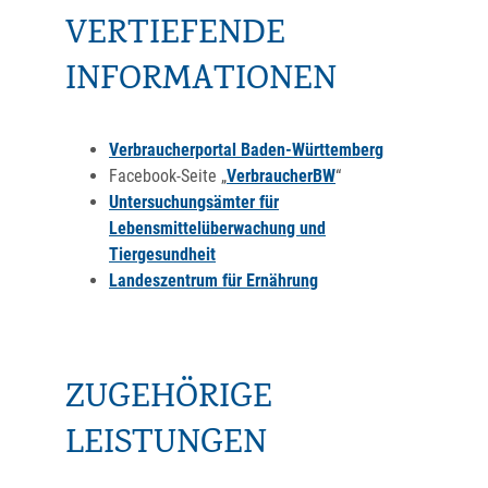
VERTIEFENDE
INFORMATIONEN
Verbraucherportal Baden-Württemberg
Facebook-Seite „
VerbraucherBW
“
Untersuchungsämter für
Lebensmittelüberwachung und
Tiergesundheit
Landeszentrum für Ernährung
ZUGEHÖRIGE
LEISTUNGEN