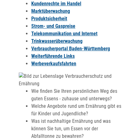
Kundenrechte im Handel
Marktüberwachung
Produktsicherheit
Strom- und Gaspreise
Telekommunikation und Internet
Trinkwasserüberwachung
Verbraucherportal Baden-Württemberg
Weiterführende Links
Werbeverkaufsfahrten
Wie finden Sie Ihren persönlichen Weg des
guten Essens - zuhause und unterwegs?
Welche Angebote rund um Ernährung gibt es
für Kinder und Jugendliche?
Was ist nachhaltige Ernährung und was
können Sie tun, um Essen vor der
Abfalltonne zu bewahren?