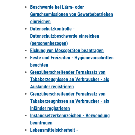
Beschwerde bei Lärm- oder
Geruchsemissionen von Gewerbebetrieben
einreichen
Datenschutzkontrolle -
Datenschutzbeschwerde einreichen
(personenbezogen)
Eichung von Messgeräten beantragen
Feste und Freizeiten - Hygienevorschriften
beachten
Grenzüberschreitender Fernabsatz von
Tabakerzeugnissen an Verbraucher - als
Ausländer registrieren
Grenzüberschreitender Fernabsatz von
Tabakerzeugnissen an Verbraucher - als
Inländer registrieren
Instandsetzerkennzeichen - Verwendung
beantragen
Lebensmittelsicherheit -