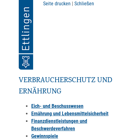
Seite drucken
|
Schließen
VERBRAUCHERSCHUTZ UND
ERNÄHRUNG
Eich- und Beschusswesen
Ernährung und Lebensmittelsicherheit
Finanzdienstleistungen und
Beschwerdeverfahren
Gewinnspiele