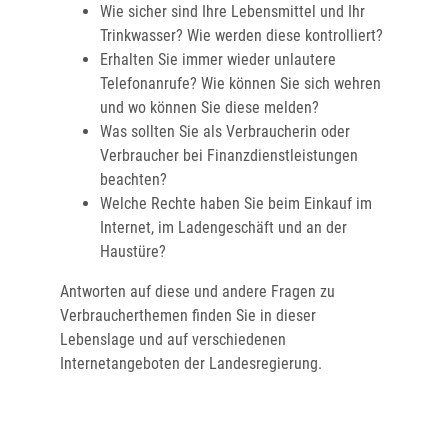
Wie sicher sind Ihre Lebensmittel und Ihr
Trinkwasser? Wie werden diese kontrolliert?
Erhalten Sie immer wieder unlautere
Telefonanrufe? Wie können Sie sich wehren
und wo können Sie diese melden?
Was sollten Sie als Verbraucherin oder
Verbraucher bei Finanzdienstleistungen
beachten?
Welche Rechte haben Sie beim Einkauf im
Internet, im Ladengeschäft und an der
Haustüre?
Antworten auf diese und andere Fragen zu
Verbraucherthemen finden Sie in dieser
Lebenslage und auf verschiedenen
Internetangeboten der Landesregierung.