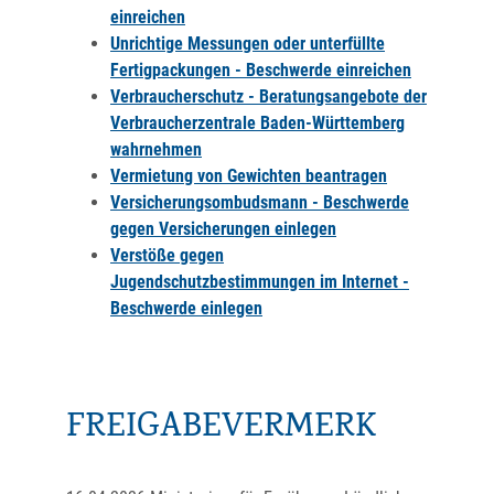
einreichen
Unrichtige Messungen oder unterfüllte
Fertigpackungen - Beschwerde einreichen
Verbraucherschutz - Beratungsangebote der
Verbraucherzentrale Baden-Württemberg
wahrnehmen
Vermietung von Gewichten beantragen
Versicherungsombudsmann - Beschwerde
gegen Versicherungen einlegen
Verstöße gegen
Jugendschutzbestimmungen im Internet -
Beschwerde einlegen
FREIGABEVERMERK