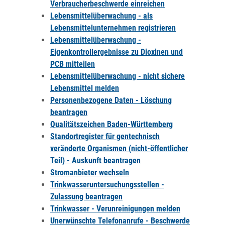
Verbraucherbeschwerde einreichen
Lebensmittelüberwachung - als
Lebensmittelunternehmen registrieren
Lebensmittelüberwachung -
Eigenkontrollergebnisse zu Dioxinen und
PCB mitteilen
Lebensmittelüberwachung - nicht sichere
Lebensmittel melden
Personenbezogene Daten - Löschung
beantragen
Qualitätszeichen Baden-Württemberg
Standortregister für gentechnisch
veränderte Organismen (nicht-öffentlicher
Teil) - Auskunft beantragen
Stromanbieter wechseln
Trinkwasseruntersuchungsstellen -
Zulassung beantragen
Trinkwasser - Verunreinigungen melden
Unerwünschte Telefonanrufe - Beschwerde