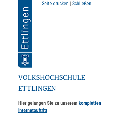
Seite drucken
|
Schließen
VOLKSHOCHSCHULE
ETTLINGEN
Hier gelangen Sie zu unserem
kompletten
Internetauftritt