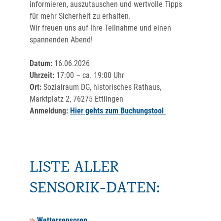
informieren, auszutauschen und wertvolle Tipps
für mehr Sicherheit zu erhalten.
Wir freuen uns auf Ihre Teilnahme und einen
spannenden Abend!
Datum:
16.06.2026
Uhrzeit:
17:00 – ca. 19:00 Uhr
Ort:
Sozialraum DG, historisches Rathaus,
Marktplatz 2, 76275 Ettlingen
Anmeldung:
Hier gehts zum Buchungstool
LISTE ALLER
SENSORIK-DATEN:
Wettersensoren