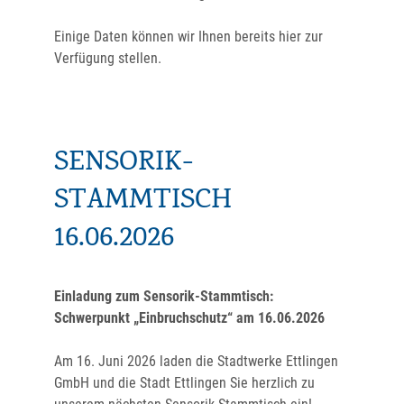
Einige Daten können wir Ihnen bereits hier zur
Verfügung stellen.
SENSORIK-
STAMMTISCH
16.06.2026
Einladung zum Sensorik-Stammtisch:
Schwerpunkt „Einbruchschutz“ am 16.06.2026
Am 16. Juni 2026 laden die Stadtwerke Ettlingen
GmbH und die Stadt Ettlingen Sie herzlich zu