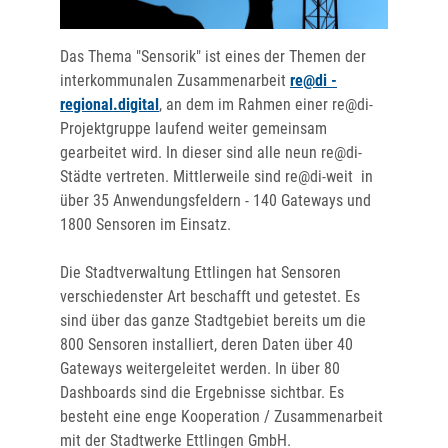
Das Thema "Sensorik" ist eines der Themen der
interkommunalen Zusammenarbeit
re@di -
regional.digital
, an dem im Rahmen einer re@di-
Projektgruppe laufend weiter gemeinsam
gearbeitet wird. In dieser sind alle neun re@di-
Städte vertreten. Mittlerweile sind re@di-weit in
über 35 Anwendungsfeldern - 140 Gateways und
1800 Sensoren im Einsatz.
Die Stadtverwaltung Ettlingen hat Sensoren
verschiedenster Art beschafft und getestet. Es
sind über das ganze Stadtgebiet bereits um die
800 Sensoren installiert, deren Daten über 40
Gateways weitergeleitet werden. In über 80
Dashboards sind die Ergebnisse sichtbar. Es
besteht eine enge Kooperation / Zusammenarbeit
mit der Stadtwerke Ettlingen GmbH.