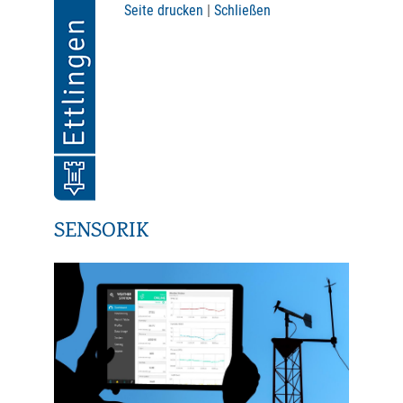
Seite drucken
|
Schließen
SENSORIK