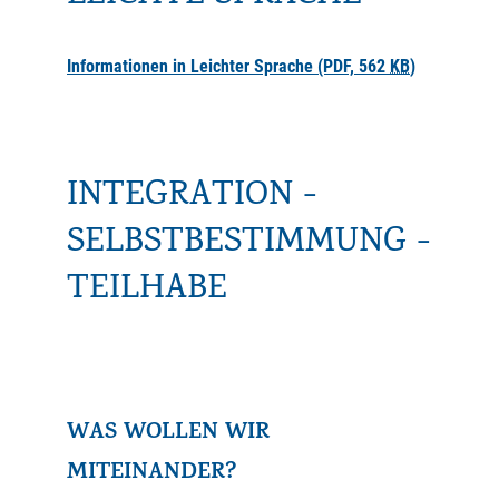
Informationen in Leichter Sprache
(PDF, 562
KB
)
INTEGRATION -
SELBSTBESTIMMUNG -
TEILHABE
WAS WOLLEN WIR
MITEINANDER?