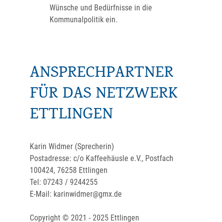
Wünsche und Bedürfnisse in die
Kommunalpolitik ein.
ANSPRECHPARTNER
FÜR DAS NETZWERK
ETTLINGEN
Karin Widmer (Sprecherin)
Postadresse: c/o Kaffeehäusle e.V., Postfach
100424, 76258 Ettlingen
Tel: 07243 / 9244255
E-Mail:
karinwidmer@gmx.de
Copyright © 2021 - 2025 Ettlingen