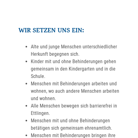
WIR SETZEN UNS EIN:
Alte und junge Menschen unterschiedlicher
Herkunft begegnen sich.
Kinder mit und ohne Behinderungen gehen
gemeinsam in den Kindergarten und in die
Schule.
Menschen mit Behinderungen arbeiten und
wohnen, wo auch andere Menschen arbeiten
und wohnen.
Alle Menschen bewegen sich barrierefrei in
Ettlingen.
Menschen mit und ohne Behinderungen
betätigen sich gemeinsam ehrenamtlich.
Menschen mit Behinderungen bringen ihre