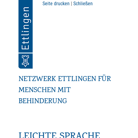
Seite drucken
|
Schließen
NETZWERK ETTLINGEN FÜR
MENSCHEN MIT
BEHINDERUNG
LEICHTE SPRACHE