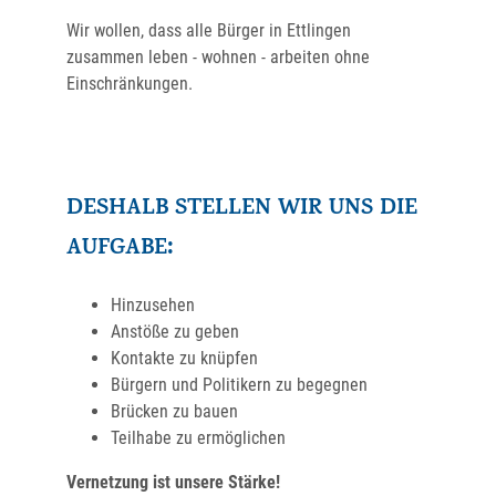
Wir wollen, dass alle Bürger in Ettlingen
zusammen leben - wohnen - arbeiten ohne
Einschränkungen.
DESHALB STELLEN WIR UNS DIE
AUFGABE:
Hinzusehen
Anstöße zu geben
Kontakte zu knüpfen
Bürgern und Politikern zu begegnen
Brücken zu bauen
Teilhabe zu ermöglichen
Vernetzung ist unsere Stärke!