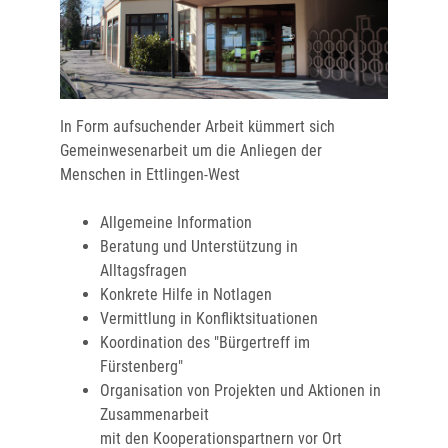
In Form aufsuchender Arbeit kümmert sich
Gemeinwesenarbeit um die Anliegen der
Menschen in Ettlingen-West
Allgemeine Information
Beratung und Unterstützung in
Alltagsfragen
Konkrete Hilfe in Notlagen
Vermittlung in Konfliktsituationen
Koordination des "Bürgertreff im
Fürstenberg"
Organisation von Projekten und Aktionen in
Zusammenarbeit
mit den Kooperationspartnern vor Ort