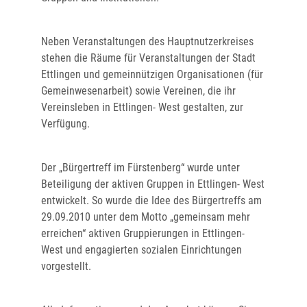
Neben Veranstaltungen des Hauptnutzerkreises
stehen die Räume für Veranstaltungen der Stadt
Ettlingen und gemeinnützigen Organisationen (für
Gemeinwesenarbeit) sowie Vereinen, die ihr
Vereinsleben in Ettlingen- West gestalten, zur
Verfügung.
Der „Bürgertreff im Fürstenberg“ wurde unter
Beteiligung der aktiven Gruppen in Ettlingen- West
entwickelt. So wurde die Idee des Bürgertreffs am
29.09.2010 unter dem Motto „gemeinsam mehr
erreichen“ aktiven Gruppierungen in Ettlingen-
West und engagierten sozialen Einrichtungen
vorgestellt.