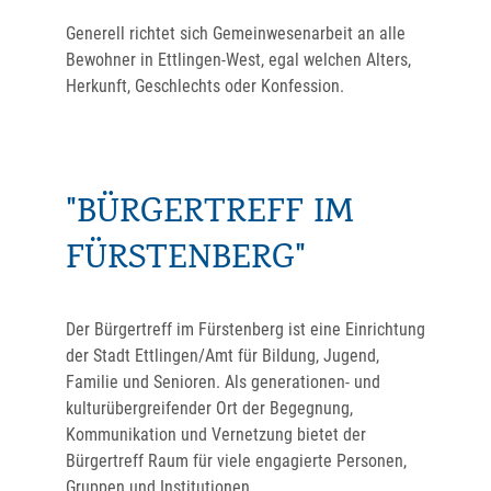
Generell richtet sich Gemeinwesenarbeit an alle
Bewohner in Ettlingen-West, egal welchen Alters,
Herkunft, Geschlechts oder Konfession.
"BÜRGERTREFF IM
FÜRSTENBERG"
Der Bürgertreff im Fürstenberg ist eine Einrichtung
der Stadt Ettlingen/Amt für Bildung, Jugend,
Familie und Senioren. Als generationen- und
kulturübergreifender Ort der Begegnung,
Kommunikation und Vernetzung bietet der
Bürgertreff Raum für viele engagierte Personen,
Gruppen und Institutionen.