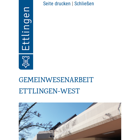
Seite drucken
|
Schließen
GEMEINWESENARBEIT
ETTLINGEN-WEST