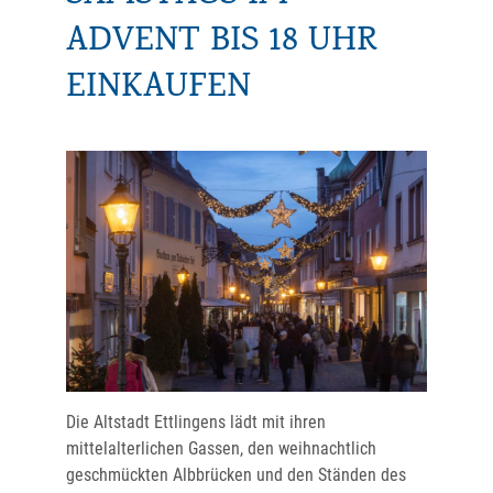
ADVENT BIS 18 UHR
EINKAUFEN
Die Altstadt Ettlingens lädt mit ihren
mittelalterlichen Gassen, den weihnachtlich
geschmückten Albbrücken und den Ständen des