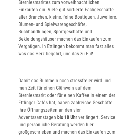
Sternlesmarktes zum vorweihnachtlichen
Einkaufen ein. Viele gut sortierte Fachgeschäfte
aller Branchen, kleine, feine Boutiquen, Juweliere,
Blumen- und Spielwarengeschäfte,
Buchhandlungen, Sportgeschäfte und
Bekleidungshäuser machen das Einkaufen zum
Vergnügen. In Ettlingen bekommt man fast alles
was das Herz begehrt, und das zu Fuß.
Damit das Bummeln noch stressfreier wird und
man Zeit für einen Glühwein auf dem
Sternlesmarkt oder für einen Kaffee in einem der
Ettlinger Cafés hat, haben zahlreiche Geschäfte
ihre Öffnungszeiten an den vier
Adventssamstagen
bis 18 Uhr
verlängert. Service
und persönliche Beratung werden hier
großgeschrieben und machen das Einkaufen zum