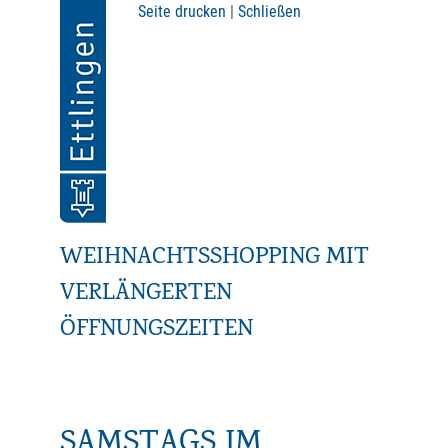
Seite drucken
|
Schließen
WEIHNACHTSSHOPPING MIT
VERLÄNGERTEN
ÖFFNUNGSZEITEN
SAMSTAGS IM