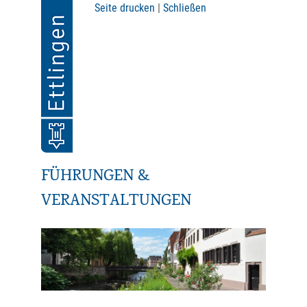
Seite drucken
|
Schließen
FÜHRUNGEN &
VERANSTALTUNGEN