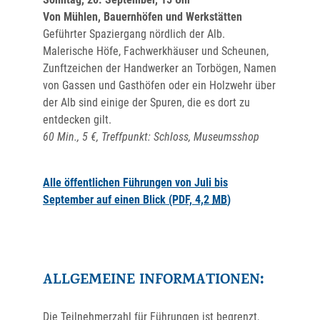
Von Mühlen, Bauernhöfen und Werkstätten
Geführter Spaziergang nördlich der Alb.
Malerische Höfe, Fachwerkhäuser und Scheunen,
Zunftzeichen der Handwerker an Torbögen, Namen
von Gassen und Gasthöfen oder ein Holzwehr über
der Alb sind einige der Spuren, die es dort zu
entdecken gilt.
60 Min., 5 €,
Treffpunkt: Schloss, Museumsshop
Alle öffentlichen Führungen von Juli bis
September auf einen Blick
(PDF, 4,2
MB
)
ALLGEMEINE INFORMATIONEN:
Die Teilnehmerzahl für Führungen ist begrenzt,