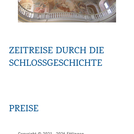
ZEITREISE DURCH DIE
SCHLOSSGESCHICHTE
PREISE