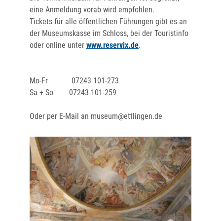
eine Anmeldung vorab wird empfohlen.
Tickets für alle öffentlichen Führungen gibt es an
der Museumskasse im Schloss, bei der Touristinfo
oder online unter
www.reservix.de
.
Mo-Fr 07243 101-273
Sa + So 07243 101-259
Oder per E-Mail an museum@ettlingen.de