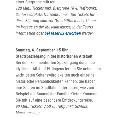
einer Bierprobe stärken.
120 Min., Tickets inkl. Bierprobe 18 €, Treffpunkt:
Schlossvorplatz, Narrenbrunnen. Die Tickets für
diese Führung sind vor Ort erhältlich oder können
im Voraus an der Museumskasse, in der Touris
Information oder
bei reservix erworben
werden. .
Sonntag, 6. September, 15 Uhr
Stadtspaziergang in der historischen Altstadt
Bei dem kommentierten Spaziergang durch die
idyllische Altstadt Ettlingens lernen Sie neben den
wichtigsten Sehenswürdigkeiten auch einzelne
historische Persönlichkeiten kennen. Sie haben
ihre Spuren im Stadtbild hinterlassen, wie zum
Beispiel die Baumeister-Familie Kiefer. Kommen
Sie mit auf eine besondere Entdeckungsreise.
90 Min., Tickets: 7,50 €, Treffpunkt: Schloss,
Museumsshop