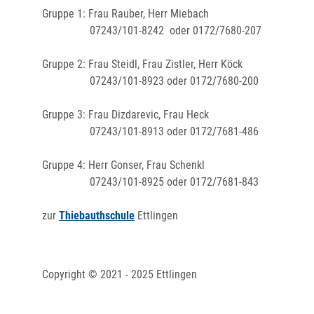
Gruppe 1: Frau Rauber, Herr Miebach
07243/101-8242 oder 0172/7680-207
Gruppe 2: Frau Steidl, Frau Zistler, Herr Köck
07243/101-8923 oder 0172/7680-200
Gruppe 3: Frau Dizdarevic, Frau Heck
07243/101-8913 oder 0172/7681-486
Gruppe 4: Herr Gonser, Frau Schenkl
07243/101-8925 oder 0172/7681-843
zur
Thiebauthschule
Ettlingen
Copyright © 2021 - 2025 Ettlingen