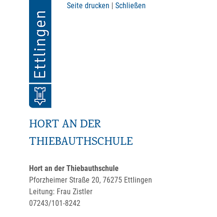
Seite drucken
|
Schließen
HORT AN DER
THIEBAUTHSCHULE
Hort an der Thiebauthschule
Pforzheimer Straße 20, 76275 Ettlingen
Leitung: Frau Zistler
07243/101-8242