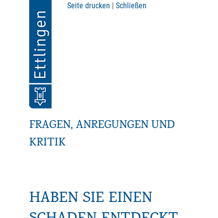
Seite drucken
|
Schließen
FRAGEN, ANREGUNGEN UND
KRITIK
HABEN SIE EINEN