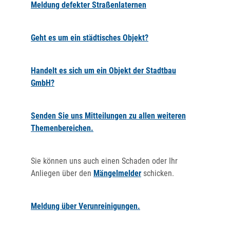
Meldung defekter Straßenlaternen
Geht es um ein städtisches Objekt?
Handelt es sich um ein Objekt der Stadtbau
GmbH?
Senden Sie uns Mitteilungen zu allen weiteren
Themenbereichen.
Sie können uns auch einen Schaden oder Ihr
Anliegen über den
Mängelmelder
schicken.
Meldung über Verunreinigungen.