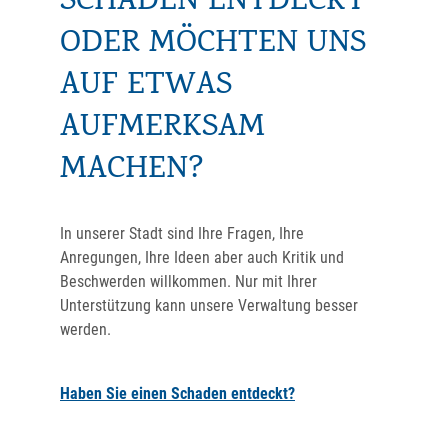
SCHADEN ENTDECKT
ODER MÖCHTEN UNS
AUF ETWAS
AUFMERKSAM
MACHEN?
In unserer Stadt sind Ihre Fragen, Ihre
Anregungen, Ihre Ideen aber auch Kritik und
Beschwerden willkommen. Nur mit Ihrer
Unterstützung kann unsere Verwaltung besser
werden.
Haben Sie einen Schaden entdeckt?