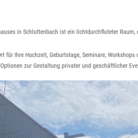
ses in Schluttenbach ist ein lichtdurchfluteter Raum, de
rt für Ihre Hochzeit, Geburtstage, Seminare, Workshops 
 Optionen zur Gestaltung privater und geschäftlicher Eve