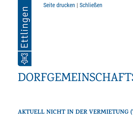
Seite drucken
|
Schließen
DORFGEMEINSCHAFT
AKTUELL NICHT IN DER VERMIETUNG (