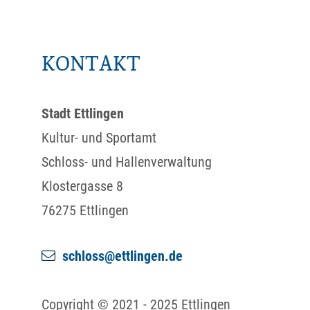
KONTAKT
Stadt Ettlingen
Kultur- und Sportamt
Schloss- und Hallenverwaltung
Klostergasse 8
76275
Ettlingen
schloss@ettlingen.de
Copyright © 2021 - 2025 Ettlingen