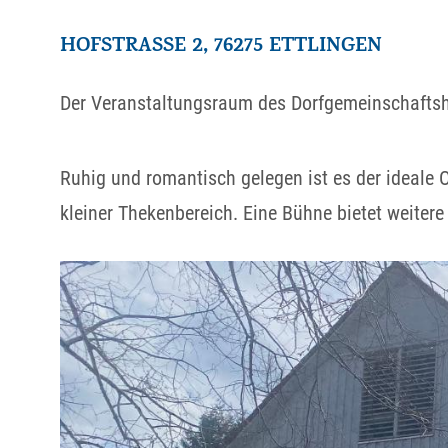
HOFSTRASSE 2, 76275 ETTLINGEN
Der Veranstaltungsraum des Dorfgemeinschaftshau
Ruhig und romantisch gelegen ist es der ideale O
kleiner Thekenbereich. Eine Bühne bietet weitere