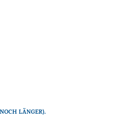
 NOCH LÄNGER).