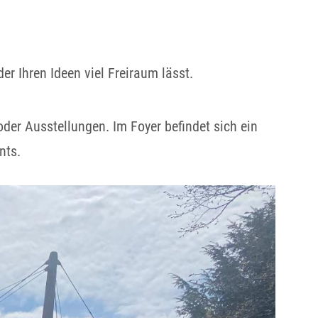
r Ihren Ideen viel Freiraum lässt.
oder Ausstellungen. Im Foyer befindet sich ein
nts.