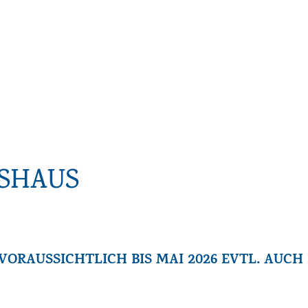
SHAUS
VORAUSSICHTLICH BIS MAI 2026 EVTL. AUCH