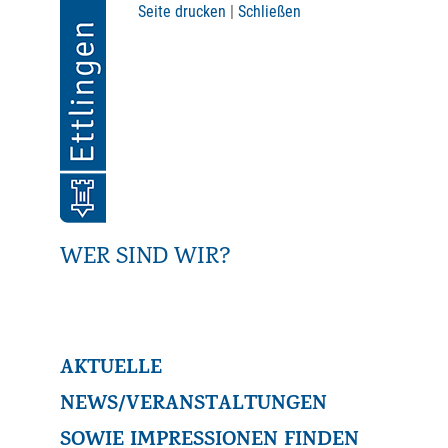
Seite drucken
|
Schließen
WER SIND WIR?
AKTUELLE
NEWS/VERANSTALTUNGEN
SOWIE IMPRESSIONEN FINDEN