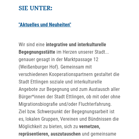
SIE UNTER:
"Aktuelles und Neuheiten"
Wir sind eine
integrative und interkulturelle
Begegnungsstätte
im Herzen unserer Stadt...
genauer gesagt in der Marktpassage 12
(Weißenburger Hof). Gemeinsam mit
verschiedenen Kooperationspartnern gestaltet die
Stadt Ettlingen soziale und interkulturelle
Angebote zur Begegnung und zum Austausch aller
Bürger*innen der Stadt Ettlingen, ob mit oder ohne
Migrationsbiografie und/oder Fluchterfahrung.
Ziel bzw. Schwerpunkt der Begegnungsarbeit ist
es, lokalen Gruppen, Vereinen und Bündnissen die
Möglichkeit zu bieten, sich zu
vernetzen,
repräsentieren, auszutauschen
und gemeinsame