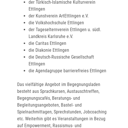
der Türkisch-Islamische Kulturverein
Ettlingen
der Kunstverein ArtEttlingen e.V.
die Volkshochschule Ettlingen
der Tageselternverein Ettlingen u. südl.
Landkreis Karlsruhe e.V.
die Caritas Ettlingen
die Diakonie Ettlingen
die Deutsch-Russische Gesellschaft
Ettlingen
die Agendagruppe barrierefreies Ettlingen
Das vielfältige Angebot im Begegnungsladen
besteht aus Sprachkursen, Austauschtreffen,
Begegnungscafés, Beratungs- und
Begleitungsangeboten, Bastel- und
Spielnachmittagen, Sprechstunden, Jobcoaching
etc. Weiterhin gibt es Veranstaltungen in Bezug
auf Empowerment, Rassismus- und