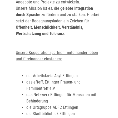
Angebote und Projekte zu entwickeln.
Unsere Mission ist es, die
gelebte Integration
durch Sprache
zu fördern und zu stärken. Hierbei
setzt der Begegnungsladen ein Zeichen für
Offenheit, Menschlichkeit, Verständnis,
Wertschätzung und Toleranz
.
Unsere Kooperationspartner - miteinander leben
und füreinander einstehen:
der Arbeitskreis Asyl Ettlingen
das effeff, Ettlinger Frauen- und
Familientreff e.V.
das Netzwerk Ettlingen für Menschen mit
Behinderung
die Ortsgruppe ADFC Ettlingen
die Stadtbibliothek Ettlingen