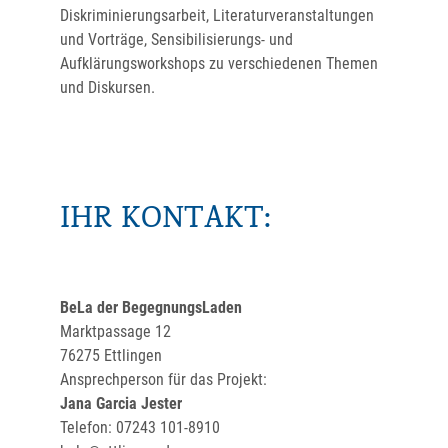
Diskriminierungsarbeit, Literaturveranstaltungen
und Vorträge, Sensibilisierungs- und
Aufklärungsworkshops zu verschiedenen Themen
und Diskursen.
IHR KONTAKT:
BeLa der BegegnungsLaden
Marktpassage 12
76275 Ettlingen
Ansprechperson für das Projekt:
Jana Garcia Jester
Telefon: 07243 101-8910