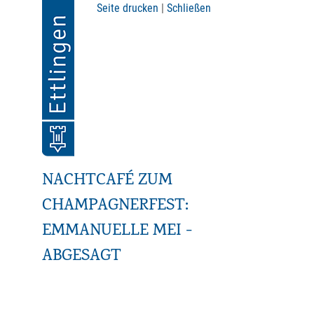
Seite drucken
|
Schließen
NACHTCAFÉ ZUM
CHAMPAGNERFEST:
EMMANUELLE MEI -
ABGESAGT