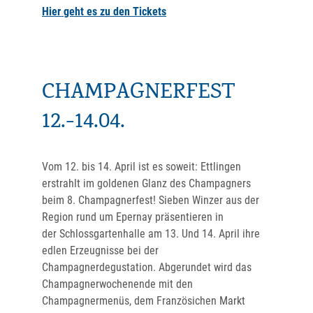
Hier geht es zu den Tickets
CHAMPAGNERFEST
12.-14.04.
Vom 12. bis 14. April ist es soweit: Ettlingen
erstrahlt im goldenen Glanz des Champagners
beim 8. Champagnerfest! Sieben Winzer aus der
Region rund um Epernay präsentieren in
der Schlossgartenhalle am 13. Und 14. April ihre
edlen Erzeugnisse bei der
Champagnerdegustation. Abgerundet wird das
Champagnerwochenende mit den
Champagnermenüs, dem Französichen Markt