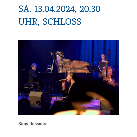
SA. 13.04.2024, 20.30
UHR, SCHLOSS
Sans Dessous