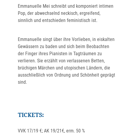
Emmanuelle Mei schreibt und komponiert intimen
Pop, der abwechselnd neckisch, ergreifend,
sinnlich und entschieden feministisch ist.
Emmanuelle singt über ihre Vorlieben, in eiskalten
Gewässern zu baden und sich beim Beobachten
der Finger ihres Pianisten in Tagträumen zu
verlieren. Sie erzählt von verlassenen Betten,
brüchigen Märchen und utopischen Ländern, die
ausschließlich von Ordnung und Schönheit geprägt
sind.
TICKETS:
VVK 17/19 €; AK 19/21€, erm. 50 %