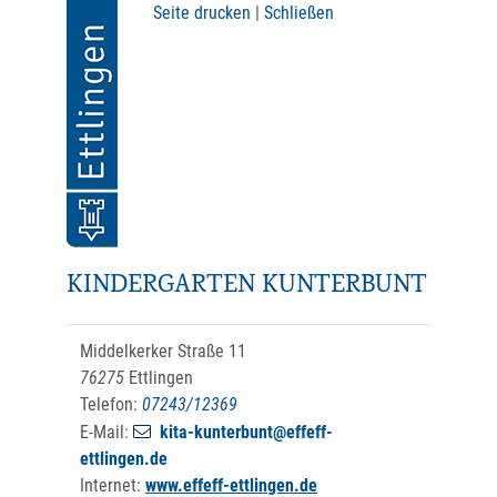
Seite drucken
|
Schließen
KINDERGARTEN KUNTERBUNT
Middelkerker Straße 11
76275
Ettlingen
Telefon:
07243/12369
E-Mail:
kita-kunterbunt@effeff-
ettlingen.de
Internet:
www.effeff-ettlingen.de