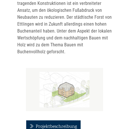
tragenden Konstruktionen ist ein verbreiteter
Ansatz, um den ökologischen Fußabdruck von
Neubauten zu reduzieren. Der städtische Forst von
Ettlingen wird in Zukunft allerdings einen hohen
Buchenanteil haben. Unter dem Aspekt der lokalen
Wertschöpfung und dem nachhaltigen Bauen mit
Holz wird zu dem Thema Bauen mit
Buchenvollholz geforscht.
Projektbeschreibung