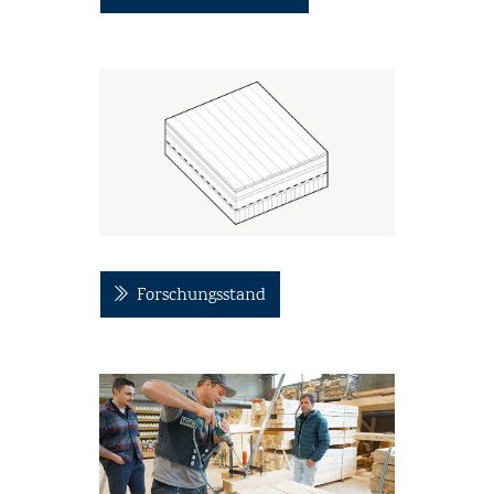
Forschungsstand