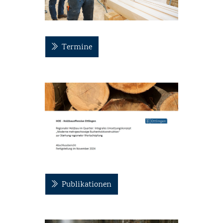
Termine
Publikationen