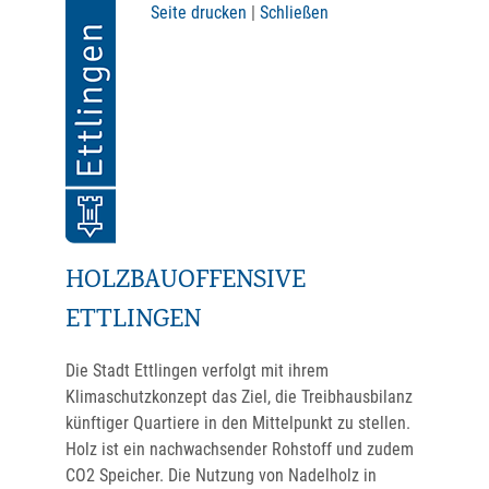
Seite drucken
|
Schließen
HOLZBAUOFFENSIVE
ETTLINGEN
Die Stadt Ettlingen verfolgt mit ihrem
Klimaschutzkonzept das Ziel, die Treibhausbilanz
künftiger Quartiere in den Mittelpunkt zu stellen.
Holz ist ein nachwachsender Rohstoff und zudem
CO2 Speicher. Die Nutzung von Nadelholz in