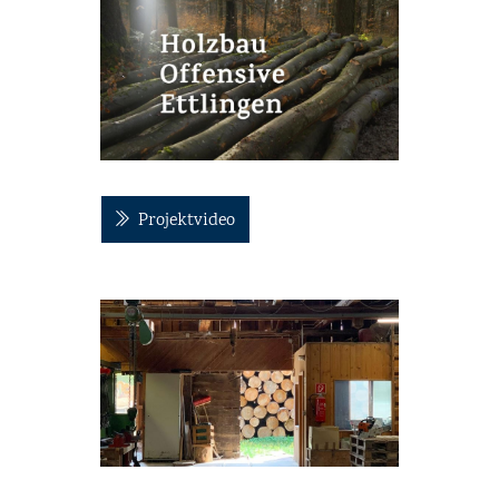
Projektvideo