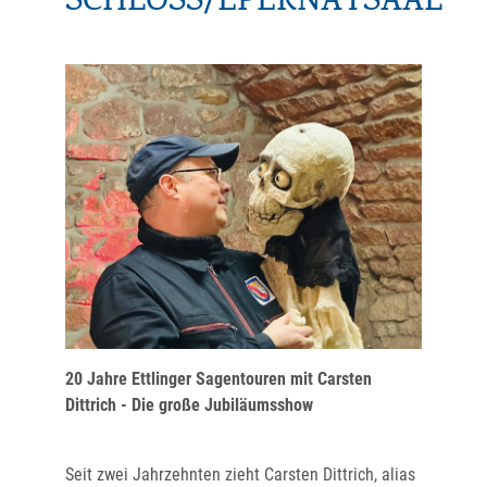
SCHLOSS/EPERNAYSAAL
20 Jahre Ettlinger Sagentouren mit Carsten
Dittrich - Die große Jubiläumsshow
Seit zwei Jahrzehnten zieht Carsten Dittrich, alias