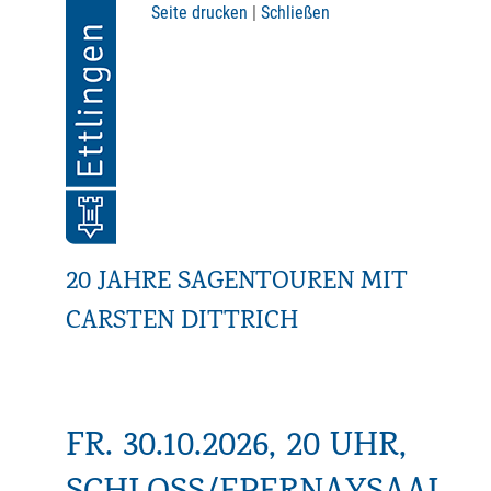
Seite drucken
|
Schließen
20 JAHRE SAGENTOUREN MIT
CARSTEN DITTRICH
FR. 30.10.2026, 20 UHR,