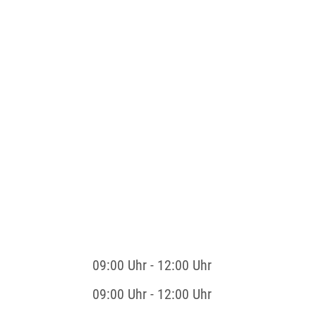
09:00 Uhr
-
12:00 Uhr
09:00 Uhr
-
12:00 Uhr