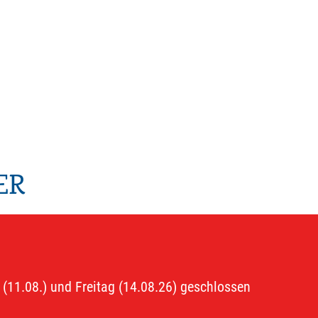
ER
 (11.08.) und Freitag (14.08.26) geschlossen