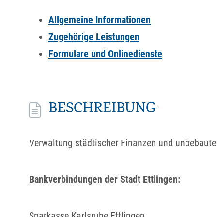
Allgemeine Informationen
Zugehörige Leistungen
Formulare und Onlinedienste
BESCHREIBUNG
Verwaltung städtischer Finanzen und unbebaute
Bankverbindungen der Stadt Ettlingen:
Sparkasse Karlsruhe Ettlingen