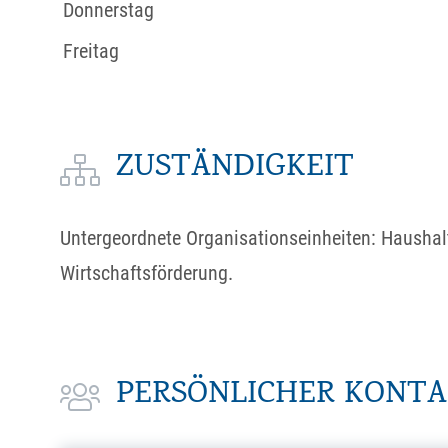
Donnerstag
Freitag
ZUSTÄNDIGKEIT
Untergeordnete Organisationseinheiten: Hausha
Wirtschaftsförderung.
PERSÖNLICHER KONT