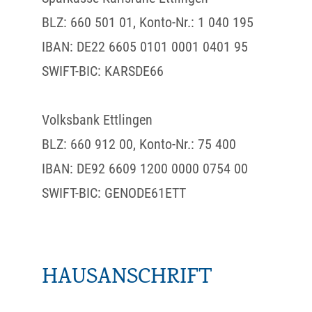
BLZ: 660 501 01, Konto-Nr.: 1 040 195
IBAN: DE22 6605 0101 0001 0401 95
SWIFT-BIC: KARSDE66
Volksbank Ettlingen
BLZ: 660 912 00, Konto-Nr.: 75 400
IBAN: DE92 6609 1200 0000 0754 00
SWIFT-BIC: GENODE61ETT
HAUSANSCHRIFT