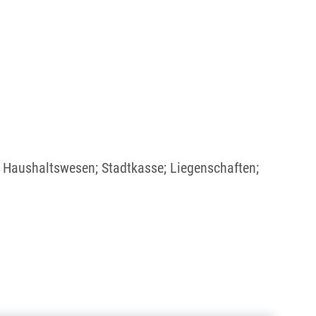
 Haushaltswesen; Stadtkasse; Liegenschaften;