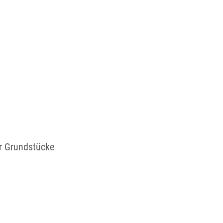
r Grundstücke