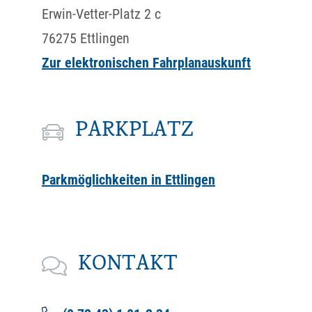
Erwin-Vetter-Platz 2 c
76275
Ettlingen
Zur elektronischen Fahrplanauskunft
PARKPLATZ
Parkmöglichkeiten in Ettlingen
KONTAKT