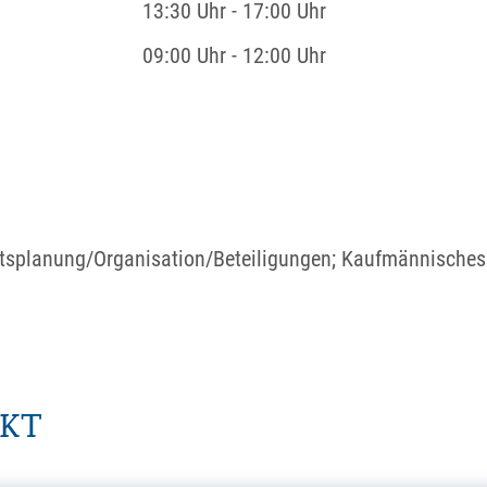
13:30 Uhr
-
17:00 Uhr
09:00 Uhr
-
12:00 Uhr
ltsplanung/Organisation/Beteiligungen; Kaufmännisches
AKT