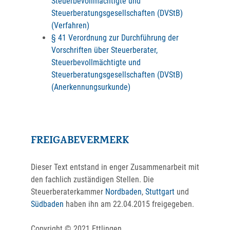
Steuerbevollmächtigte und
Steuerberatungsgesellschaften (DVStB)
(Verfahren)
§ 41 Verordnung zur Durchführung der
Vorschriften über Steuerberater,
Steuerbevollmächtigte und
Steuerberatungsgesellschaften (DVStB)
(Anerkennungsurkunde)
FREIGABEVERMERK
Dieser Text entstand in enger Zusammenarbeit mit
den fachlich zuständigen Stellen. Die
Steuerberaterkammer
Nordbaden
,
Stuttgart
und
Südbaden
haben ihn am 22.04.2015 freigegeben.
Copyright © 2021 Ettlingen