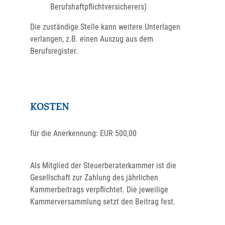
Berufshaftpflichtversicherers)
Die zuständige Stelle kann weitere Unterlagen
verlangen, z.B. einen Auszug aus dem
Berufsregister.
KOSTEN
für die Anerkennung: EUR 500,00
Als Mitglied der Steuerberaterkammer ist die
Gesellschaft zur Zahlung des jährlichen
Kammerbeitrags verpflichtet. Die jeweilige
Kammerversammlung setzt den Beitrag fest.