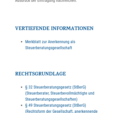
Ausdruck der Eintragung nachreichen.
VERTIEFENDE INFORMATIONEN
Merkblatt zur Anerkennung als
Steuerberatungsgesellschaft
RECHTSGRUNDLAGE
§ 32 Steuerberatungsgesetz (StBerG)
(Steuerberater, Steuerbevollmächtigte und
Steuerberatungsgesellschaften)
§ 49 Steuerberatungsgesetz (StBerG)
(Rechtsform der Gesellschaft, anerkennende