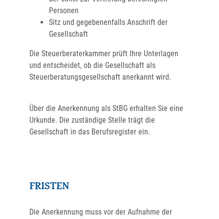
Personen
Sitz und gegebenenfalls Anschrift der
Gesellschaft
Die Steuerberaterkammer prüft Ihre Unterlagen
und entscheidet, ob die Gesellschaft als
Steuerberatungsgesellschaft anerkannt wird.
Über die Anerkennung als StBG erhalten Sie eine
Urkunde. Die zuständige Stelle trägt die
Gesellschaft in das Berufsregister ein.
FRISTEN
Die Anerkennung muss vor der Aufnahme der