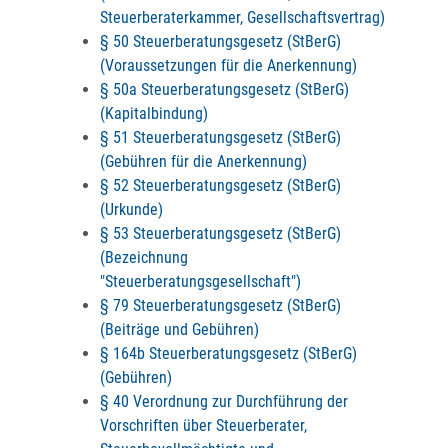
Steuerberaterkammer, Gesellschaftsvertrag)
§ 50 Steuerberatungsgesetz (StBerG)
(Voraussetzungen für die Anerkennung)
§ 50a Steuerberatungsgesetz (StBerG)
(Kapitalbindung)
§ 51 Steuerberatungsgesetz (StBerG)
(Gebühren für die Anerkennung)
§ 52 Steuerberatungsgesetz (StBerG)
(Urkunde)
§ 53 Steuerberatungsgesetz (StBerG)
(Bezeichnung
"Steuerberatungsgesellschaft")
§ 79 Steuerberatungsgesetz (StBerG)
(Beiträge und Gebühren)
§ 164b Steuerberatungsgesetz (StBerG)
(Gebühren)
§ 40 Verordnung zur Durchführung der
Vorschriften über Steuerberater,