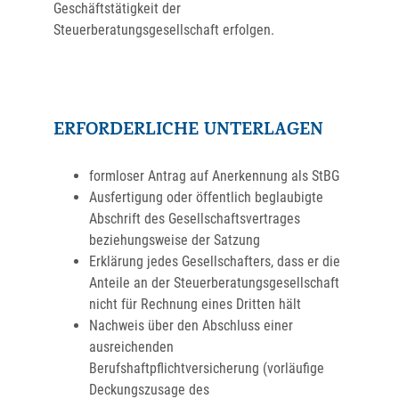
Geschäftstätigkeit der
Steuerberatungsgesellschaft erfolgen.
ERFORDERLICHE UNTERLAGEN
formloser Antrag auf Anerkennung als StBG
Ausfertigung oder öffentlich beglaubigte
Abschrift des Gesellschaftsvertrages
beziehungsweise der Satzung
Erklärung jedes Gesellschafters, dass er die
Anteile an der Steuerberatungsgesellschaft
nicht für Rechnung eines Dritten hält
Nachweis über den Abschluss einer
ausreichenden
Berufshaftpflichtversicherung (vorläufige
Deckungszusage des