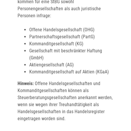
kommen für eine StBG sowohl
Personengesellschaften als auch juristische
Personen infrage:
Offene Handelsgesellschaft (OHG)
Partnerschaftsgesellschaft (PartG)
Kommanditgesellschaft (KG)
Gesellschaft mit beschränkter Haftung
(GmbH)
Aktiengesellschaft (AG)
Kommanditgesellschaft auf Aktien (KGaA)
Hinweis:
Offene Handelsgesellschaften und
Kommanditgesellschaften können als
Steuerberatungsgesellschaften anerkannt werden,
wenn sie wegen ihrer Treuhandtätigkeit als
Handelsgesellschaften in das Handelsregister
eingetragen worden sind.