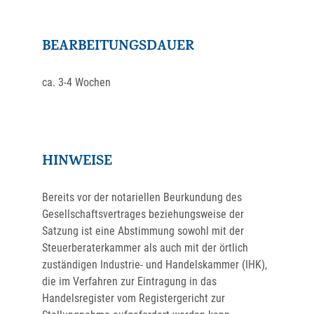
BEARBEITUNGSDAUER
ca. 3-4 Wochen
HINWEISE
Bereits vor der notariellen Beurkundung des
Gesellschaftsvertrages beziehungsweise der
Satzung ist eine Abstimmung sowohl mit der
Steuerberaterkammer als auch mit der örtlich
zuständigen Industrie- und Handelskammer (IHK),
die im Verfahren zur Eintragung in das
Handelsregister vom Registergericht zur