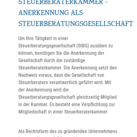
STEUERBERATERKAMMER -
ANERKENNUNG ALS
STEUERBERATUNGSGESELLSCHAFT
Um Ihre Tätigkeit in einer
Steuerberatungsgesellschaft (StBG) ausüben zu
können, benötigen Sie die Anerkennung der
Gesellschaft durch die zuständige
Steuerberaterkammer. Die Anerkennung setzt den
Nachweis voraus, dass die Gesellschaft von
Steuerberatern verantwortlich geführt wird. Mit
der Anerkennung wird die
Steuerberatungsgesellschaft gleichzeitig Mitglied
in der Kammer. Es besteht eine Verpflichtung zur
Mitgliedschaft in einer Steuerberaterkammer.
Als Rechtsform des zu gründenden Unternehmens