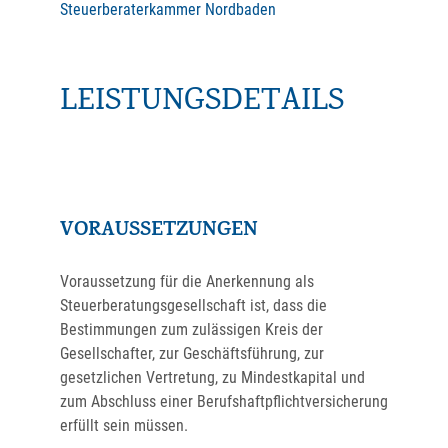
Steuerberaterkammer Nordbaden
LEISTUNGSDETAILS
VORAUSSETZUNGEN
Voraussetzung für die Anerkennung als
Steuerberatungsgesellschaft ist, dass die
Bestimmungen zum zulässigen Kreis der
Gesellschafter, zur Geschäftsführung, zur
gesetzlichen Vertretung, zu Mindestkapital und
zum Abschluss einer Berufshaftpflichtversicherung
erfüllt sein müssen.