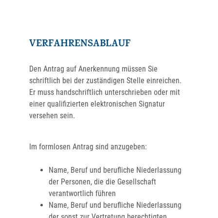
VERFAHRENSABLAUF
Den Antrag auf Anerkennung müssen Sie
schriftlich bei der zuständigen Stelle einreichen.
Er muss handschriftlich unterschrieben oder mit
einer qualifizierten elektronischen Signatur
versehen sein.
Im formlosen Antrag sind anzugeben:
Name, Beruf und berufliche Niederlassung
der Personen, die die Gesellschaft
verantwortlich führen
Name, Beruf und berufliche Niederlassung
der sonst zur Vertretung berechtigten