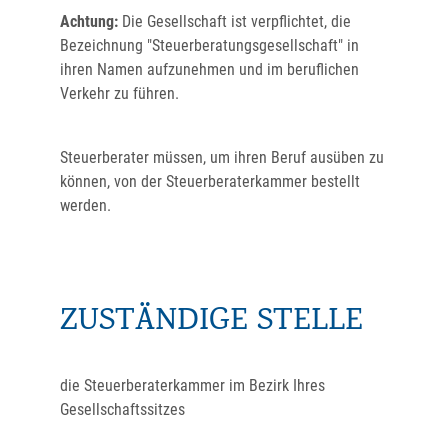
Achtung:
Die Gesellschaft ist verpflichtet, die
Bezeichnung "Steuerberatungsgesellschaft" in
ihren Namen aufzunehmen und im beruflichen
Verkehr zu führen.
Steuerberater müssen, um ihren Beruf ausüben zu
können, von der Steuerberaterkammer bestellt
werden.
ZUSTÄNDIGE STELLE
die Steuerberaterkammer im Bezirk Ihres
Gesellschaftssitzes