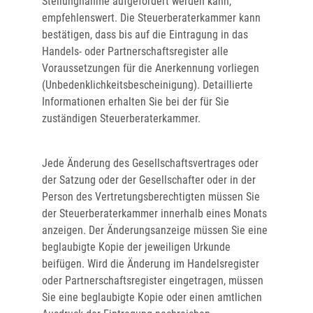
Stellungnahme aufgefordert werden kann,
empfehlenswert. Die Steuerberaterkammer kann
bestätigen, dass bis auf die Eintragung in das
Handels- oder Partnerschaftsregister alle
Voraussetzungen für die Anerkennung vorliegen
(Unbedenklichkeitsbescheinigung). Detaillierte
Informationen erhalten Sie bei der für Sie
zuständigen Steuerberaterkammer.
Jede Änderung des Gesellschaftsvertrages oder
der Satzung oder der Gesellschafter oder in der
Person des Vertretungsberechtigten müssen Sie
der Steuerberaterkammer innerhalb eines Monats
anzeigen. Der Änderungsanzeige müssen Sie eine
beglaubigte Kopie der jeweiligen Urkunde
beifügen. Wird die Änderung im Handelsregister
oder Partnerschaftsregister eingetragen, müssen
Sie eine beglaubigte Kopie oder einen amtlichen