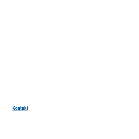
Kontakt