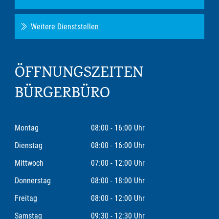
Weitere Dienststellen
ÖFFNUNGSZEITEN
BÜRGERBÜRO
Montag
08:00 - 16:00 Uhr
Dienstag
08:00 - 16:00 Uhr
Mittwoch
07:00 - 12:00 Uhr
Donnerstag
08:00 - 18:00 Uhr
Freitag
08:00 - 12:00 Uhr
Samstag
09:30 - 12:30 Uhr