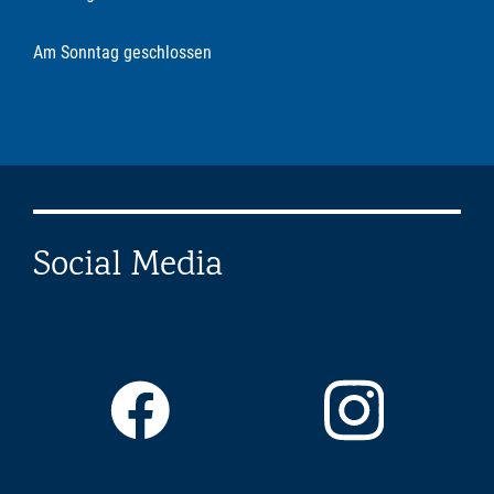
Am Sonntag geschlossen
Social Media