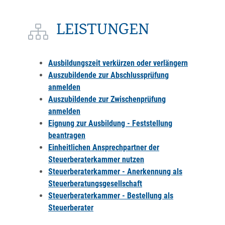
LEISTUNGEN
Ausbildungszeit verkürzen oder verlängern
Auszubildende zur Abschlussprüfung
anmelden
Auszubildende zur Zwischenprüfung
anmelden
Eignung zur Ausbildung - Feststellung
beantragen
Einheitlichen Ansprechpartner der
Steuerberaterkammer nutzen
Steuerberaterkammer - Anerkennung als
Steuerberatungsgesellschaft
Steuerberaterkammer - Bestellung als
Steuerberater