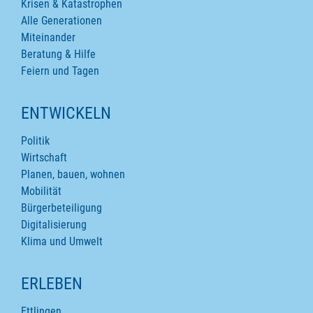
Krisen & Katastrophen
Alle Generationen
Miteinander
Beratung & Hilfe
Feiern und Tagen
ENTWICKELN
Politik
Wirtschaft
Planen, bauen, wohnen
Mobilität
Bürgerbeteiligung
Digitalisierung
Klima und Umwelt
ERLEBEN
Ettlingen