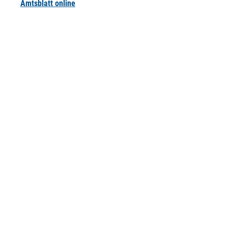
Amtsblatt online