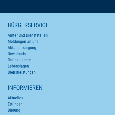
SEITENINHALTE
BÜRGERSERVICE
Ämter und Dienststellen
Meldungen an uns
Abfallentsorgung
Downloads
Onlinedienste
Lebenslagen
Dienstleistungen
INFORMIEREN
Aktuelles
Ettlingen
Bildung