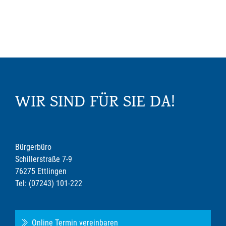
WIR SIND FÜR SIE DA!
Bürgerbüro
Schillerstraße 7-9
76275 Ettlingen
Tel: (07243) 101-222
Online Termin vereinbaren