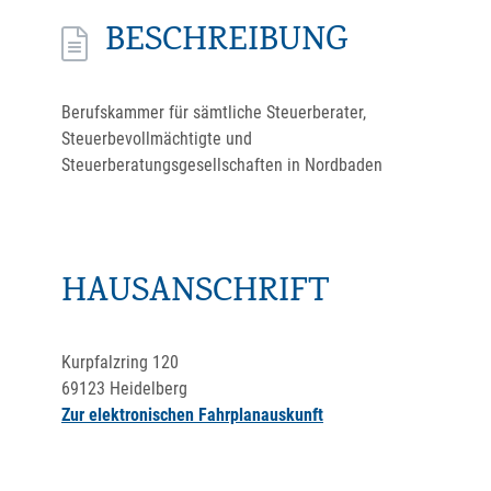
BESCHREIBUNG
Berufskammer für sämtliche Steuerberater,
Steuerbevollmächtigte und
Steuerberatungsgesellschaften in Nordbaden
HAUSANSCHRIFT
Kurpfalzring 120
69123
Heidelberg
Zur elektronischen Fahrplanauskunft