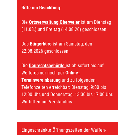
Bitte um Beachtung
:
Die
Ortsverwaltung Oberweier
ist am Dienstag
(11.08.) und Freitag (14.08.26) geschlossen
Das
Bürgerbüro
ist am Samstag, den
22.08.2026 geschlossen.
Die
Baurechtsbehörde
ist ab sofort bis auf
Weiteres nur noch per
Online-
Terminvereinbarung
und zu folgenden
Telefonzeiten erreichbar: Dienstag, 9:00 bis
12:00 Uhr, und Donnerstag, 13:30 bis 17:00 Uhr.
Wir bitten um Verständnis.
Eingeschränkte Öffnungszeiten der Waffen-