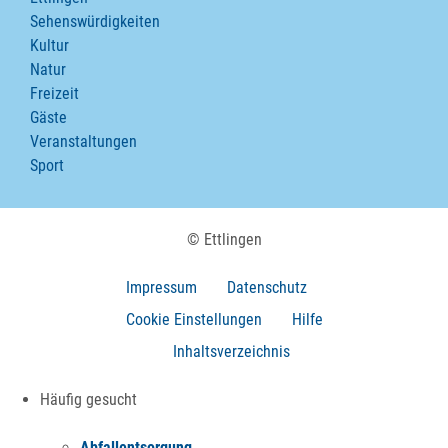
Sehenswürdigkeiten
Kultur
Natur
Freizeit
Gäste
Veranstaltungen
Sport
© Ettlingen
Impressum
Datenschutz
Cookie Einstellungen
Hilfe
Inhaltsverzeichnis
Häufig gesucht
Abfallentsorgung