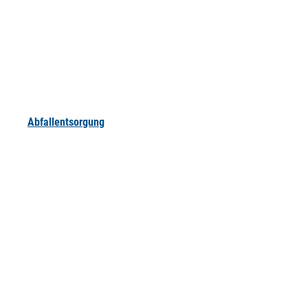
Abfallentsorgung