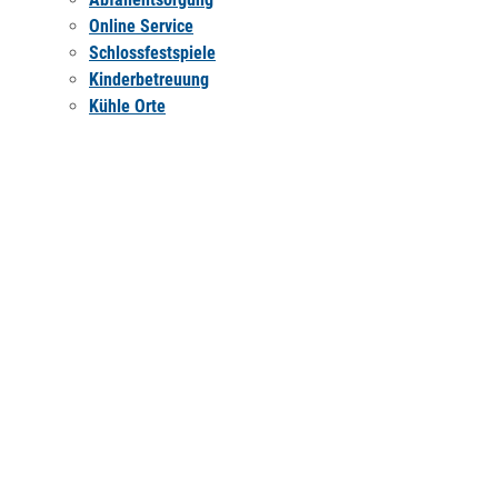
Online Service
Schlossfestspiele
Kinderbetreuung
Kühle Orte