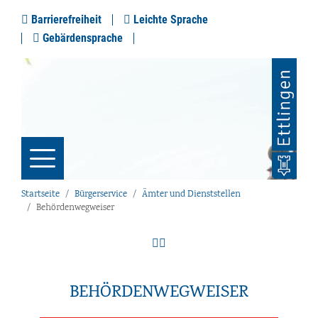
Barrierefreiheit
Leichte Sprache
Gebärdensprache
Startseite
Bürgerservice
Ämter und Dienststellen
Behördenwegweiser
BEHÖRDENWEGWEISER