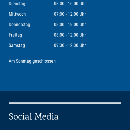
Dienstag
08:00 - 16:00 Uhr
Mittwoch
07:00 - 12:00 Uhr
Donnerstag
08:00 - 18:00 Uhr
Freitag
08:00 - 12:00 Uhr
Samstag
09:30 - 12:30 Uhr
Am Sonntag geschlossen
Social Media