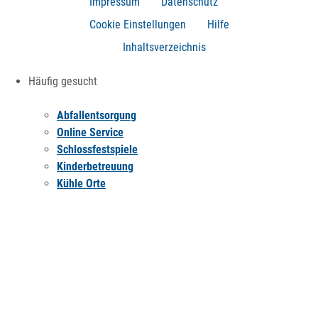
Impressum
Datenschutz
Cookie Einstellungen
Hilfe
Inhaltsverzeichnis
Häufig gesucht
Abfallentsorgung
Online Service
Schlossfestspiele
Kinderbetreuung
Kühle Orte