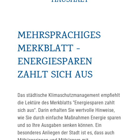
HAUSHALT
MEHRSPRACHIGES
MERKBLATT -
ENERGIESPAREN
ZAHLT SICH AUS
Das städtische Klimaschutzmanagement empfiehlt
die Lektüre des Merkblatts "Energiesparen zahlt
sich aus". Darin erhalten Sie wertvolle Hinweise,
wie Sie durch einfache Maßnahmen Energie sparen
und so Ihre Ausgaben senken können. Ein
besonderes Anliegen der Stadt ist es, dass auch