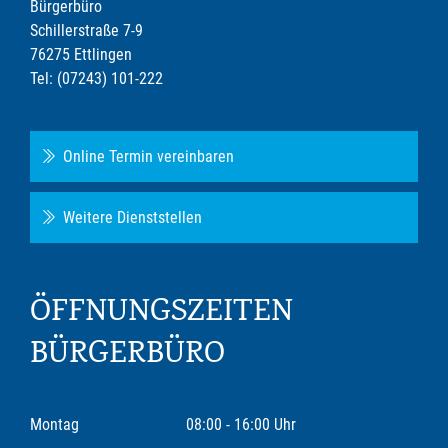
Bürgerbüro
Schillerstraße 7-9
76275 Ettlingen
Tel: (07243) 101-222
Online Termin vereinbaren
Weitere Dienststellen
ÖFFNUNGSZEITEN
BÜRGERBÜRO
Montag
08:00 - 16:00 Uhr