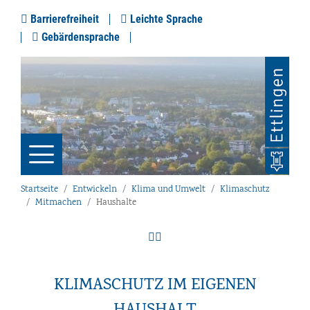
Barrierefreiheit
Leichte Sprache
Gebärdensprache
Startseite
Entwickeln
Klima und Umwelt
Klimaschutz
Mitmachen
Haushalte
KLIMASCHUTZ IM EIGENEN