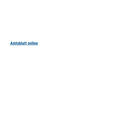
Amtsblatt online