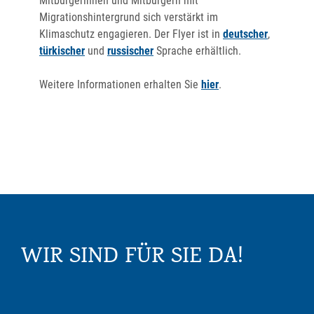
Mitbürgerinnen und Mitbürgern mit
Migrationshintergrund sich verstärkt im
Klimaschutz engagieren. Der Flyer ist in
deutscher
,
türkischer
und
russischer
Sprache erhältlich.
Weitere Informationen erhalten Sie
hier
.
WIR SIND FÜR SIE DA!