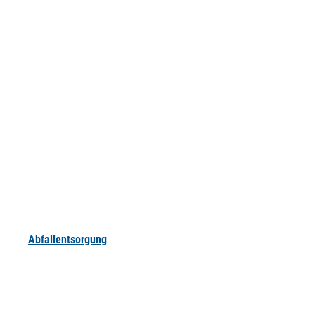
Abfallentsorgung