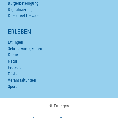
Bürgerbeteiligung
Digitalisierung
Klima und Umwelt
ERLEBEN
Ettlingen
Sehenswürdigkeiten
Kultur
Natur
Freizeit
Gäste
Veranstaltungen
Sport
© Ettlingen