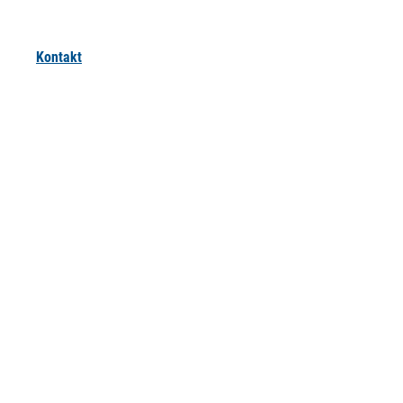
Kontakt