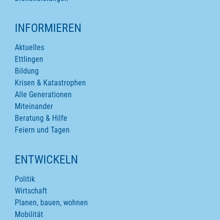
INFORMIEREN
Aktuelles
Ettlingen
Bildung
Krisen & Katastrophen
Alle Generationen
Miteinander
Beratung & Hilfe
Feiern und Tagen
ENTWICKELN
Politik
Wirtschaft
Planen, bauen, wohnen
Mobilität