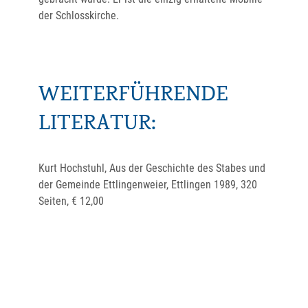
der Schlosskirche.
WEITERFÜHRENDE
LITERATUR:
Kurt Hochstuhl, Aus der Geschichte des Stabes und
der Gemeinde Ettlingenweier, Ettlingen 1989, 320
Seiten, € 12,00