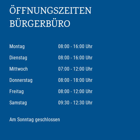
ÖFFNUNGSZEITEN
BÜRGERBÜRO
Montag
08:00 - 16:00 Uhr
Dienstag
08:00 - 16:00 Uhr
Mittwoch
07:00 - 12:00 Uhr
Donnerstag
08:00 - 18:00 Uhr
Freitag
08:00 - 12:00 Uhr
Samstag
09:30 - 12:30 Uhr
Am Sonntag geschlossen