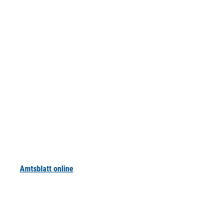
Amtsblatt online