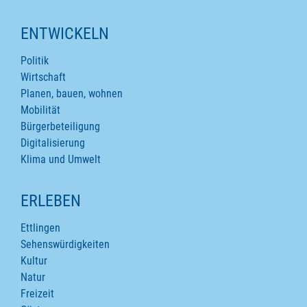
ENTWICKELN
Politik
Wirtschaft
Planen, bauen, wohnen
Mobilität
Bürgerbeteiligung
Digitalisierung
Klima und Umwelt
ERLEBEN
Ettlingen
Sehenswürdigkeiten
Kultur
Natur
Freizeit