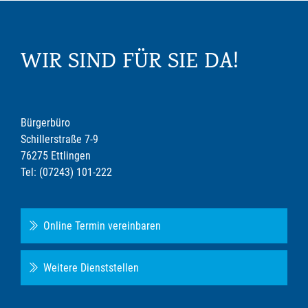
WIR SIND FÜR SIE DA!
Bürgerbüro
Schillerstraße 7-9
76275 Ettlingen
Tel: (07243) 101-222
Online Termin vereinbaren
Weitere Dienststellen