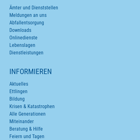
Ämter und Dienststellen
Meldungen an uns
Abfallentsorgung
Downloads
Onlinedienste
Lebenslagen
Dienstleistungen
INFORMIEREN
Aktuelles
Ettlingen
Bildung
Krisen & Katastrophen
Alle Generationen
Miteinander
Beratung & Hilfe
Feiern und Tagen