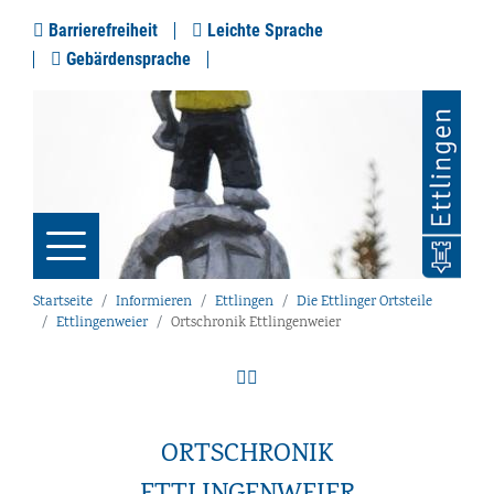
Barrierefreiheit
Leichte Sprache
Gebärdensprache
Startseite
Informieren
Ettlingen
Die Ettlinger Ortsteile
Ettlingenweier
Ortschronik Ettlingenweier
ORTSCHRONIK