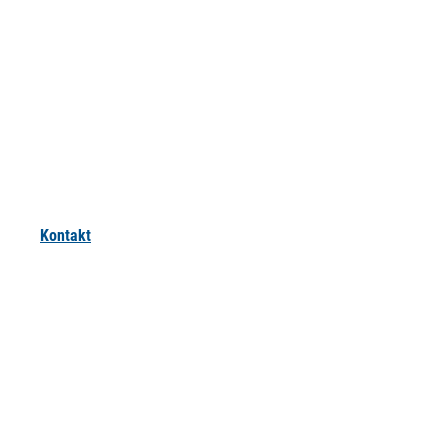
Kontakt