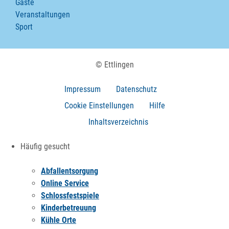
Gäste
Veranstaltungen
Sport
© Ettlingen
Impressum
Datenschutz
Cookie Einstellungen
Hilfe
Inhaltsverzeichnis
Häufig gesucht
Abfallentsorgung
Online Service
Schlossfestspiele
Kinderbetreuung
Kühle Orte