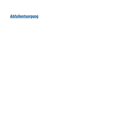
Abfallentsorgung