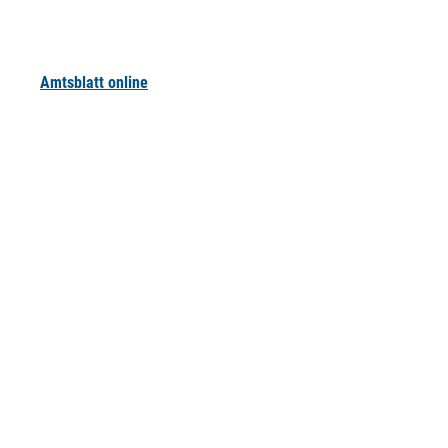
Amtsblatt online