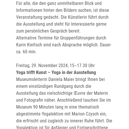
Für alle, die den ganz unmittelbaren Blick und
Informationen hinter den Bildern suchen, ist diese
Veranstaltung gedacht. Die Künstlerin führt durch
die Ausstellung und steht für Interessierte gerne
zum persönlichen Gespräch bereit.
Alternative Termine für Gruppenführungen durch
Karin Kieltsch sind nach Absprache möglich. Dauer
ca. 60 min.
Freitag, 29. November 2024, 15–17.30 Uhr
Yoga trifft Kunst – Yoga in der Ausstellung
Museumsleiterin Daniela Maier bringt Ihnen bei
einem einstündigen Rundgang durch die
Ausstellung das vielschichtige Œuvre der Malerin
und Fotografin näher. Anschließend tauchen Sie im
Museum 90 Minuten lang in eine thematisch
abgestimmte Yogalektion mit Marion Czysch ein,
die erfrischt und zugleich zu innerer Ruhe führt. Die
Yogalektion ist für Anfänger und Fortgeschrittene