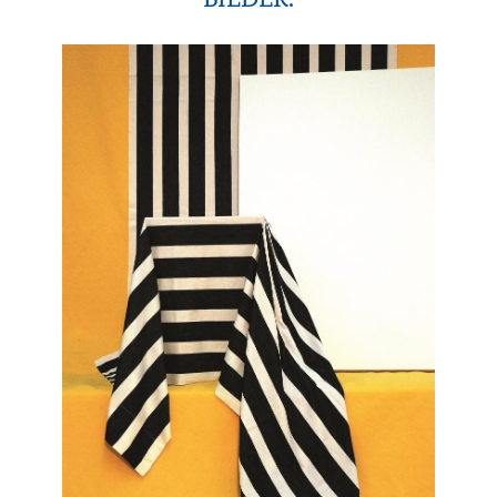
BILDER.