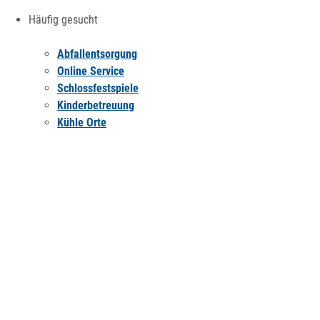
Häufig gesucht
Abfallentsorgung
Online Service
Schlossfestspiele
Kinderbetreuung
Kühle Orte