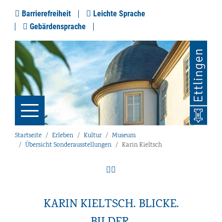
Barrierefreiheit
Leichte Sprache
Gebärdensprache
Startseite
Erleben
Kultur
Museum
Übersicht Sonderausstellungen
Karin Kieltsch
KARIN KIELTSCH. BLICKE.