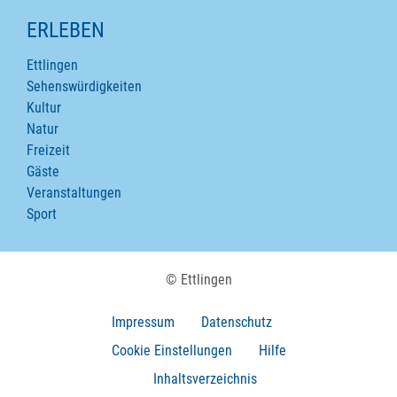
ERLEBEN
Ettlingen
Sehenswürdigkeiten
Kultur
Natur
Freizeit
Gäste
Veranstaltungen
Sport
© Ettlingen
Impressum
Datenschutz
Cookie Einstellungen
Hilfe
Inhaltsverzeichnis