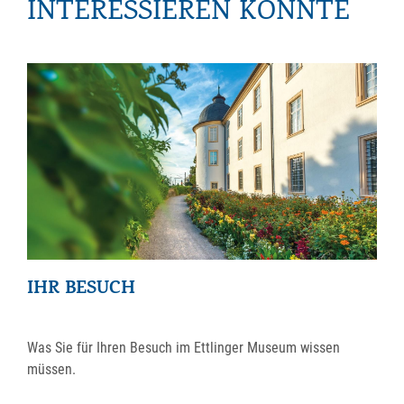
INTERESSIEREN KÖNNTE
IHR BESUCH
Was Sie für Ihren Besuch im Ettlinger Museum wissen
müssen.