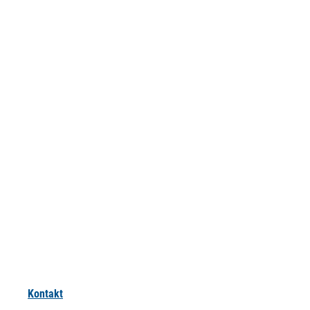
Kontakt