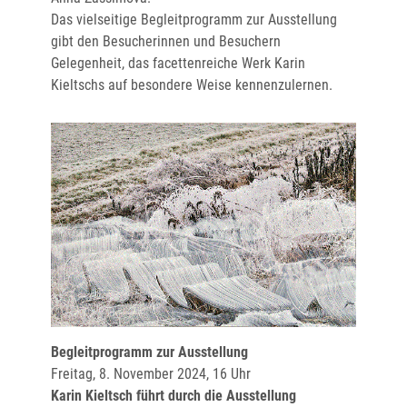
Das vielseitige Begleitprogramm zur Ausstellung
gibt den Besucherinnen und Besuchern
Gelegenheit, das facettenreiche Werk Karin
Kieltschs auf besondere Weise kennenzulernen.
Begleitprogramm zur Ausstellung
Freitag, 8. November 2024, 16 Uhr
Karin Kieltsch führt durch die Ausstellung