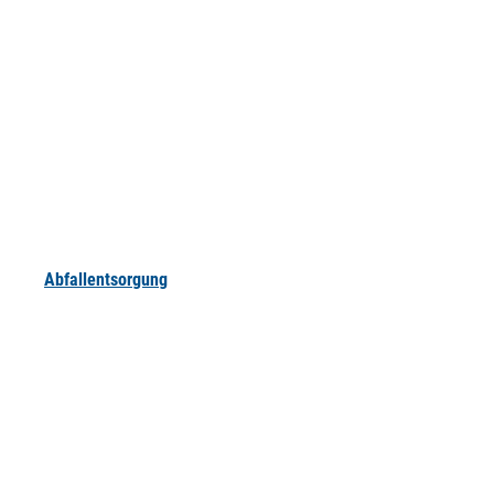
Abfallentsorgung