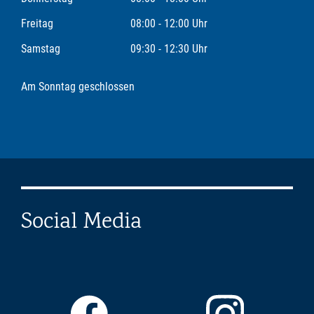
Freitag
08:00 - 12:00 Uhr
Samstag
09:30 - 12:30 Uhr
Am Sonntag geschlossen
Social Media