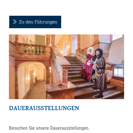
Zu den Führungen
DAUERAUSSTELLUNGEN
Besuchen Sie unsere Dauerausstellungen.