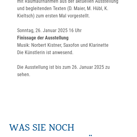
mit Raumaufnahmen aus der aktuellen Ausstellung
und begleitenden Texten (D. Maier, M. Hübl, K.
Kieltsch) zum ersten Mal vorgestellt.
Sonntag, 26. Januar 2025 16 Uhr
Finissage der Ausstellung
Musik: Norbert Kistner, Saxofon und Klarinette
Die Künstlerin ist anwesend.
Die Ausstellung ist bis zum 26. Januar 2025 zu
sehen.
WAS SIE NOCH