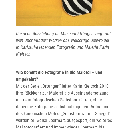
Die neue Ausstellung im Museum Ettlingen zeigt mit
weit über hundert Werken das vielseitige Oeuvre der
in Karlsruhe lebenden Fotografin und Malerin Karin
Kieltsch.
Wie kommt die Fotografie in die Malerei – und
umgekehrt?
Mit der Serie „Ortungen“ leitet Karin Kieltsch 2010
ihre Rückkehr zur Malerei als Auseinandersetzung
mit dem fotografischen Selbstporträt ein, ohne
dabei die Fotografie selbst aufzugeben. Aufnahmen
des kanonischen Motivs „Selbstporträt mit Spiegel“
werden teilweise übermalt, ausgespart, ein weiteres
Mal fotografiert und immer wieder übermalt, bis