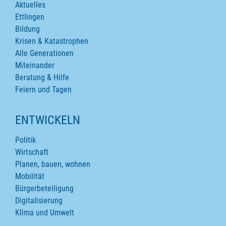
Aktuelles
Ettlingen
Bildung
Krisen & Katastrophen
Alle Generationen
Miteinander
Beratung & Hilfe
Feiern und Tagen
ENTWICKELN
Politik
Wirtschaft
Planen, bauen, wohnen
Mobilität
Bürgerbeteiligung
Digitalisierung
Klima und Umwelt