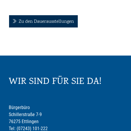
Zu den Dauerausstellungen
WIR SIND FÜR SIE DA!
Bürgerbüro
Schillerstraße 7-9
76275 Ettlingen
Tel: (07243) 101-222