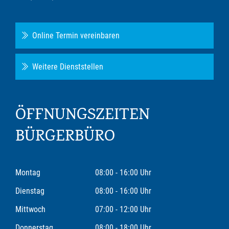
Online Termin vereinbaren
Weitere Dienststellen
ÖFFNUNGSZEITEN
BÜRGERBÜRO
Montag
08:00 - 16:00 Uhr
Dienstag
08:00 - 16:00 Uhr
Mittwoch
07:00 - 12:00 Uhr
Donnerstag
08:00 - 18:00 Uhr