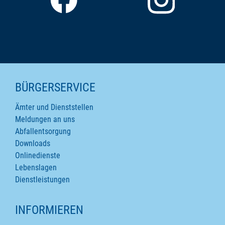
SEITENINHALTE
BÜRGERSERVICE
Ämter und Dienststellen
Meldungen an uns
Abfallentsorgung
Downloads
Onlinedienste
Lebenslagen
Dienstleistungen
INFORMIEREN