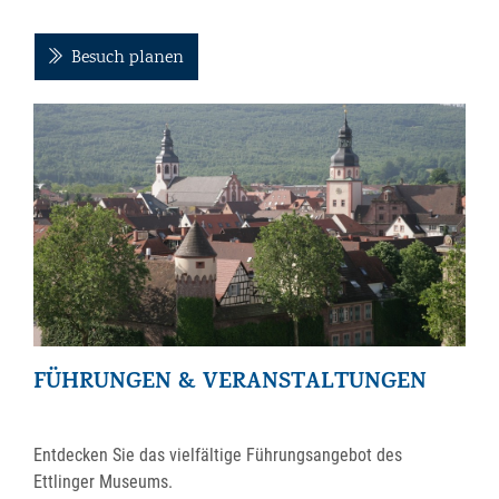
Besuch planen
FÜHRUNGEN & VERANSTALTUNGEN
Entdecken Sie das vielfältige Führungsangebot des
Ettlinger Museums.