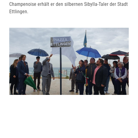
Champenoise erhält er den silbernen Sibylla-Taler der Stadt
Ettlingen.