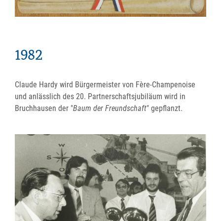
1982
Claude Hardy wird Bürgermeister von Fère-Champenoise
und anlässlich des 20. Partnerschaftsjubiläum wird in
Bruchhausen der "
Baum der Freundschaft
" gepflanzt.