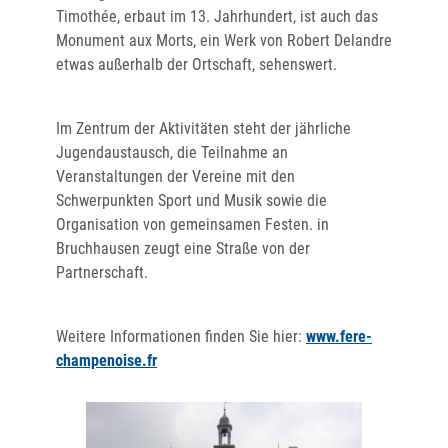
Timothée, erbaut im 13. Jahrhundert, ist auch das
Monument aux Morts, ein Werk von Robert Delandre
etwas außerhalb der Ortschaft, sehenswert.
Im Zentrum der Aktivitäten steht der jährliche
Jugendaustausch, die Teilnahme an
Veranstaltungen der Vereine mit den
Schwerpunkten Sport und Musik sowie die
Organisation von gemeinsamen Festen. in
Bruchhausen zeugt eine Straße von der
Partnerschaft.
Weitere Informationen finden Sie hier:
www.fere-
champenoise.fr