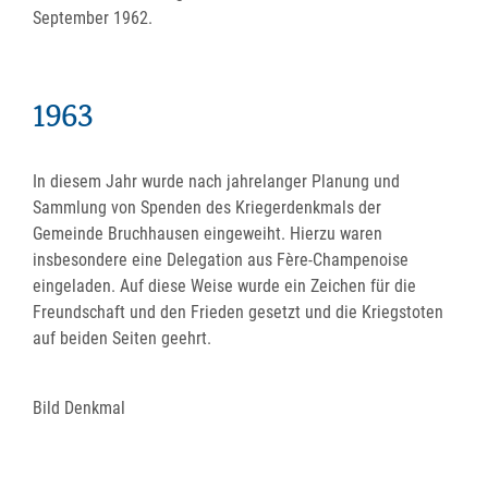
September 1962.
1963
In diesem Jahr wurde nach jahrelanger Planung und
Sammlung von Spenden des Kriegerdenkmals der
Gemeinde Bruchhausen eingeweiht. Hierzu waren
insbesondere eine Delegation aus Fère-Champenoise
eingeladen. Auf diese Weise wurde ein Zeichen für die
Freundschaft und den Frieden gesetzt und die Kriegstoten
auf beiden Seiten geehrt.
Bild Denkmal