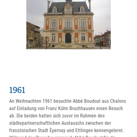
1961
An Weihnachten 1961 besuchte Abbé Boudout aus Chalons
auf Einladung von Franz Kühn Bruchhausen einen Besuch
ab. Die beiden hatten sich zuvor im Rahmen des
städtepartnerschaftlichen Austauschs zwischen der
französischen Stadt Èpernay und Ettlingen kennengelernt.