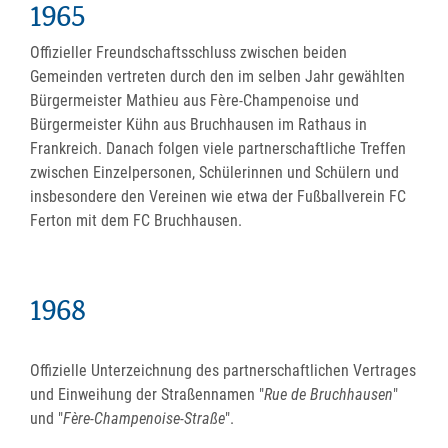
1965
Offizieller Freundschaftsschluss zwischen beiden
Gemeinden vertreten durch den im selben Jahr gewählten
Bürgermeister Mathieu aus Fère-Champenoise und
Bürgermeister Kühn aus Bruchhausen im Rathaus in
Frankreich. Danach folgen viele partnerschaftliche Treffen
zwischen Einzelpersonen, Schülerinnen und Schülern und
insbesondere den Vereinen wie etwa der Fußballverein FC
Ferton mit dem FC Bruchhausen.
1968
Offizielle Unterzeichnung des partnerschaftlichen Vertrages
und Einweihung der Straßennamen "
Rue de Bruchhausen
"
und "
Fère-Champenoise-Straße
".