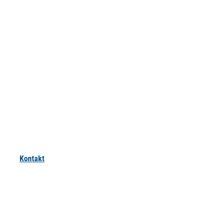
Kontakt