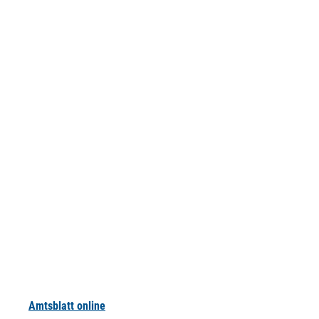
Amtsblatt online