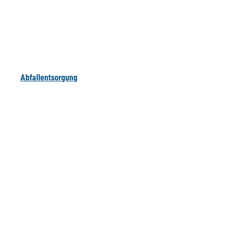
Abfallentsorgung