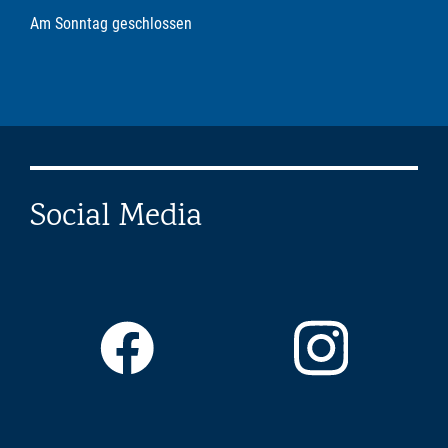
Am Sonntag geschlossen
Social Media