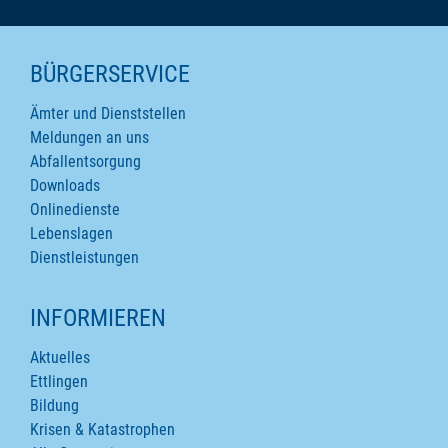
SEITENINHALTE
BÜRGERSERVICE
Ämter und Dienststellen
Meldungen an uns
Abfallentsorgung
Downloads
Onlinedienste
Lebenslagen
Dienstleistungen
INFORMIEREN
Aktuelles
Ettlingen
Bildung
Krisen & Katastrophen