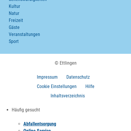
Kultur
Natur
Freizeit
Gäste
Veranstaltungen
Sport
© Ettlingen
Impressum
Datenschutz
Cookie Einstellungen
Hilfe
Inhaltsverzeichnis
Häufig gesucht
Abfallentsorgung
Online Service