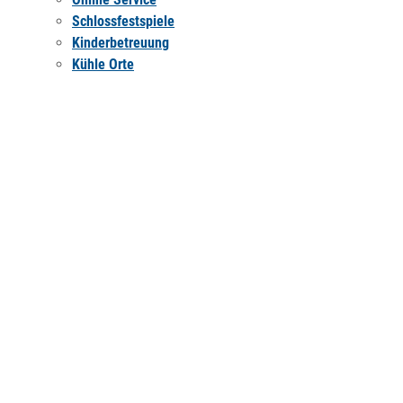
Schlossfestspiele
Kinderbetreuung
Kühle Orte