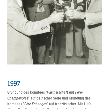
1997
Gründung des Komitees "
Partnerschaft mit Fère-
Champenoise
" auf deutscher Seite und Gründung des
Komitees "
Fère Echanges
" auf französischer. Mit Hilfe