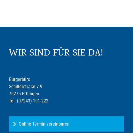
WIR SIND FÜR SIE DA!
Bürgerbüro
Schillerstraße 7-9
76275 Ettlingen
Tel: (07243) 101-222
Online Termin vereinbaren