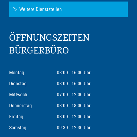
Weitere Dienststellen
ÖFFNUNGSZEITEN
BÜRGERBÜRO
Montag
08:00 - 16:00 Uhr
Dienstag
08:00 - 16:00 Uhr
Mittwoch
07:00 - 12:00 Uhr
Donnerstag
08:00 - 18:00 Uhr
Freitag
08:00 - 12:00 Uhr
Samstag
09:30 - 12:30 Uhr