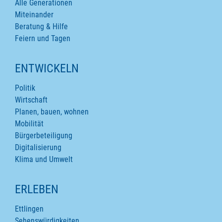
Alle Generationen
Miteinander
Beratung & Hilfe
Feiern und Tagen
ENTWICKELN
Politik
Wirtschaft
Planen, bauen, wohnen
Mobilität
Bürgerbeteiligung
Digitalisierung
Klima und Umwelt
ERLEBEN
Ettlingen
Sehenswürdigkeiten