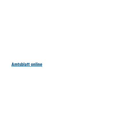
Amtsblatt online