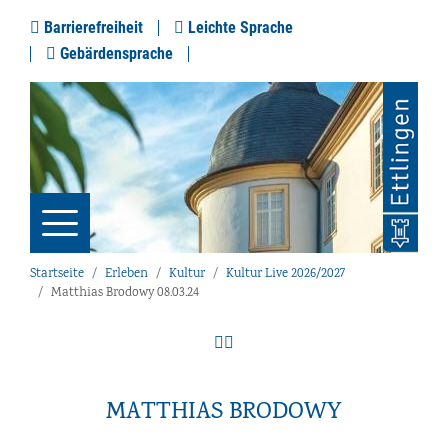
Barrierefreiheit
Leichte Sprache
Gebärdensprache
Startseite
Erleben
Kultur
Kultur Live 2026/2027
Matthias Brodowy 08.03.24
MATTHIAS BRODOWY