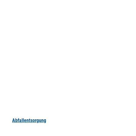
Abfallentsorgung