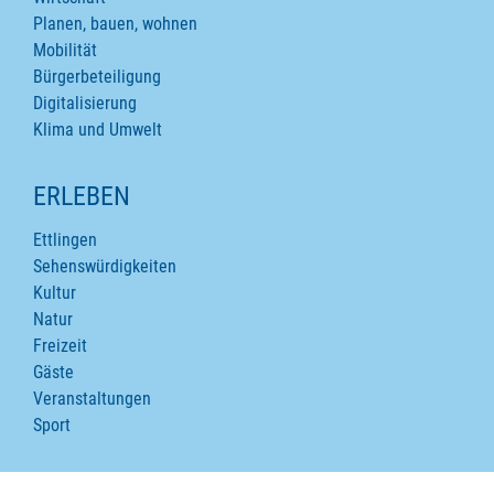
Planen, bauen, wohnen
Mobilität
Bürgerbeteiligung
Digitalisierung
Klima und Umwelt
ERLEBEN
Ettlingen
Sehenswürdigkeiten
Kultur
Natur
Freizeit
Gäste
Veranstaltungen
Sport