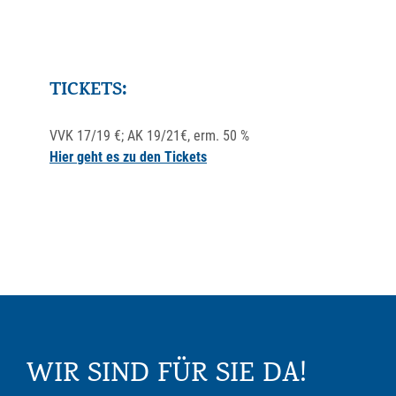
TICKETS:
VVK 17/19 €; AK 19/21€, erm. 50 %
Hier geht es zu den Tickets
WIR SIND FÜR SIE DA!