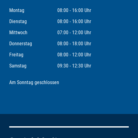
Montag
08:00 - 16:00 Uhr
Dienstag
08:00 - 16:00 Uhr
Mittwoch
07:00 - 12:00 Uhr
Donnerstag
08:00 - 18:00 Uhr
Freitag
08:00 - 12:00 Uhr
Samstag
09:30 - 12:30 Uhr
Am Sonntag geschlossen