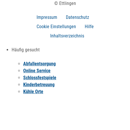
© Ettlingen
Impressum
Datenschutz
Cookie Einstellungen
Hilfe
Inhaltsverzeichnis
Häufig gesucht
Abfallentsorgung
Online Service
Schlossfestspiele
Kinderbetreuung
Kühle Orte