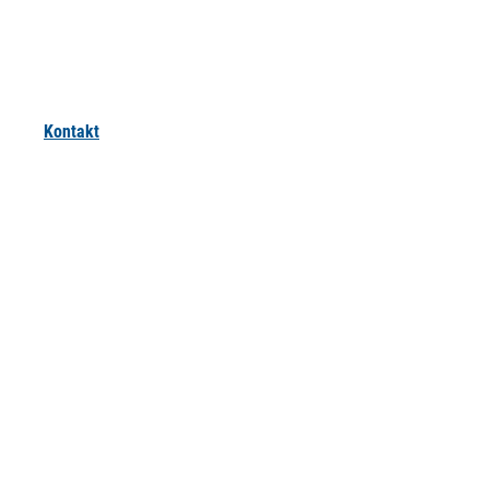
Kontakt