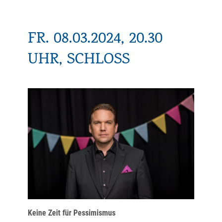
FR. 08.03.2024, 20.30
UHR, SCHLOSS
Keine Zeit für Pessimismus