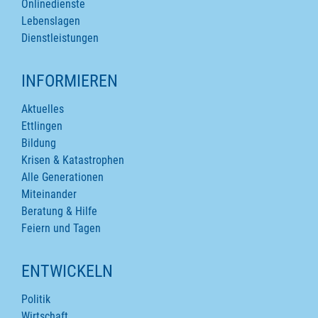
Onlinedienste
Lebenslagen
Dienstleistungen
INFORMIEREN
Aktuelles
Ettlingen
Bildung
Krisen & Katastrophen
Alle Generationen
Miteinander
Beratung & Hilfe
Feiern und Tagen
ENTWICKELN
Politik
Wirtschaft