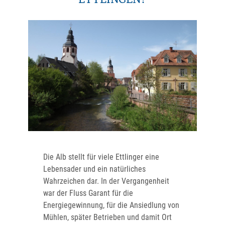
ETTLINGEN?
Die Alb stellt für viele Ettlinger eine
Lebensader und ein natürliches
Wahrzeichen dar. In der Vergangenheit
war der Fluss Garant für die
Energiegewinnung, für die Ansiedlung von
Mühlen, später Betrieben und damit Ort