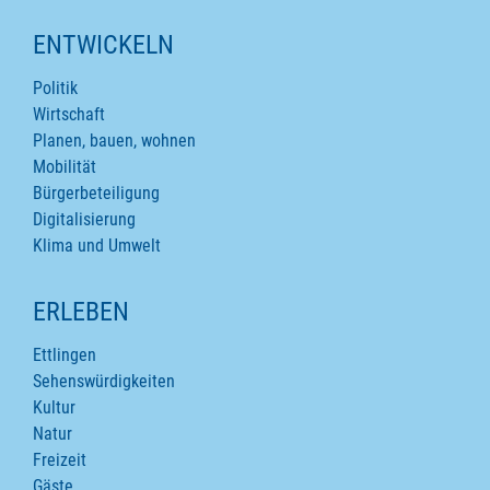
ENTWICKELN
Politik
Wirtschaft
Planen, bauen, wohnen
Mobilität
Bürgerbeteiligung
Digitalisierung
Klima und Umwelt
ERLEBEN
Ettlingen
Sehenswürdigkeiten
Kultur
Natur
Freizeit
Gäste