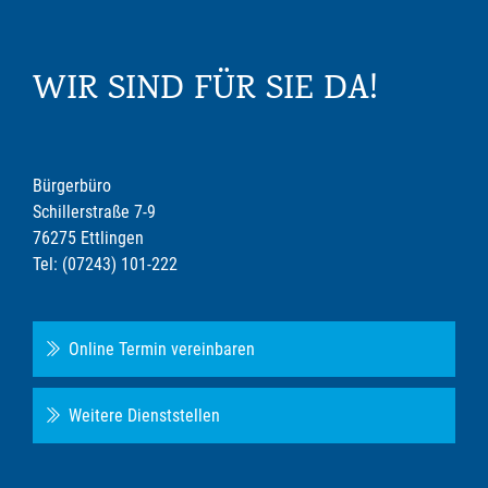
WIR SIND FÜR SIE DA!
Bürgerbüro
Schillerstraße 7-9
76275 Ettlingen
Tel: (07243) 101-222
Online Termin vereinbaren
Weitere Dienststellen