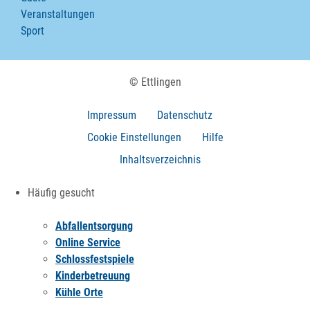
Veranstaltungen
Sport
© Ettlingen
Impressum
Datenschutz
Cookie Einstellungen
Hilfe
Inhaltsverzeichnis
Häufig gesucht
Abfallentsorgung
Online Service
Schlossfestspiele
Kinderbetreuung
Kühle Orte