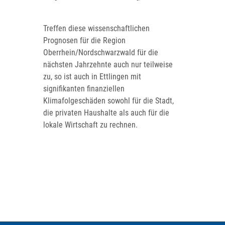
Treffen diese wissenschaftlichen
Prognosen für die Region
Oberrhein/Nordschwarzwald für die
nächsten Jahrzehnte auch nur teilweise
zu, so ist auch in Ettlingen mit
signifikanten finanziellen
Klimafolgeschäden sowohl für die Stadt,
die privaten Haushalte als auch für die
lokale Wirtschaft zu rechnen.