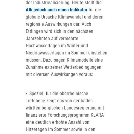
der Industriealisierung. Heute stellt die
Alb jedoch auch einen Indikator
für die
globale Ursache Klimawandel und deren
regionale Auswirkungen dar. Auch
Ettlingen wird sich in den nächsten
Jahrzehnten auf vermehrte
Hochwasserlagen im Winter und
Niedrigwasserlagen im Sommer einstellen
müssen. Dazu sagen Klimamodelle eine
Zunahme extremer Wetterbedingungen
mit diversen Auswirkungen voraus:
Speziell für die oberrheinische
Tiefebene zeigt das von der baden-
württembergischen Landesregierung mit
finanzierte Forschungsprogramm KLARA
eine deutlich erhöhte Anzahl von
Hitzetagen im Sommer sowie in den