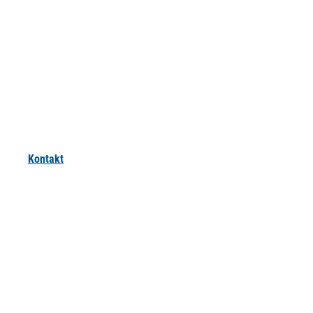
Kontakt