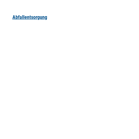
Abfallentsorgung