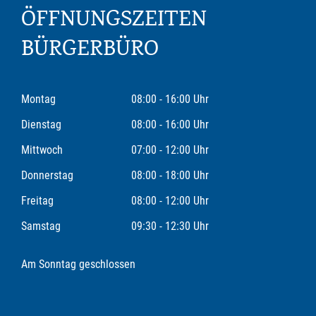
ÖFFNUNGSZEITEN
BÜRGERBÜRO
Montag
08:00 - 16:00 Uhr
Dienstag
08:00 - 16:00 Uhr
Mittwoch
07:00 - 12:00 Uhr
Donnerstag
08:00 - 18:00 Uhr
Freitag
08:00 - 12:00 Uhr
Samstag
09:30 - 12:30 Uhr
Am Sonntag geschlossen