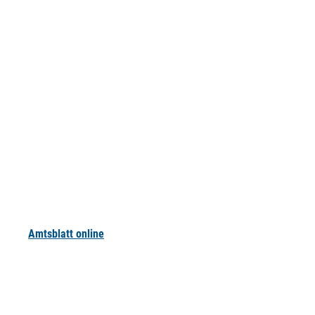
Amtsblatt online