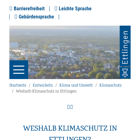
Barrierefreiheit
Leichte Sprache
Gebärdensprache
Startseite
Entwickeln
Klima und Umwelt
Klimaschutz
Weshalb Klimaschutz in Ettlingen
WESHALB KLIMASCHUTZ IN