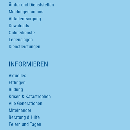
Ämter und Dienststellen
Meldungen an uns
Abfallentsorgung
Downloads
Onlinedienste
Lebenslagen
Dienstleistungen
INFORMIEREN
Aktuelles
Ettlingen
Bildung
Krisen & Katastrophen
Alle Generationen
Miteinander
Beratung & Hilfe
Feiern und Tagen