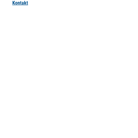
Kontakt