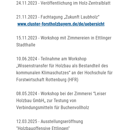
24.11.2023 - Veröffentlichung im Holz-Zentralblatt
21.11.2023 - Fachtagung „Zukunft Laubholz“
www.cluster-forstholzbayern.de/de/uebersicht
15.11.2023 - Workshop mit Zimmereien in Ettlinger
Stadthalle
10.06.2024 - Teilnahme am Workshop
„Wissenstransfer für Holzbau als Bestandteil des
kommunalen Klimaschutzes“ an der Hochschule für
Forstwirtschaft Rottenburg (HFR)
08.05.2024 - Workshop bei der Zimmerei “Leiser
Holzbau GmbH„ zur Testung von
Verbindungsmitteln für Buchenvollholz
12.03.2025 - Ausstellungseröffnung
"Holzbauoffensive Ettlingen"