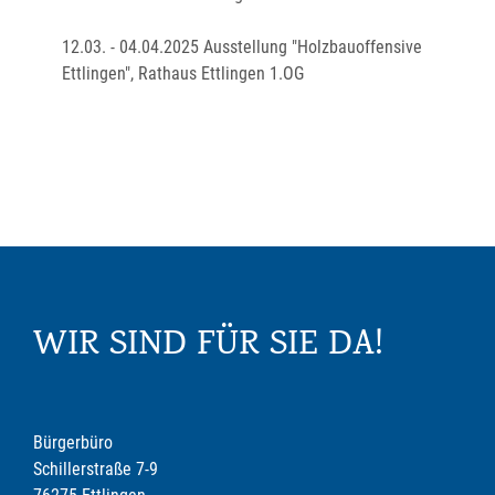
12.03. - 04.04.2025 Ausstellung "Holzbauoffensive
Ettlingen", Rathaus Ettlingen 1.OG
WIR SIND FÜR SIE DA!
Bürgerbüro
Schillerstraße 7-9