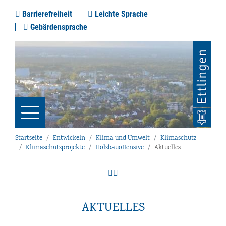
Barrierefreiheit
Leichte Sprache
Gebärdensprache
Startseite
Entwickeln
Klima und Umwelt
Klimaschutz
Klimaschutzprojekte
Holzbauoffensive
Aktuelles
AKTUELLES