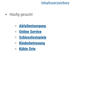
Inhaltsverzeichnis
Häufig gesucht
Abfallentsorgung
Online Service
Schlossfestspiele
Kinderbetreuung
Kühle Orte