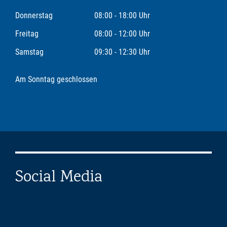
Donnerstag
08:00 - 18:00 Uhr
Freitag
08:00 - 12:00 Uhr
Samstag
09:30 - 12:30 Uhr
Am Sonntag geschlossen
Social Media