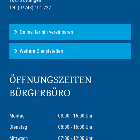
76275 Ettlingen
Tel: (07243) 101-222
Online Termin vereinbaren
Weitere Dienststellen
ÖFFNUNGSZEITEN
BÜRGERBÜRO
Montag
08:00 - 16:00 Uhr
Dienstag
08:00 - 16:00 Uhr
Mittwoch
07:00 - 12:00 Uhr