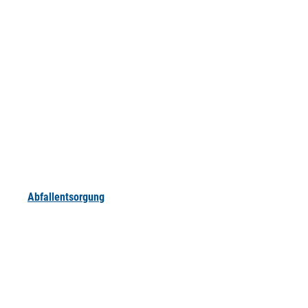
Abfallentsorgung