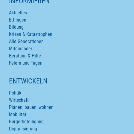
INFORMIEREN
Aktuelles
Ettlingen
Bildung
Krisen & Katastrophen
Alle Generationen
Miteinander
Beratung & Hilfe
Feiern und Tagen
ENTWICKELN
Politik
Wirtschaft
Planen, bauen, wohnen
Mobilität
Bürgerbeteiligung
Digitalisierung