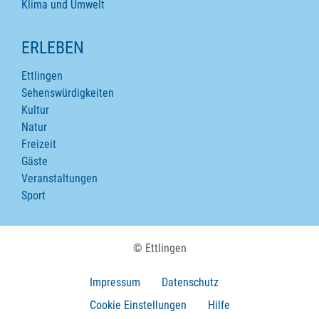
Klima und Umwelt
ERLEBEN
Ettlingen
Sehenswürdigkeiten
Kultur
Natur
Freizeit
Gäste
Veranstaltungen
Sport
© Ettlingen
Impressum
Datenschutz
Cookie Einstellungen
Hilfe