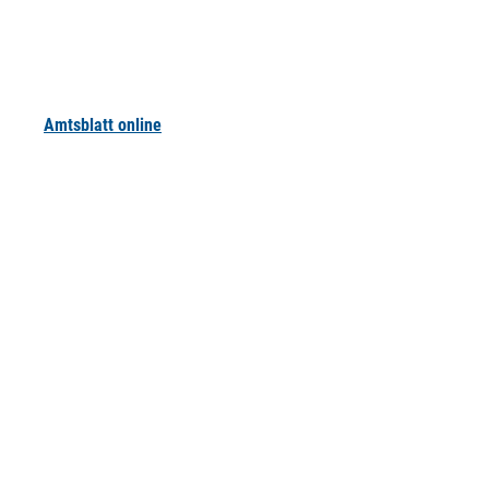
Amtsblatt online