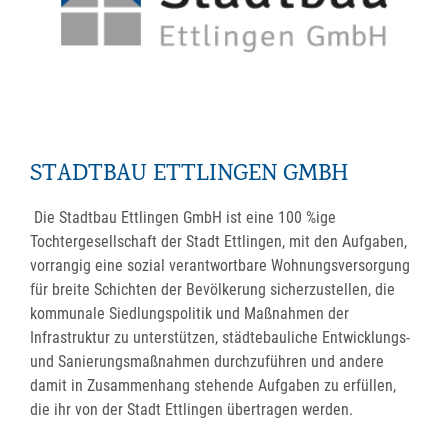
STADTBAU ETTLINGEN GMBH
Die Stadtbau Ettlingen GmbH ist eine 100 %ige
Tochtergesellschaft der Stadt Ettlingen, mit den Aufgaben,
vorrangig eine sozial verantwortbare Wohnungsversorgung
für breite Schichten der Bevölkerung sicherzustellen, die
kommunale Siedlungspolitik und Maßnahmen der
Infrastruktur zu unterstützen, städtebauliche Entwicklungs-
und Sanierungsmaßnahmen durchzuführen und andere
damit in Zusammenhang stehende Aufgaben zu erfüllen,
die ihr von der Stadt Ettlingen übertragen werden.