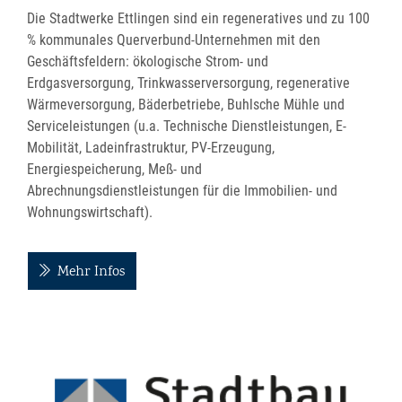
Die Stadtwerke Ettlingen sind ein regeneratives und zu 100
% kommunales Querverbund-Unternehmen mit den
Geschäftsfeldern: ökologische Strom- und
Erdgasversorgung, Trinkwasserversorgung, regenerative
Wärmeversorgung, Bäderbetriebe, Buhlsche Mühle und
Serviceleistungen (u.a. Technische Dienstleistungen, E-
Mobilität, Ladeinfrastruktur, PV-Erzeugung,
Energiespeicherung, Meß- und
Abrechnungsdienstleistungen für die Immobilien- und
Wohnungswirtschaft).
Mehr Infos