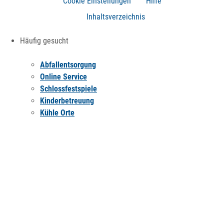
Cookie Einstellungen
Hilfe
Inhaltsverzeichnis
Häufig gesucht
Abfallentsorgung
Online Service
Schlossfestspiele
Kinderbetreuung
Kühle Orte