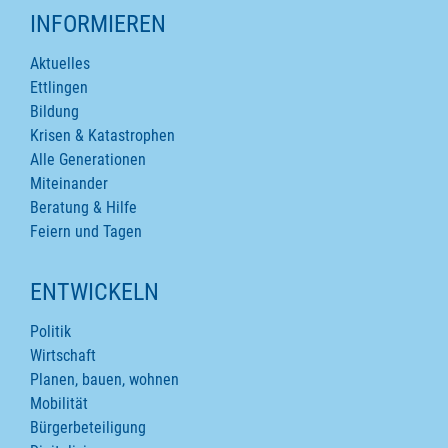
INFORMIEREN
Aktuelles
Ettlingen
Bildung
Krisen & Katastrophen
Alle Generationen
Miteinander
Beratung & Hilfe
Feiern und Tagen
ENTWICKELN
Politik
Wirtschaft
Planen, bauen, wohnen
Mobilität
Bürgerbeteiligung