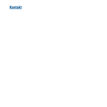
Kontakt