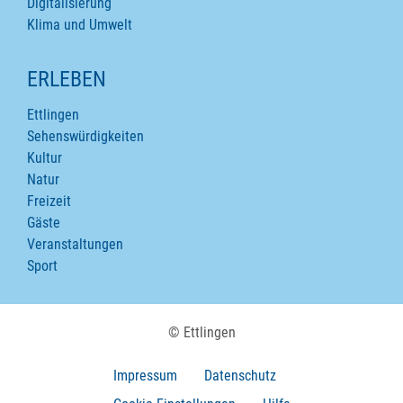
Digitalisierung
Klima und Umwelt
ERLEBEN
Ettlingen
Sehenswürdigkeiten
Kultur
Natur
Freizeit
Gäste
Veranstaltungen
Sport
© Ettlingen
Impressum
Datenschutz