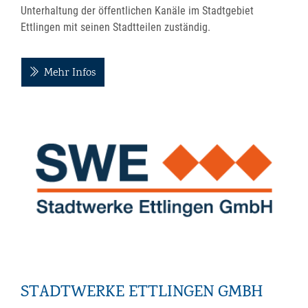
Unterhaltung der öffentlichen Kanäle im Stadtgebiet
Ettlingen mit seinen Stadtteilen zuständig.
Mehr Infos
STADTWERKE ETTLINGEN GMBH