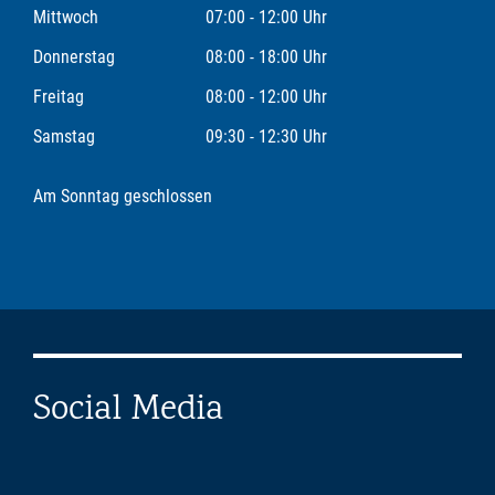
Mittwoch
07:00 - 12:00 Uhr
Donnerstag
08:00 - 18:00 Uhr
Freitag
08:00 - 12:00 Uhr
Samstag
09:30 - 12:30 Uhr
Am Sonntag geschlossen
Social Media