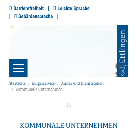
Barrierefreiheit
Leichte Sprache
Gebärdensprache
Startseite
Bürgerservice
Ämter und Dienststellen
Kommunale Unternehmen
KOMMUNALE UNTERNEHMEN