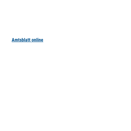
Amtsblatt online