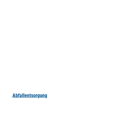
Abfallentsorgung