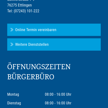
76275 Ettlingen
Tel: (07243) 101-222
Online Termin vereinbaren
Weitere Dienststellen
ÖFFNUNGSZEITEN
BÜRGERBÜRO
Montag
08:00 - 16:00 Uhr
Dienstag
08:00 - 16:00 Uhr