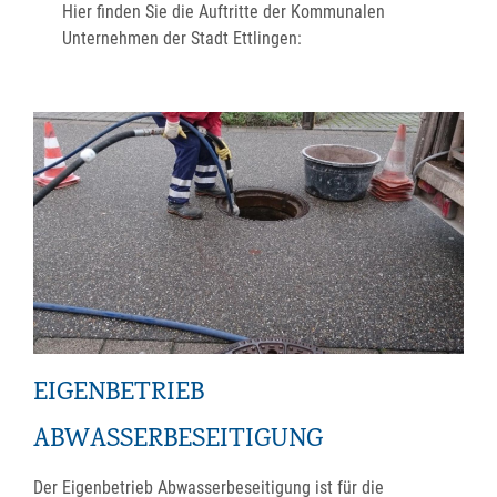
Hier finden Sie die Auftritte der Kommunalen
Unternehmen der Stadt Ettlingen:
EIGENBETRIEB
ABWASSERBESEITIGUNG
Der Eigenbetrieb Abwasserbeseitigung ist für die