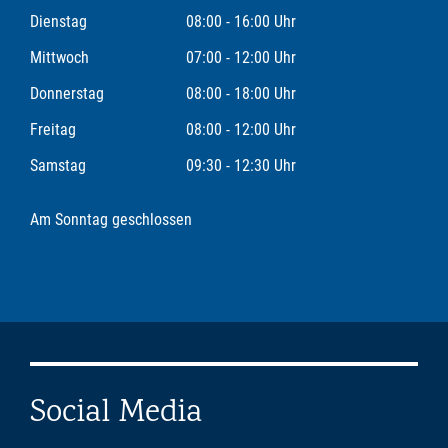
Dienstag
08:00 - 16:00 Uhr
Mittwoch
07:00 - 12:00 Uhr
Donnerstag
08:00 - 18:00 Uhr
Freitag
08:00 - 12:00 Uhr
Samstag
09:30 - 12:30 Uhr
Am Sonntag geschlossen
Social Media