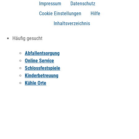
Impressum
Datenschutz
Cookie Einstellungen
Hilfe
Inhaltsverzeichnis
Häufig gesucht
Abfallentsorgung
Online Service
Schlossfestspiele
Kinderbetreuung
Kühle Orte