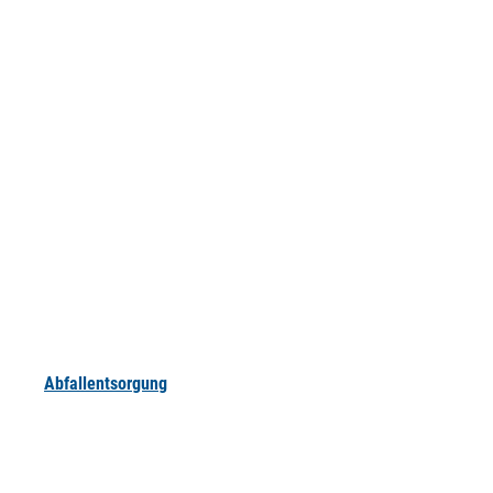
Abfallentsorgung