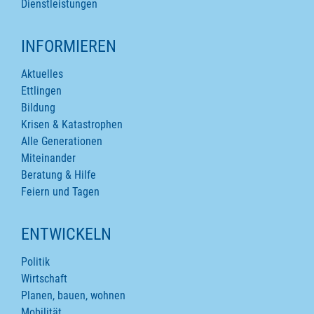
Dienstleistungen
INFORMIEREN
Aktuelles
Ettlingen
Bildung
Krisen & Katastrophen
Alle Generationen
Miteinander
Beratung & Hilfe
Feiern und Tagen
ENTWICKELN
Politik
Wirtschaft
Planen, bauen, wohnen
Mobilität