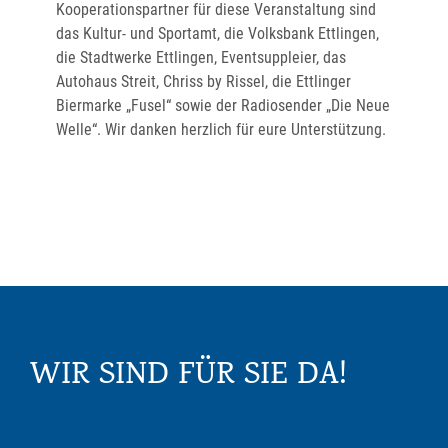
Kooperationspartner für diese Veranstaltung sind
das Kultur- und Sportamt, die Volksbank Ettlingen,
die Stadtwerke Ettlingen, Eventsuppleier, das
Autohaus Streit, Chriss by Rissel, die Ettlinger
Biermarke „Fusel“ sowie der Radiosender „Die Neue
Welle“. Wir danken herzlich für eure Unterstützung.
WIR SIND FÜR SIE DA!