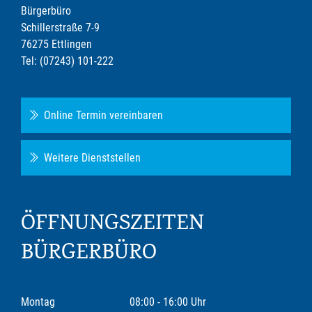
Bürgerbüro
Schillerstraße 7-9
76275 Ettlingen
Tel: (07243) 101-222
Online Termin vereinbaren
Weitere Dienststellen
ÖFFNUNGSZEITEN
BÜRGERBÜRO
Montag
08:00 - 16:00 Uhr