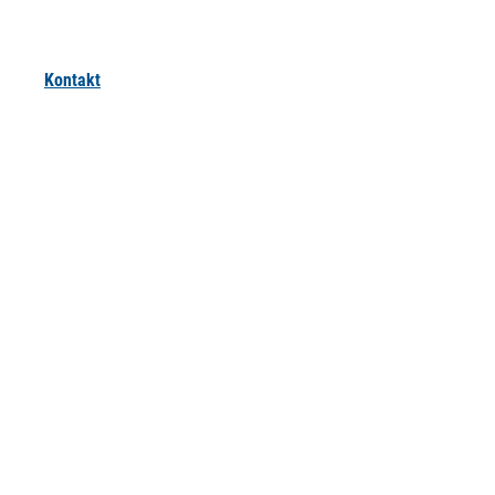
Kontakt