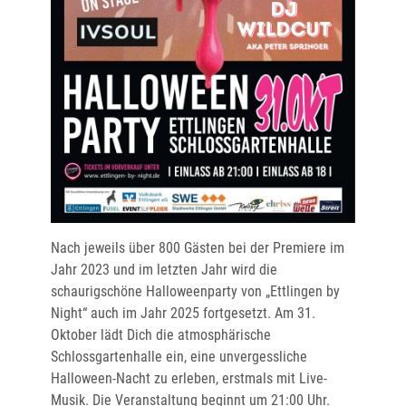
Nach jeweils über 800 Gästen bei der Premiere im
Jahr 2023 und im letzten Jahr wird die
schaurigschöne Halloweenparty von „Ettlingen by
Night“ auch im Jahr 2025 fortgesetzt. Am 31.
Oktober lädt Dich die atmosphärische
Schlossgartenhalle ein, eine unvergessliche
Halloween-Nacht zu erleben, erstmals mit Live-
Musik. Die Veranstaltung beginnt um 21:00 Uhr.