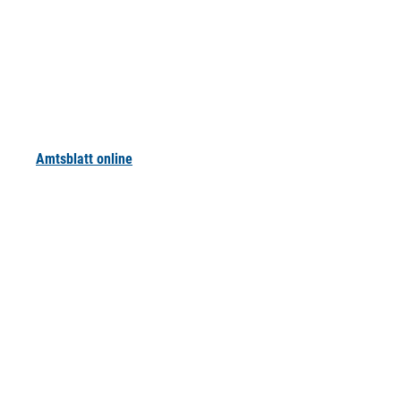
Amtsblatt online