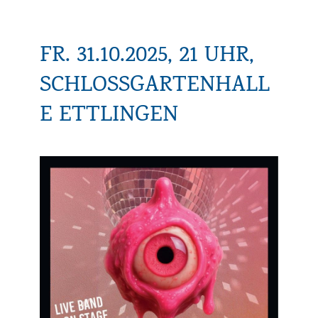
FR. 31.10.2025, 21 UHR,
SCHLOSSGARTENHALL
E ETTLINGEN