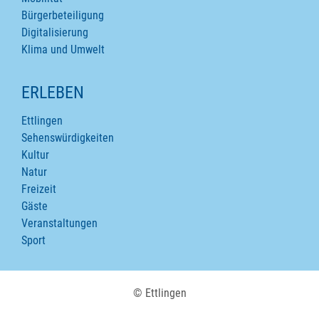
Bürgerbeteiligung
Digitalisierung
Klima und Umwelt
ERLEBEN
Ettlingen
Sehenswürdigkeiten
Kultur
Natur
Freizeit
Gäste
Veranstaltungen
Sport
© Ettlingen