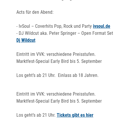
Acts für den Abend:
- IvSoul – Coverhits Pop, Rock und Party
ivsoul.de
- DJ Wildcut aka. Peter Springer – Open Format Set
Dj Wildcut
Eintritt im VVK: verschiedene Preisstufen.
Marktfest-Special Early Bird bis 5. September
Los geht’s ab 21 Uhr. Einlass ab 18 Jahren.
Eintritt im VVK: verschiedene Preisstufen.
Marktfest-Special Early Bird bis 5. September
Los geht’s ab 21 Uhr.
Tickets gibt es hier