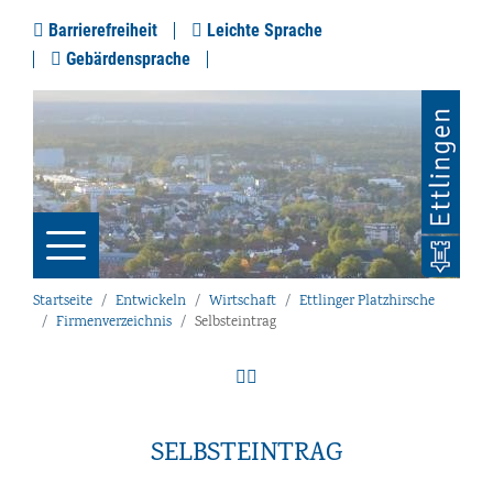
Barrierefreiheit
Leichte Sprache
Gebärdensprache
Startseite
Entwickeln
Wirtschaft
Ettlinger Platzhirsche
Firmenverzeichnis
Selbsteintrag
SELBSTEINTRAG