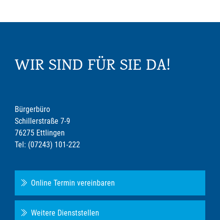
WIR SIND FÜR SIE DA!
Bürgerbüro
Schillerstraße 7-9
76275 Ettlingen
Tel: (07243) 101-222
Online Termin vereinbaren
Weitere Dienststellen