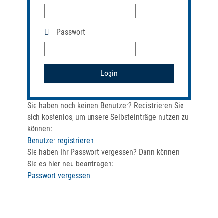
Passwort
Login
Sie haben noch keinen Benutzer? Registrieren Sie
sich kostenlos, um unsere Selbsteinträge nutzen zu
können:
Benutzer registrieren
Sie haben Ihr Passwort vergessen? Dann können
Sie es hier neu beantragen:
Passwort vergessen