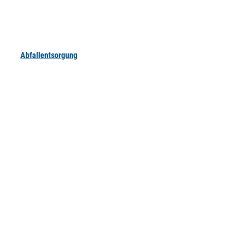
Abfallentsorgung