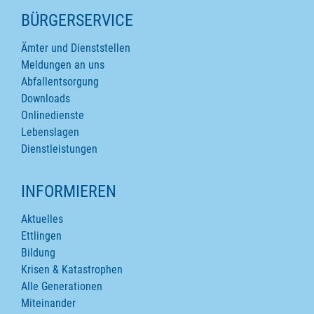
SEITENINHALTE
BÜRGERSERVICE
Ämter und Dienststellen
Meldungen an uns
Abfallentsorgung
Downloads
Onlinedienste
Lebenslagen
Dienstleistungen
INFORMIEREN
Aktuelles
Ettlingen
Bildung
Krisen & Katastrophen
Alle Generationen
Miteinander