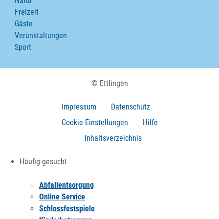
Natur
Freizeit
Gäste
Veranstaltungen
Sport
© Ettlingen
Impressum
Datenschutz
Cookie Einstellungen
Hilfe
Inhaltsverzeichnis
Häufig gesucht
Abfallentsorgung
Online Service
Schlossfestspiele