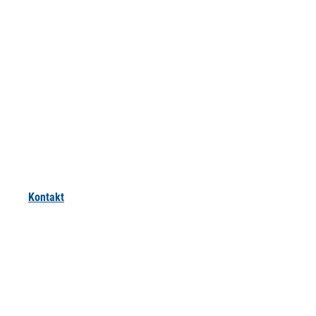
Kontakt