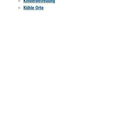
Kinderbetreuung
Kühle Orte