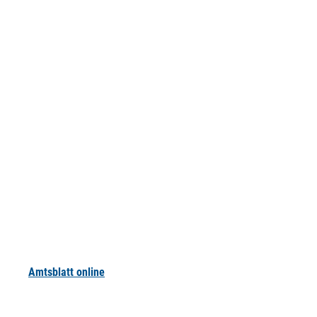
Amtsblatt online