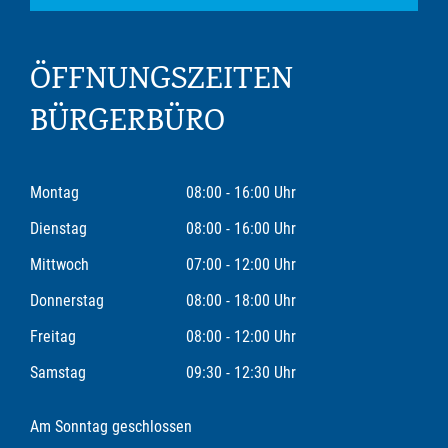
ÖFFNUNGSZEITEN
BÜRGERBÜRO
Montag
08:00 - 16:00 Uhr
Dienstag
08:00 - 16:00 Uhr
Mittwoch
07:00 - 12:00 Uhr
Donnerstag
08:00 - 18:00 Uhr
Freitag
08:00 - 12:00 Uhr
Samstag
09:30 - 12:30 Uhr
Am Sonntag geschlossen