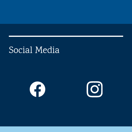
Social Media