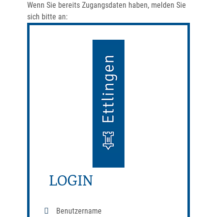
Wenn Sie bereits Zugangsdaten haben, melden Sie
sich bitte an:
LOGIN
Benutzername