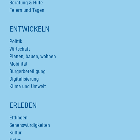
Beratung & Hilfe
Feiern und Tagen
ENTWICKELN
Politik
Wirtschaft
Planen, bauen, wohnen
Mobilität
Bürgerbeteiligung
Digitalisierung
Klima und Umwelt
ERLEBEN
Ettlingen
Sehenswürdigkeiten
Kultur