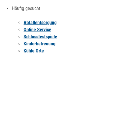
Häufig gesucht
Abfallentsorgung
Online Service
Schlossfestspiele
Kinderbetreuung
Kühle Orte