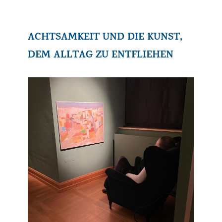
ACHTSAMKEIT UND DIE KUNST,
DEM ALLTAG ZU ENTFLIEHEN