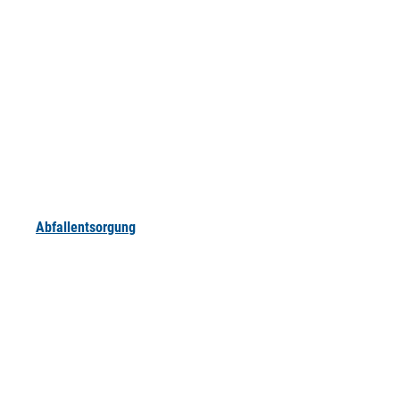
Abfallentsorgung