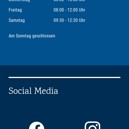
Freitag
08:00 - 12:00 Uhr
Samstag
09:30 - 12:30 Uhr
Am Sonntag geschlossen
Social Media