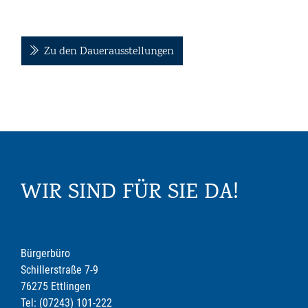
Zu den Dauerausstellungen
WIR SIND FÜR SIE DA!
Bürgerbüro
Schillerstraße 7-9
76275 Ettlingen
Tel: (07243) 101-222