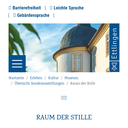
Barrierefreiheit
Leichte Sprache
Gebärdensprache
Startseite
Erleben
Kultur
Museum
Übersicht Sonderausstellungen
Raum der Stille
RAUM DER STILLE