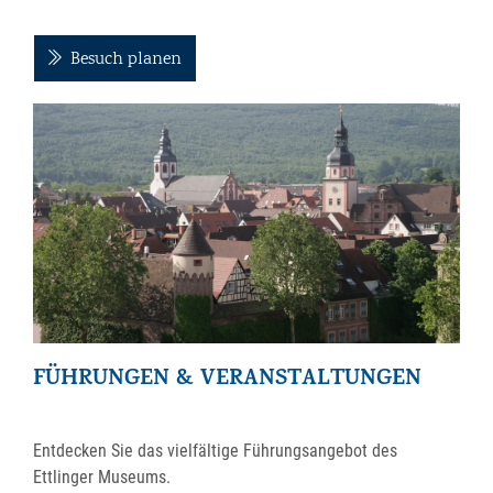
Besuch planen
FÜHRUNGEN & VERANSTALTUNGEN
Entdecken Sie das vielfältige Führungsangebot des
Ettlinger Museums.