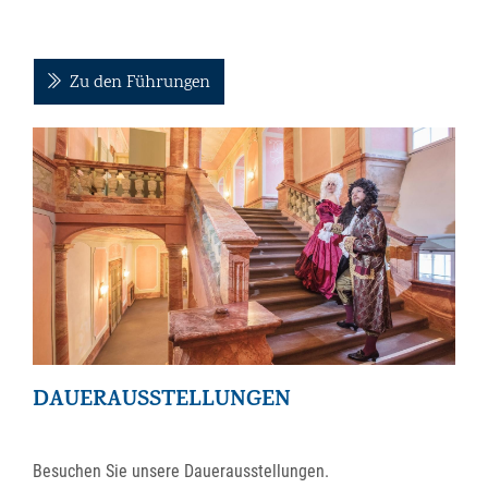
Zu den Führungen
DAUERAUSSTELLUNGEN
Besuchen Sie unsere Dauerausstellungen.