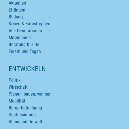
Aktuelles
Ettlingen
Bildung
Krisen & Katastrophen
Alle Generationen
Miteinander
Beratung & Hilfe
Feiern und Tagen
ENTWICKELN
Politik
Wirtschaft
Planen, bauen, wohnen
Mobilität
Bürgerbeteiligung
Digitalisierung
Klima und Umwelt