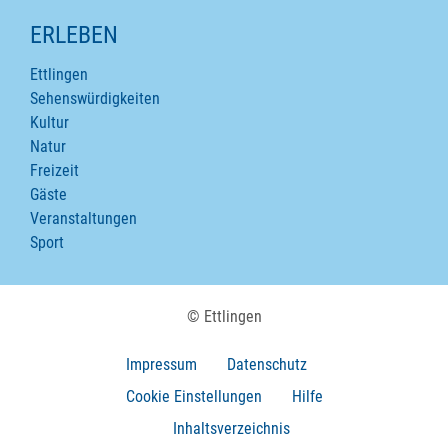
ERLEBEN
Ettlingen
Sehenswürdigkeiten
Kultur
Natur
Freizeit
Gäste
Veranstaltungen
Sport
© Ettlingen
Impressum
Datenschutz
Cookie Einstellungen
Hilfe
Inhaltsverzeichnis