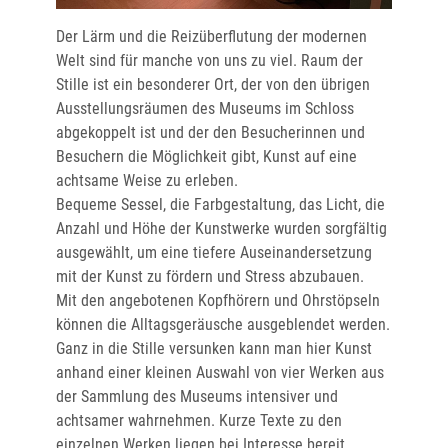
Der Lärm und die Reizüberflutung der modernen
Welt sind für manche von uns zu viel. Raum der
Stille ist ein besonderer Ort, der von den übrigen
Ausstellungsräumen des Museums im Schloss
abgekoppelt ist und der den Besucherinnen und
Besuchern die Möglichkeit gibt, Kunst auf eine
achtsame Weise zu erleben.
Bequeme Sessel, die Farbgestaltung, das Licht, die
Anzahl und Höhe der Kunstwerke wurden sorgfältig
ausgewählt, um eine tiefere Auseinandersetzung
mit der Kunst zu fördern und Stress abzubauen.
Mit den angebotenen Kopfhörern und Ohrstöpseln
können die Alltagsgeräusche ausgeblendet werden.
Ganz in die Stille versunken kann man hier Kunst
anhand einer kleinen Auswahl von vier Werken aus
der Sammlung des Museums intensiver und
achtsamer wahrnehmen. Kurze Texte zu den
einzelnen Werken liegen bei Interesse bereit.