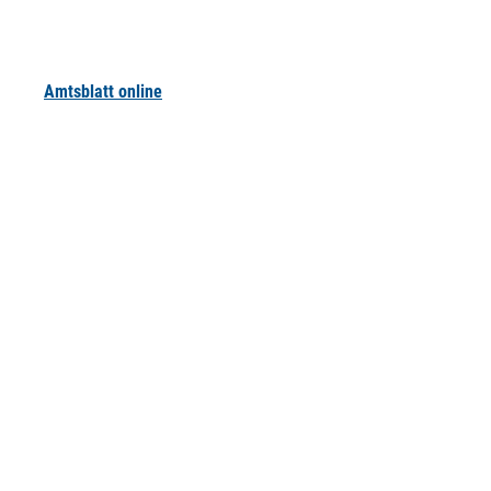
Amtsblatt online