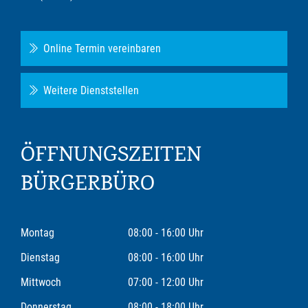
Online Termin vereinbaren
Weitere Dienststellen
ÖFFNUNGSZEITEN
BÜRGERBÜRO
Montag
08:00 - 16:00 Uhr
Dienstag
08:00 - 16:00 Uhr
Mittwoch
07:00 - 12:00 Uhr
Donnerstag
08:00 - 18:00 Uhr