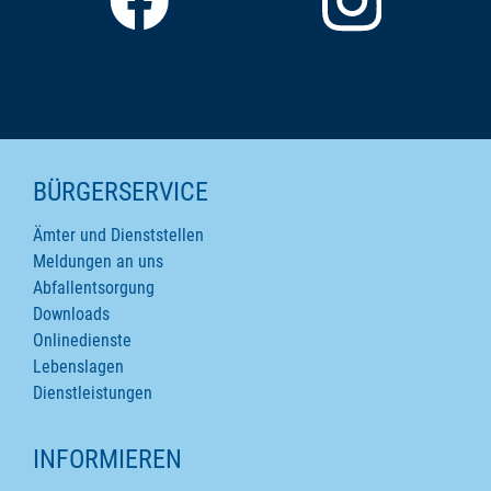
SEITENINHALTE
BÜRGERSERVICE
Ämter und Dienststellen
Meldungen an uns
Abfallentsorgung
Downloads
Onlinedienste
Lebenslagen
Dienstleistungen
INFORMIEREN