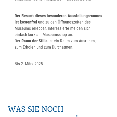
Der Besuch dieses besonderen Ausstellungsraumes
ist kostenfrei
und zu den Öffnungszeiten des
Museums erlebbar. Interessierte melden sich
einfach kurz am Museumsshop an.
Der
Raum der Stille
ist ein Raum zum Ausruhen,
zum Erholen und zum Durchatmen.
Bis 2. März 2025
WAS SIE NOCH