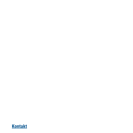
Kontakt