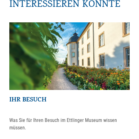
INTERESSIEREN KÖNNTE
IHR BESUCH
Was Sie für Ihren Besuch im Ettlinger Museum wissen
müssen.