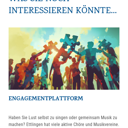
INTERESSIEREN KÖNNTE...
ENGAGEMENTPLATTFORM
Haben Sie Lust selbst zu singen oder gemeinsam Musik zu
machen? Ettlingen hat viele aktive Chöre und Musikvereine.