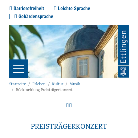
Barrierefreiheit
Leichte Sprache
Gebärdensprache
Startseite
Erleben
Kultur
Musik
Rückmeldung Preisträgerkonzert
PREISTRÄGERKONZERT