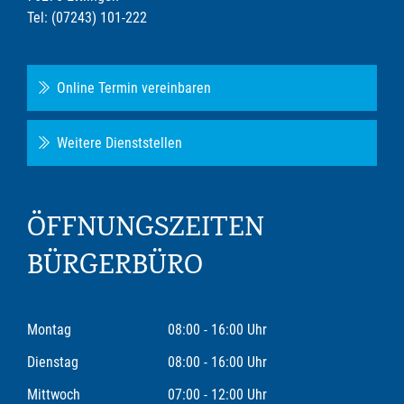
Tel: (07243) 101-222
Online Termin vereinbaren
Weitere Dienststellen
ÖFFNUNGSZEITEN
BÜRGERBÜRO
Montag
08:00 - 16:00 Uhr
Dienstag
08:00 - 16:00 Uhr
Mittwoch
07:00 - 12:00 Uhr