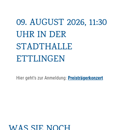
09. AUGUST 2026, 11:30
UHR IN DER
STADTHALLE
ETTLINGEN
Hier geht's zur Anmeldung:
Preisträgerkonzert
WAS SIE NOCH