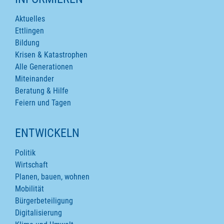
Aktuelles
Ettlingen
Bildung
Krisen & Katastrophen
Alle Generationen
Miteinander
Beratung & Hilfe
Feiern und Tagen
ENTWICKELN
Politik
Wirtschaft
Planen, bauen, wohnen
Mobilität
Bürgerbeteiligung
Digitalisierung