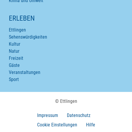
Klima und Umwelt
ERLEBEN
Ettlingen
Sehenswürdigkeiten
Kultur
Natur
Freizeit
Gäste
Veranstaltungen
Sport
© Ettlingen
Impressum
Datenschutz
Cookie Einstellungen
Hilfe