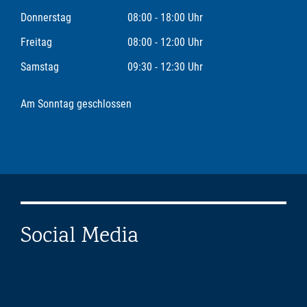
Donnerstag
08:00 - 18:00 Uhr
Freitag
08:00 - 12:00 Uhr
Samstag
09:30 - 12:30 Uhr
Am Sonntag geschlossen
Social Media