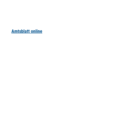
Amtsblatt online