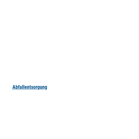
Abfallentsorgung