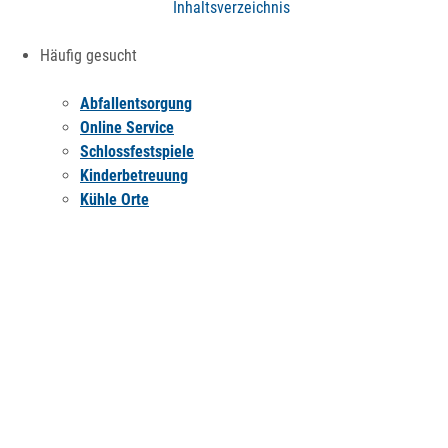
Inhaltsverzeichnis
Häufig gesucht
Abfallentsorgung
Online Service
Schlossfestspiele
Kinderbetreuung
Kühle Orte