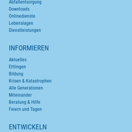
Abfallentsorgung
Downloads
Onlinedienste
Lebenslagen
Dienstleistungen
INFORMIEREN
Aktuelles
Ettlingen
Bildung
Krisen & Katastrophen
Alle Generationen
Miteinander
Beratung & Hilfe
Feiern und Tagen
ENTWICKELN