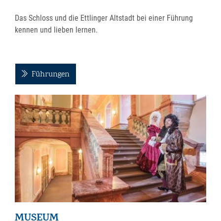
Das Schloss und die Ettlinger Altstadt bei einer Führung
kennen und lieben lernen.
Führungen
MUSEUM