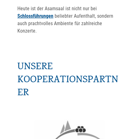
Heute ist der Asamsaal ist nicht nur bei
Schlossführungen
beliebter Aufenthalt, sondern
auch prachtvolles Ambiente für zahlreiche
Konzerte.
UNSERE
KOOPERATIONSPARTN
ER