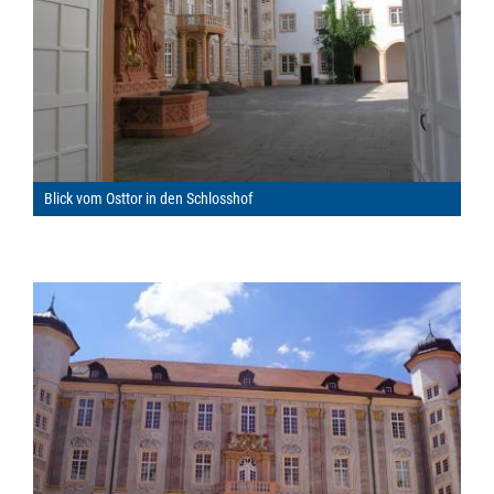
Blick vom Osttor in den Schlosshof