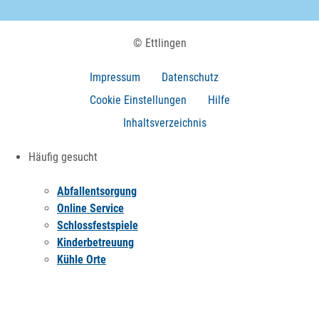
© Ettlingen
Impressum
Datenschutz
Cookie Einstellungen
Hilfe
Inhaltsverzeichnis
Häufig gesucht
Abfallentsorgung
Online Service
Schlossfestspiele
Kinderbetreuung
Kühle Orte