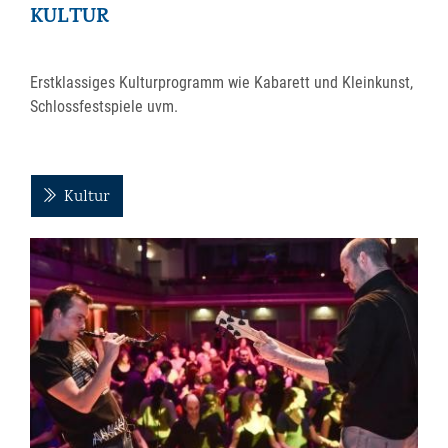
KULTUR
Erstklassiges Kulturprogramm wie Kabarett und Kleinkunst,
Schlossfestspiele uvm.
Kultur