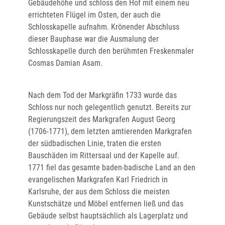
Gebäudehöhe und schloss den Hof mit einem neu
errichteten Flügel im Osten, der auch die
Schlosskapelle aufnahm. Krönender Abschluss
dieser Bauphase war die Ausmalung der
Schlosskapelle durch den berühmten Freskenmaler
Cosmas Damian Asam.
Nach dem Tod der Markgräfin 1733 wurde das
Schloss nur noch gelegentlich genutzt. Bereits zur
Regierungszeit des Markgrafen August Georg
(1706-1771), dem letzten amtierenden Markgrafen
der südbadischen Linie, traten die ersten
Bauschäden im Rittersaal und der Kapelle auf.
1771 fiel das gesamte baden-badische Land an den
evangelischen Markgrafen Karl Friedrich in
Karlsruhe, der aus dem Schloss die meisten
Kunstschätze und Möbel entfernen ließ und das
Gebäude selbst hauptsächlich als Lagerplatz und