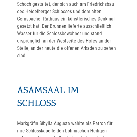
Schoch gestaltet, der sich auch am Friedrichsbau
des Heidelberger Schlosses und dem alten
Gernsbacher Rathaus ein künstlerisches Denkmal
gesetzt hat. Der Brunnen lieferte ausschließlich
Wasser für die Schlossbewohner und stand
ursprünglich an der Westseite des Hofes an der
Stelle, an der heute die offenen Arkaden zu sehen
sind.
ASAMSAAL IM
SCHLOSS
Markgräfin Sibylla Augusta wählte als Patron für
ihre Schlosskapelle den böhmischen Heiligen