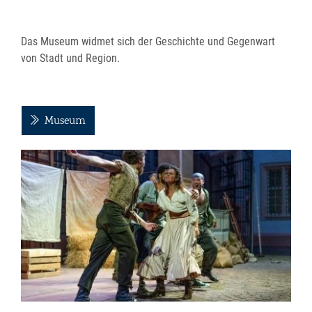
Das Museum widmet sich der Geschichte und Gegenwart
von Stadt und Region.
Museum