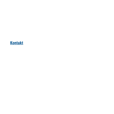
Kontakt