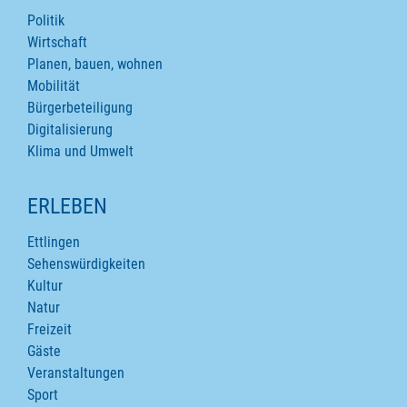
Politik
Wirtschaft
Planen, bauen, wohnen
Mobilität
Bürgerbeteiligung
Digitalisierung
Klima und Umwelt
ERLEBEN
Ettlingen
Sehenswürdigkeiten
Kultur
Natur
Freizeit
Gäste
Veranstaltungen
Sport