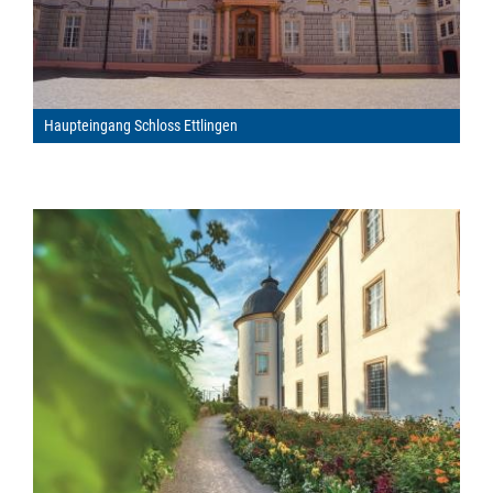
Haupteingang Schloss Ettlingen