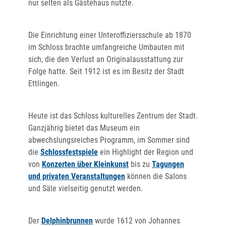
nur selten als Gästehaus nutzte.
Die Einrichtung einer Unteroffiziersschule ab 1870
im Schloss brachte umfangreiche Umbauten mit
sich, die den Verlust an Originalausstattung zur
Folge hatte. Seit 1912 ist es im Besitz der Stadt
Ettlingen.
Heute ist das Schloss kulturelles Zentrum der Stadt.
Ganzjährig bietet das Museum ein
abwechslungsreiches Programm, im Sommer sind
die
Schlossfestspiele
ein Highlight der Region und
von
Konzerten über Kleinkunst
bis zu
Tagungen
und privaten Veranstaltungen
können die Salons
und Säle vielseitig genutzt werden.
Der
Delphinbrunnen
wurde 1612 von Johannes