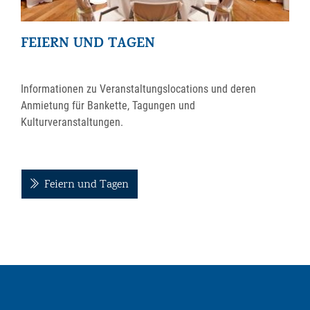
FEIERN UND TAGEN
Informationen zu Veranstaltungslocations und deren
Anmietung für Bankette, Tagungen und
Kulturveranstaltungen.
Feiern und Tagen