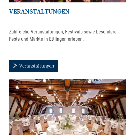
VERANSTALTUNGEN
Zahlreiche Veranstaltungen, Festivals sowie besondere
Feste und Märkte in Ettlingen erleben.
Veranstaltungen