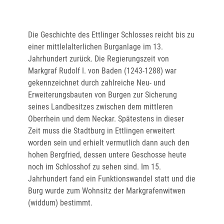
Die Geschichte des Ettlinger Schlosses reicht bis zu
einer mittlelalterlichen Burganlage im 13.
Jahrhundert zurück. Die Regierungszeit von
Markgraf Rudolf I. von Baden (1243-1288) war
gekennzeichnet durch zahlreiche Neu- und
Erweiterungsbauten von Burgen zur Sicherung
seines Landbesitzes zwischen dem mittleren
Oberrhein und dem Neckar. Spätestens in dieser
Zeit muss die Stadtburg in Ettlingen erweitert
worden sein und erhielt vermutlich dann auch den
hohen Bergfried, dessen untere Geschosse heute
noch im Schlosshof zu sehen sind. Im 15.
Jahrhundert fand ein Funktionswandel statt und die
Burg wurde zum Wohnsitz der Markgrafenwitwen
(widdum) bestimmt.