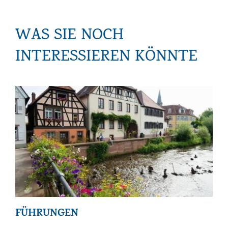
WAS SIE NOCH
INTERESSIEREN KÖNNTE
FÜHRUNGEN