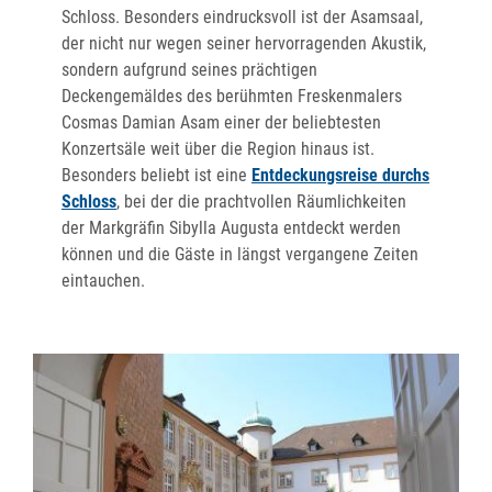
Schloss. Besonders eindrucksvoll ist der Asamsaal,
der nicht nur wegen seiner hervorragenden Akustik,
sondern aufgrund seines prächtigen
Deckengemäldes des berühmten Freskenmalers
Cosmas Damian Asam einer der beliebtesten
Konzertsäle weit über die Region hinaus ist.
Besonders beliebt ist eine
Entdeckungsreise durchs
Schloss
, bei der die prachtvollen Räumlichkeiten
der Markgräfin Sibylla Augusta entdeckt werden
können und die Gäste in längst vergangene Zeiten
eintauchen.