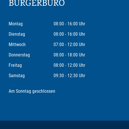
BÜRGERBÜRO
Montag
08:00 - 16:00 Uhr
Dienstag
08:00 - 16:00 Uhr
Mittwoch
07:00 - 12:00 Uhr
Donnerstag
08:00 - 18:00 Uhr
Freitag
08:00 - 12:00 Uhr
Samstag
09:30 - 12:30 Uhr
Am Sonntag geschlossen