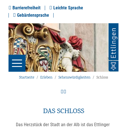
Barrierefreiheit
Leichte Sprache
Gebärdensprache
Startseite
Erleben
Sehenswürdigkeiten
Schloss
DAS SCHLOSS
Das Herzstück der Stadt an der Alb ist das Ettlinger