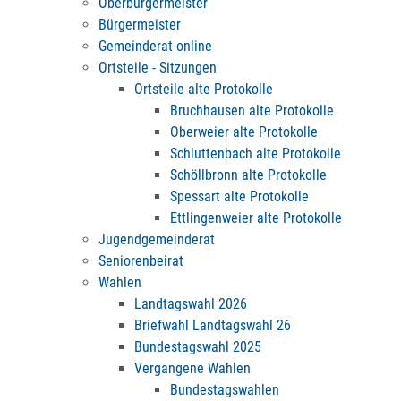
Oberbürgermeister
Bürgermeister
Gemeinderat online
Ortsteile - Sitzungen
Ortsteile alte Protokolle
Bruchhausen alte Protokolle
Oberweier alte Protokolle
Schluttenbach alte Protokolle
Schöllbronn alte Protokolle
Spessart alte Protokolle
Ettlingenweier alte Protokolle
Jugendgemeinderat
Seniorenbeirat
Wahlen
Landtagswahl 2026
Briefwahl Landtagswahl 26
Bundestagswahl 2025
Vergangene Wahlen
Bundestagswahlen