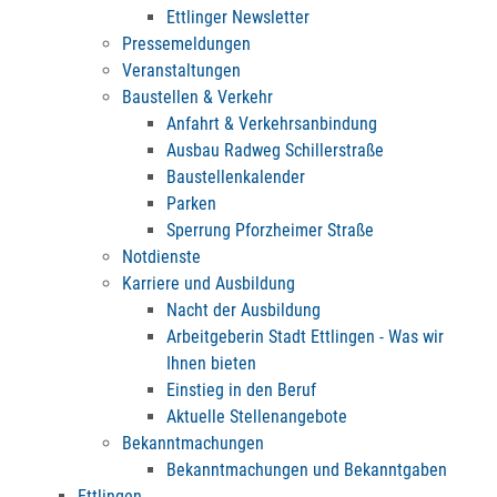
Ettlinger Newsletter
Pressemeldungen
Veranstaltungen
Baustellen & Verkehr
Anfahrt & Verkehrsanbindung
Ausbau Radweg Schillerstraße
Baustellenkalender
Parken
Sperrung Pforzheimer Straße
Notdienste
Karriere und Ausbildung
Nacht der Ausbildung
Arbeitgeberin Stadt Ettlingen - Was wir
Ihnen bieten
Einstieg in den Beruf
Aktuelle Stellenangebote
Bekanntmachungen
Bekanntmachungen und Bekanntgaben
Ettlingen