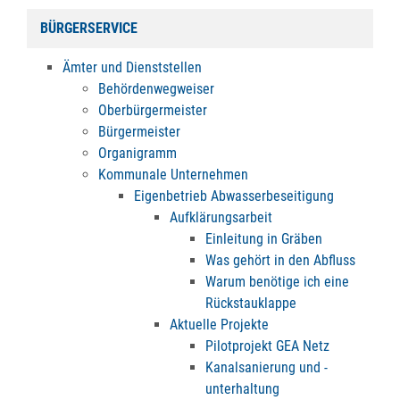
BÜRGERSERVICE
Ämter und Dienststellen
Behördenwegweiser
Oberbürgermeister
Bürgermeister
Organigramm
Kommunale Unternehmen
Eigenbetrieb Abwasserbeseitigung
Aufklärungsarbeit
Einleitung in Gräben
Was gehört in den Abfluss
Warum benötige ich eine
Rückstauklappe
Aktuelle Projekte
Pilotprojekt GEA Netz
Kanalsanierung und -
unterhaltung