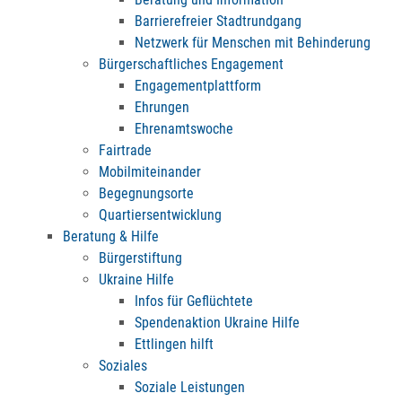
Barrierefreier Stadtrundgang
Netzwerk für Menschen mit Behinderung
Bürgerschaftliches Engagement
Engagementplattform
Ehrungen
Ehrenamtswoche
Fairtrade
Mobilmiteinander
Begegnungsorte
Quartiersentwicklung
Beratung & Hilfe
Bürgerstiftung
Ukraine Hilfe
Infos für Geflüchtete
Spendenaktion Ukraine Hilfe
Ettlingen hilft
Soziales
Soziale Leistungen