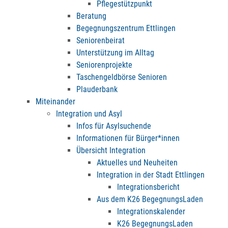
Pflegestützpunkt
Beratung
Begegnungszentrum Ettlingen
Seniorenbeirat
Unterstützung im Alltag
Seniorenprojekte
Taschengeldbörse Senioren
Plauderbank
Miteinander
Integration und Asyl
Infos für Asylsuchende
Informationen für Bürger*innen
Übersicht Integration
Aktuelles und Neuheiten
Integration in der Stadt Ettlingen
Integrationsbericht
Aus dem K26 BegegnungsLaden
Integrationskalender
K26 BegegnungsLaden