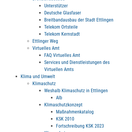
Unterstützer
Deutsche Glasfaser
Breitbandausbau der Stadt Ettlingen
Telekom Ortsteile
Telekom Kernstadt
Ettlinger Weg
Virtuelles Amt
FAQ Virtuelles Amt
Services und Dienstleistungen des
Virtuellen Amts
Klima und Umwelt
Klimaschutz
Weshalb Klimaschutz in Ettlingen
Alb
Klimaschutzkonzept
Maßnahmenkatalog
KSK 2010
Fortschreibung KSK 2023