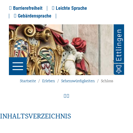
Barrierefreiheit
Leichte Sprache
Gebärdensprache
Startseite
Erleben
Sehenswürdigkeiten
Schloss
INHALTSVERZEICHNIS