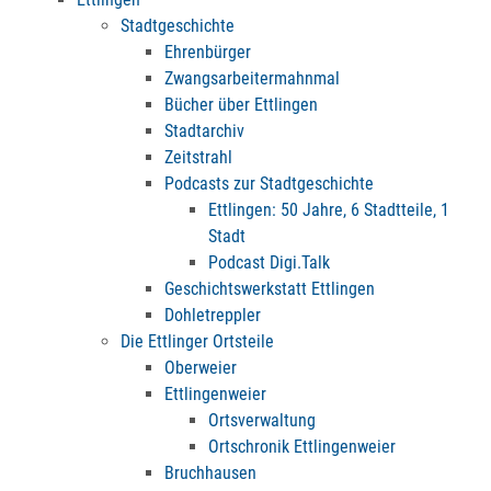
Stadtgeschichte
Ehrenbürger
Zwangsarbeitermahnmal
Bücher über Ettlingen
Stadtarchiv
Zeitstrahl
Podcasts zur Stadtgeschichte
Ettlingen: 50 Jahre, 6 Stadtteile, 1
Stadt
Podcast Digi.Talk
Geschichtswerkstatt Ettlingen
Dohletreppler
Die Ettlinger Ortsteile
Oberweier
Ettlingenweier
Ortsverwaltung
Ortschronik Ettlingenweier
Bruchhausen