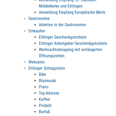
Middelkerke und Ettlingen
Anmeldung Empfang Europäische Meile
Gastronomie
Arbeiten in der Gastronomie
Einkaufen
Ettlinger Geschenkgutschein
Ettlinger Arbeitgeber Geschenkgutschein
Weihnachtsshopping mit verlängerten
Öffnungszeiten
Webcams
Ettlinger Schlagzeilen
Bike
Blasmusik
Piano
Top-Adresse
Kaffee
Prickelt
Barfuß