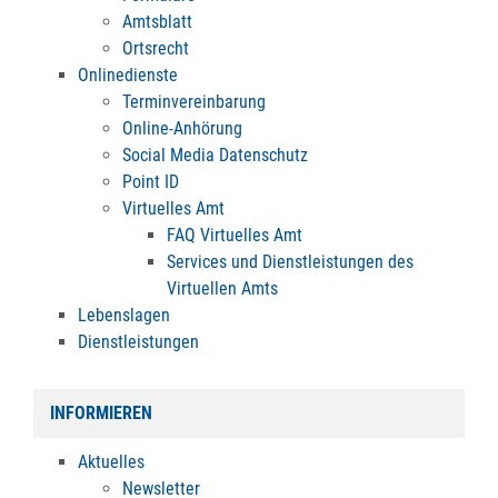
Amtsblatt
Ortsrecht
Onlinedienste
Terminvereinbarung
Online-Anhörung
Social Media Datenschutz
Point ID
Virtuelles Amt
FAQ Virtuelles Amt
Services und Dienstleistungen des
Virtuellen Amts
Lebenslagen
Dienstleistungen
INFORMIEREN
Aktuelles
Newsletter