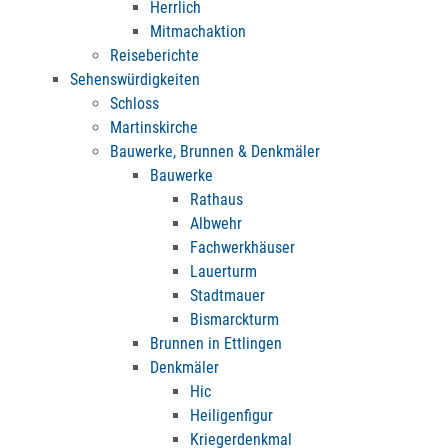
Herrlich
Mitmachaktion
Reiseberichte
Sehenswürdigkeiten
Schloss
Martinskirche
Bauwerke, Brunnen & Denkmäler
Bauwerke
Rathaus
Albwehr
Fachwerkhäuser
Lauerturm
Stadtmauer
Bismarckturm
Brunnen in Ettlingen
Denkmäler
Hic
Heiligenfigur
Kriegerdenkmal