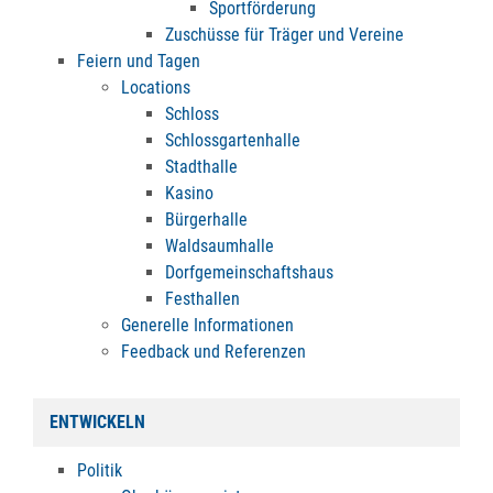
Sportförderung
Zuschüsse für Träger und Vereine
Feiern und Tagen
Locations
Schloss
Schlossgartenhalle
Stadthalle
Kasino
Bürgerhalle
Waldsaumhalle
Dorfgemeinschaftshaus
Festhallen
Generelle Informationen
Feedback und Referenzen
ENTWICKELN
Politik