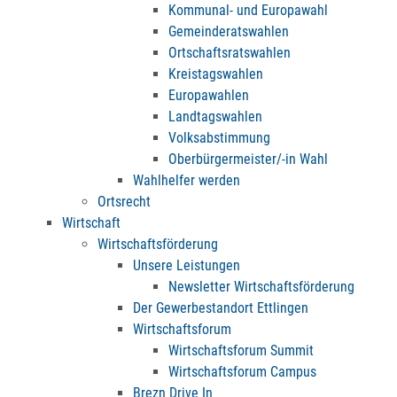
Kommunal- und Europawahl
Gemeinderatswahlen
Ortschaftsratswahlen
Kreistagswahlen
Europawahlen
Landtagswahlen
Volksabstimmung
Oberbürgermeister/-in Wahl
Wahlhelfer werden
Ortsrecht
Wirtschaft
Wirtschaftsförderung
Unsere Leistungen
Newsletter Wirtschaftsförderung
Der Gewerbestandort Ettlingen
Wirtschaftsforum
Wirtschaftsforum Summit
Wirtschaftsforum Campus
Brezn Drive In