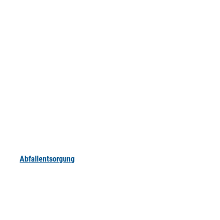
Abfallentsorgung