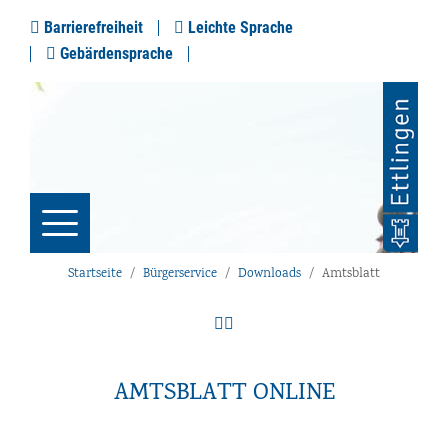
Barrierefreiheit
Leichte Sprache
Gebärdensprache
Startseite
Bürgerservice
Downloads
Amtsblatt
AMTSBLATT ONLINE