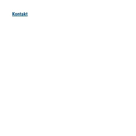
Kontakt