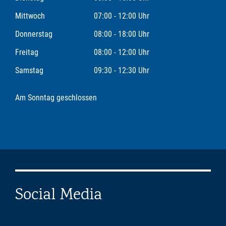
Mittwoch
07:00 - 12:00 Uhr
Donnerstag
08:00 - 18:00 Uhr
Freitag
08:00 - 12:00 Uhr
Samstag
09:30 - 12:30 Uhr
Am Sonntag geschlossen
Social Media