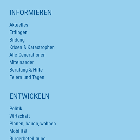
INFORMIEREN
Aktuelles
Ettlingen
Bildung
Krisen & Katastrophen
Alle Generationen
Miteinander
Beratung & Hilfe
Feiern und Tagen
ENTWICKELN
Politik
Wirtschaft
Planen, bauen, wohnen
Mobilität
Bürgerbeteiligung