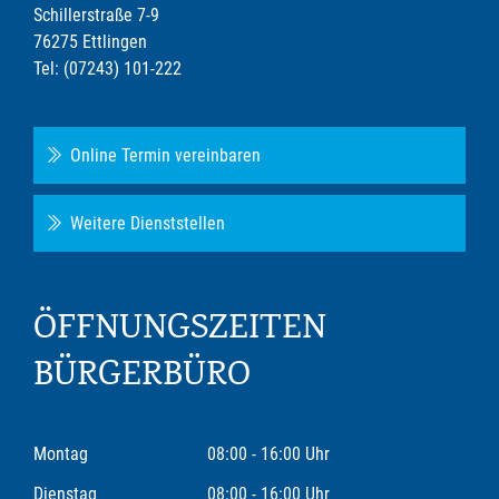
Schillerstraße 7-9
76275 Ettlingen
Tel: (07243) 101-222
Online Termin vereinbaren
Weitere Dienststellen
ÖFFNUNGSZEITEN
BÜRGERBÜRO
Montag
08:00 - 16:00 Uhr
Dienstag
08:00 - 16:00 Uhr