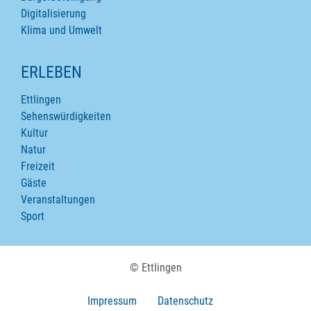
Digitalisierung
Klima und Umwelt
ERLEBEN
Ettlingen
Sehenswürdigkeiten
Kultur
Natur
Freizeit
Gäste
Veranstaltungen
Sport
© Ettlingen
Impressum
Datenschutz