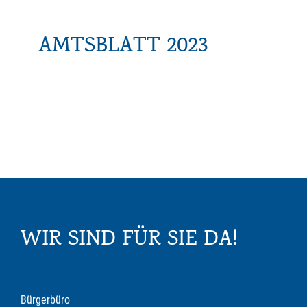
AMTSBLATT 2023
WIR SIND FÜR SIE DA!
Bürgerbüro