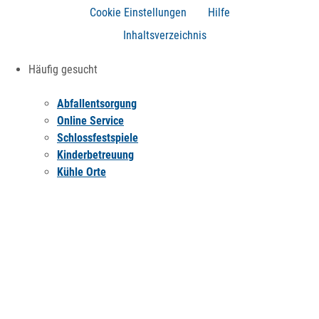
Cookie Einstellungen
Hilfe
Inhaltsverzeichnis
Häufig gesucht
Abfallentsorgung
Online Service
Schlossfestspiele
Kinderbetreuung
Kühle Orte