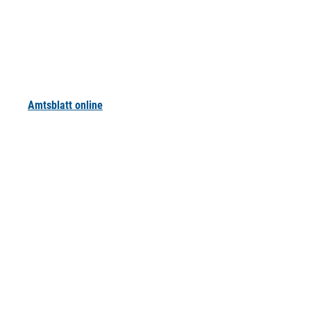
Amtsblatt online