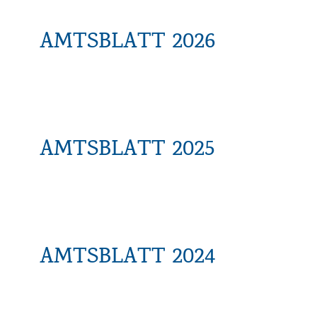
AMTSBLATT 2026
AMTSBLATT 2025
AMTSBLATT 2024