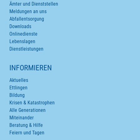
Ämter und Dienststellen
Meldungen an uns
Abfallentsorgung
Downloads
Onlinedienste
Lebenslagen
Dienstleistungen
INFORMIEREN
Aktuelles
Ettlingen
Bildung
Krisen & Katastrophen
Alle Generationen
Miteinander
Beratung & Hilfe
Feiern und Tagen