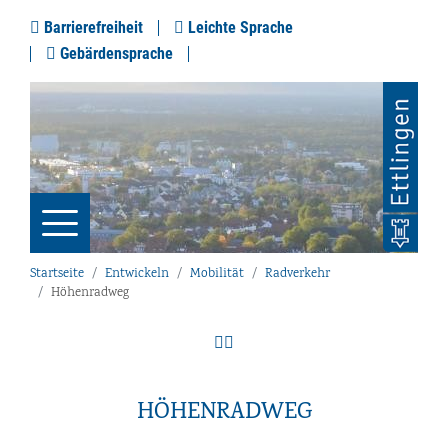
Barrierefreiheit
Leichte Sprache
Gebärdensprache
Startseite
Entwickeln
Mobilität
Radverkehr
Höhenradweg
HÖHENRADWEG