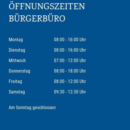
ÖFFNUNGSZEITEN
BÜRGERBÜRO
Montag
08:00 - 16:00 Uhr
Dienstag
08:00 - 16:00 Uhr
Mittwoch
07:00 - 12:00 Uhr
Donnerstag
08:00 - 18:00 Uhr
Freitag
08:00 - 12:00 Uhr
Samstag
09:30 - 12:30 Uhr
Am Sonntag geschlossen