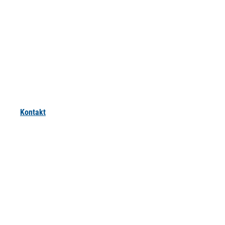
Kontakt