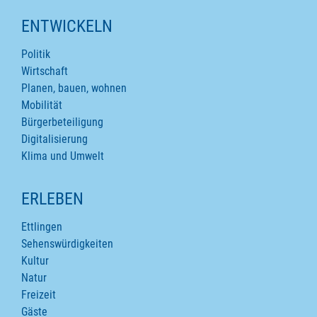
ENTWICKELN
Politik
Wirtschaft
Planen, bauen, wohnen
Mobilität
Bürgerbeteiligung
Digitalisierung
Klima und Umwelt
ERLEBEN
Ettlingen
Sehenswürdigkeiten
Kultur
Natur
Freizeit
Gäste