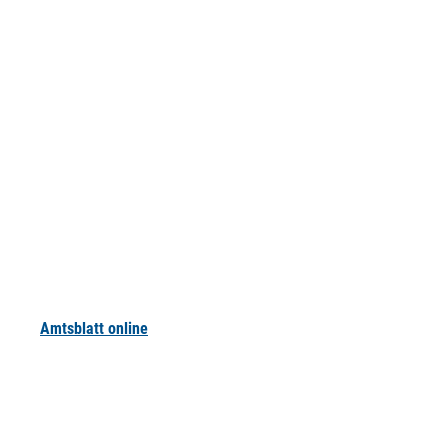
Amtsblatt online