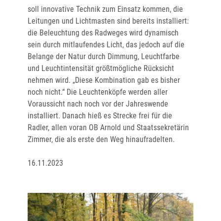
soll innovative Technik zum Einsatz kommen, die
Leitungen und Lichtmasten sind bereits installiert:
die Beleuchtung des Radweges wird dynamisch
sein durch mitlaufendes Licht, das jedoch auf die
Belange der Natur durch Dimmung, Leuchtfarbe
und Leuchtintensität größtmögliche Rücksicht
nehmen wird. „Diese Kombination gab es bisher
noch nicht.“ Die Leuchtenköpfe werden aller
Voraussicht nach noch vor der Jahreswende
installiert. Danach hieß es Strecke frei für die
Radler, allen voran OB Arnold und Staatssekretärin
Zimmer, die als erste den Weg hinaufradelten.
16.11.2023