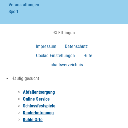
Veranstaltungen
Sport
© Ettlingen
Impressum
Datenschutz
Cookie Einstellungen
Hilfe
Inhaltsverzeichnis
Häufig gesucht
Abfallentsorgung
Online Service
Schlossfestspiele
Kinderbetreuung
Kühle Orte