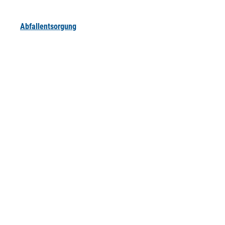
Abfallentsorgung