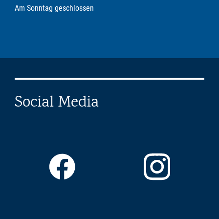
Am Sonntag geschlossen
Social Media