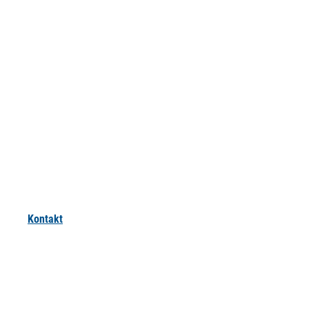
Kontakt