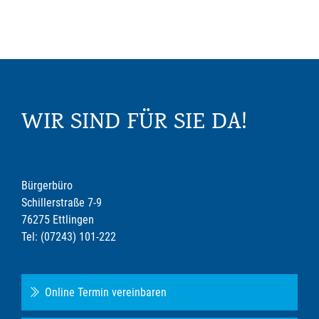
WIR SIND FÜR SIE DA!
Bürgerbüro
Schillerstraße 7-9
76275 Ettlingen
Tel: (07243) 101-222
Online Termin vereinbaren