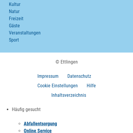
Kultur
Natur
Freizeit
Gäste
Veranstaltungen
Sport
© Ettlingen
Impressum
Datenschutz
Cookie Einstellungen
Hilfe
Inhaltsverzeichnis
Häufig gesucht
Abfallentsorgung
Online Service