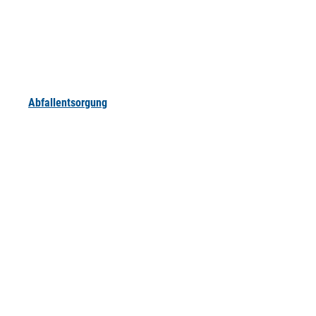
Abfallentsorgung