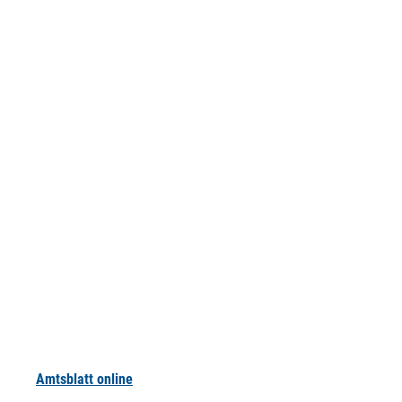
Amtsblatt online