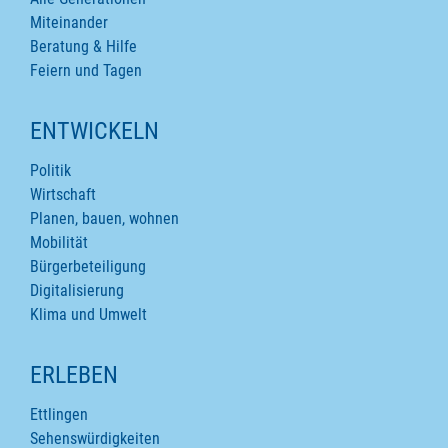
Miteinander
Beratung & Hilfe
Feiern und Tagen
ENTWICKELN
Politik
Wirtschaft
Planen, bauen, wohnen
Mobilität
Bürgerbeteiligung
Digitalisierung
Klima und Umwelt
ERLEBEN
Ettlingen
Sehenswürdigkeiten