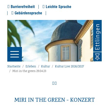
Barrierefreiheit
Leichte Sprache
Gebärdensprache
Startseite
Erleben
Kultur
Kultur Live 2026/2027
Miri in the green 29.04.23
MIRI IN THE GREEN - KONZERT