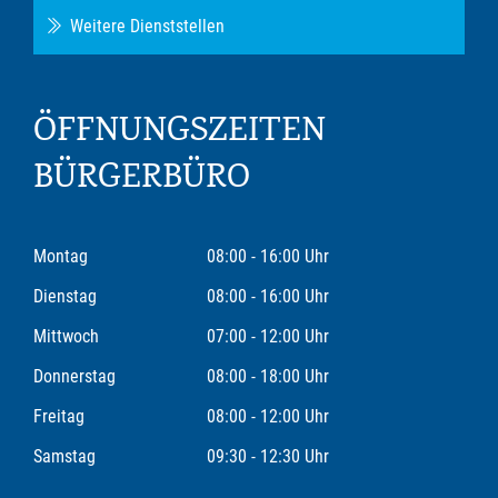
Weitere Dienststellen
ÖFFNUNGSZEITEN
BÜRGERBÜRO
Montag
08:00 - 16:00 Uhr
Dienstag
08:00 - 16:00 Uhr
Mittwoch
07:00 - 12:00 Uhr
Donnerstag
08:00 - 18:00 Uhr
Freitag
08:00 - 12:00 Uhr
Samstag
09:30 - 12:30 Uhr