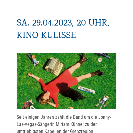
SA. 29.04.2023, 20 UHR,
KINO KULISSE
Seit einigen Jahren zählt die Band um die Jonny-
Las-Vegas-Sängerin Miriam Kühnel zu den
umtriebigsten Kapellen der Grenzregion