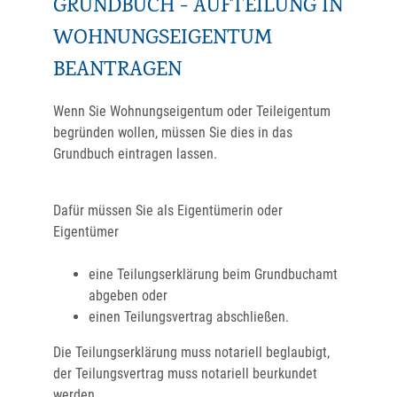
GRUNDBUCH - AUFTEILUNG IN
WOHNUNGSEIGENTUM
BEANTRAGEN
Wenn Sie Wohnungseigentum oder Teileigentum
begründen wollen, müssen Sie dies in das
Grundbuch eintragen lassen.
Dafür müssen Sie als Eigentümerin oder
Eigentümer
eine Teilungserklärung beim Grundbuchamt
abgeben oder
einen Teilungsvertrag abschließen.
Die Teilungserklärung muss notariell beglaubigt,
der Teilungsvertrag muss notariell beurkundet
werden.