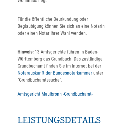
Wohnhaus liegt
Für die öffentliche Beurkundung oder
Beglaubigung können Sie sich an eine Notarin
oder einen Notar Ihrer Wahl wenden.
Hinweis:
13 Amtsgerichte führen in Baden-
Württemberg das Grundbuch. Das zuständige
Grundbuchamt finden Sie im Internet bei der
Notarauskunft der Bundesnotarkammer
unter
"Grundbuchamtssuche".
Amtsgericht Maulbronn -Grundbuchamt-
LEISTUNGSDETAILS