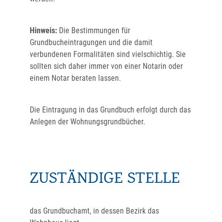
Hinweis:
Die Bestimmungen für
Grundbucheintragungen und die damit
verbundenen Formalitäten sind vielschichtig. Sie
sollten sich daher immer von einer Notarin oder
einem Notar
beraten lassen.
Die Eintragung in das Grundbuch erfolgt durch das
Anlegen der Wohnungsgrundbücher.
ZUSTÄNDIGE STELLE
das Grundbuchamt, in dessen Bezirk das