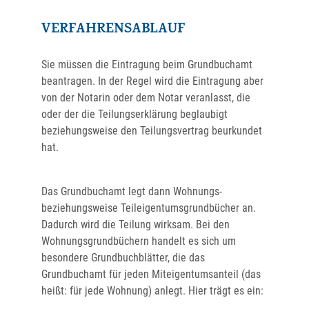
VERFAHRENSABLAUF
Sie müssen die Eintragung beim Grundbuchamt
beantragen. In der Regel wird die Eintragung aber
von der Notarin oder dem Notar veranlasst, die
oder der die Teilungserklärung beglaubigt
beziehungsweise den Teilungsvertrag beurkundet
hat.
Das Grundbuchamt legt dann Wohnungs-
beziehungsweise Teileigentumsgrundbücher an.
Dadurch wird die Teilung wirksam.
Bei den
Wohnungsgrundbüchern handelt es sich um
besondere Grundbuchblätter, die das
Grundbuchamt für jeden Miteigentumsanteil (das
heißt: für jede Wohnung) anlegt. Hier trägt es ein: