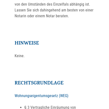
von den Umständen des Einzelfals abhängig ist.
Lassen Sie sich dahingehend am besten von einer
Notarin oder einem Notar beraten.
HINWEISE
Keine.
RECHTSGRUNDLAGE
Wohnungseigentumsgesetz (WEG)
§ 3 Vertragliche Einräumung von