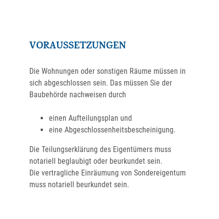
VORAUSSETZUNGEN
Die Wohnungen oder sonstigen Räume müssen in
sich abgeschlossen sein. Das müssen Sie der
Baubehörde nachweisen durch
einen Aufteilungsplan und
eine Abgeschlossenheitsbescheinigung.
Die Teilungserklärung des Eigentümers muss
notariell beglaubigt oder beurkundet sein.
Die vertragliche Einräumung von Sondereigentum
muss notariell beurkundet sein.