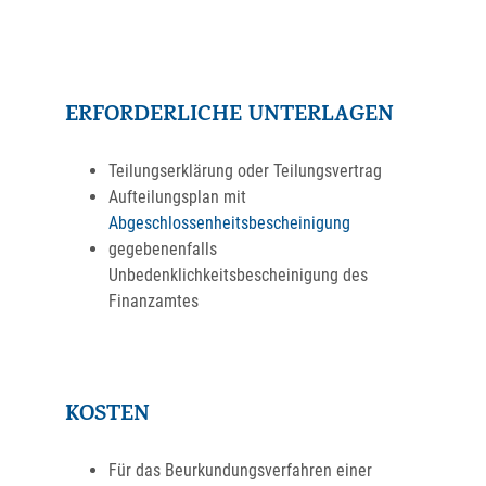
ERFORDERLICHE UNTERLAGEN
Teilungserklärung oder Teilungsvertrag
Aufteilungsplan mit
Abgeschlossenheitsbescheinigung
gegebenenfalls
Unbedenklichkeitsbescheinigung des
Finanzamtes
KOSTEN
Für das Beurkundungsverfahren einer