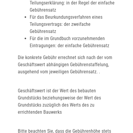
Teilungserklärung: in der Regel der einfache
Gebührensatz
Für das Beurkundungsverfahren eines
Teilungsvertrags: der zweifache
Gebührensatz
Für die im Grundbuch vorzunehmenden
Eintragungen: der einfache Gebührensatz
Die konkrete Gebühr errechnet sich
nach der vom
Geschäftswert abhängigen Gebührenstaffelung
,
ausgehend vom jeweiligen Gebührensatz. .
Geschäftswert ist der Wert des bebauten
Grundstücks
beziehungsweise der Wert des
Grundstücks zuzüglich des Werts des zu
errichtenden Bauwerks
Bitte beachten Sie, dass die Gebührenhöhe stets