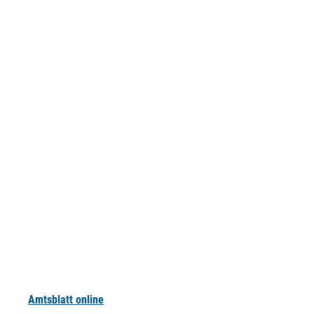
Amtsblatt online