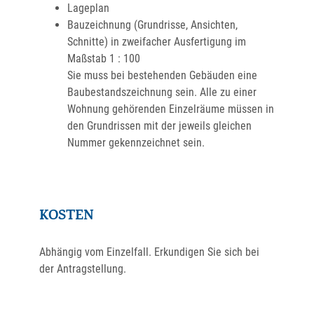
Lageplan
Bauzeichnung (Grundrisse, Ansichten,
Schnitte) in zweifacher Ausfertigung im
Maßstab 1 : 100
Sie muss bei bestehenden Gebäuden eine
Baubestandszeichnung sein. Alle zu einer
Wohnung gehörenden Einzelräume müssen in
den Grundrissen mit der jeweils gleichen
Nummer gekennzeichnet sein.
KOSTEN
Abhängig vom Einzelfall. Erkundigen Sie sich bei
der Antragstellung.