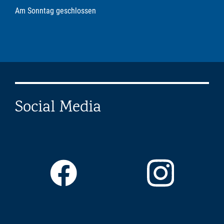
Am Sonntag geschlossen
Social Media