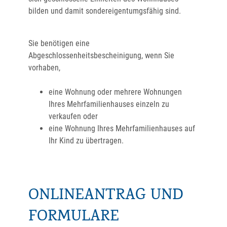
bilden und damit sondereigentumgsfähig sind.
Sie benötigen eine
Abgeschlossenheitsbescheinigung, wenn Sie
vorhaben,
eine Wohnung oder mehrere Wohnungen
Ihres Mehrfamilienhauses einzeln zu
verkaufen oder
eine Wohnung Ihres Mehrfamilienhauses auf
Ihr Kind zu übertragen.
ONLINEANTRAG UND
FORMULARE