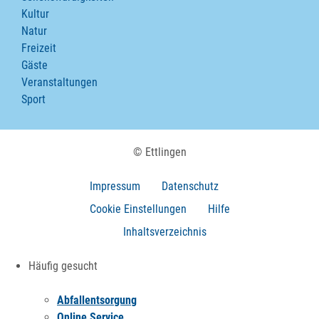
Kultur
Natur
Freizeit
Gäste
Veranstaltungen
Sport
© Ettlingen
Impressum
Datenschutz
Cookie Einstellungen
Hilfe
Inhaltsverzeichnis
Häufig gesucht
Abfallentsorgung
Online Service