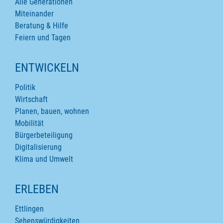
Alle Generationen
Miteinander
Beratung & Hilfe
Feiern und Tagen
ENTWICKELN
Politik
Wirtschaft
Planen, bauen, wohnen
Mobilität
Bürgerbeteiligung
Digitalisierung
Klima und Umwelt
ERLEBEN
Ettlingen
Sehenswürdigkeiten