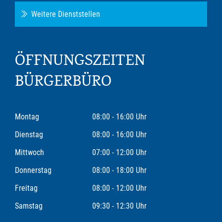
Weitere Dienststellen
ÖFFNUNGSZEITEN
BÜRGERBÜRO
Montag
08:00 - 16:00 Uhr
Dienstag
08:00 - 16:00 Uhr
Mittwoch
07:00 - 12:00 Uhr
Donnerstag
08:00 - 18:00 Uhr
Freitag
08:00 - 12:00 Uhr
Samstag
09:30 - 12:30 Uhr