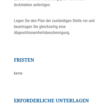
Architekten anfertigen.
Legen Sie den Plan der zuständigen Stelle vor und
beantragen Sie gleichzeitig eine
Abgeschlossenheitsbescheinigung.
FRISTEN
keine
ERFORDERLICHE UNTERLAGEN