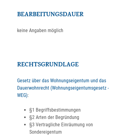
BEARBEITUNGSDAUER
keine Angaben möglich
RECHTSGRUNDLAGE
Gesetz über das Wohnungseigentum und das
Dauerwohnrecht (Wohnungseigentumsgesetz -
WEG)
:
§1 Begriffsbestimmungen
§2 Arten der Begründung
§3 Vertragliche Einräumung von
Sondereigentum