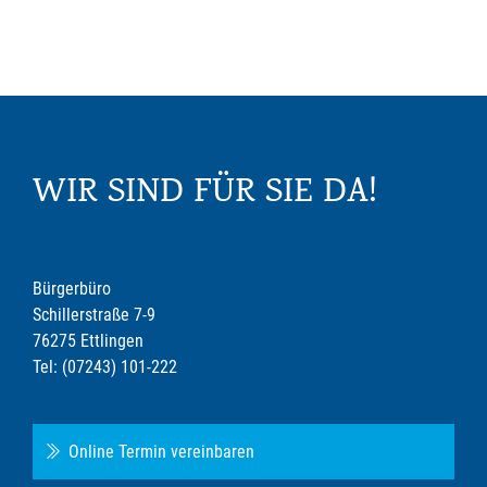
WIR SIND FÜR SIE DA!
Bürgerbüro
Schillerstraße 7-9
76275 Ettlingen
Tel: (07243) 101-222
Online Termin vereinbaren