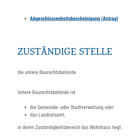
Abgeschlossenheitsbescheinigung (Antrag)
ZUSTÄNDIGE STELLE
die untere Baurechtsbehörde
Untere Baurechtsbehörde ist
die Gemeinde- oder Stadtverwaltung oder
das Landratsamt,
in deren Zuständigkeitsbereich das Wohnhaus liegt.