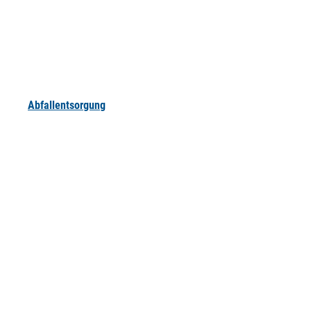
Abfallentsorgung