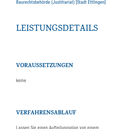
Baurechtsbehörde (Justitiariat) [Stadt Ettlingen]
LEISTUNGSDETAILS
VORAUSSETZUNGEN
keine
VERFAHRENSABLAUF
Lassen Sie einen Aufteilungsplan von einem