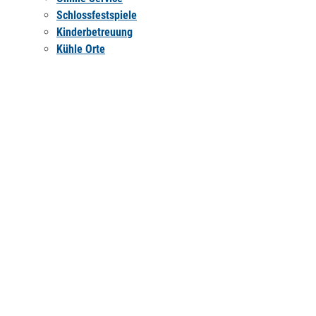
Schlossfestspiele
Kinderbetreuung
Kühle Orte