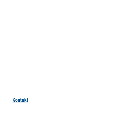
Kontakt