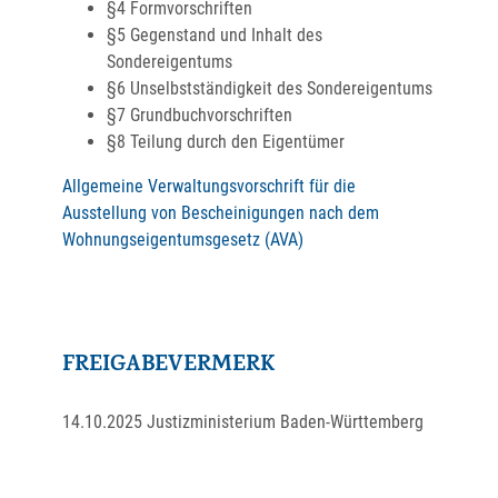
§4 Formvorschriften
§5 Gegenstand und Inhalt des
Sondereigentums
§6 Unselbstständigkeit des Sondereigentums
§7 Grundbuchvorschriften
§8 Teilung durch den Eigentümer
Allgemeine Verwaltungsvorschrift für die
Ausstellung von Bescheinigungen nach dem
Wohnungseigentumsgesetz (AVA)
FREIGABEVERMERK
14.10.2025 Justizministerium Baden-Württemberg