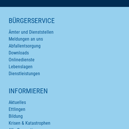
SEITENINHALTE
BÜRGERSERVICE
Ämter und Dienststellen
Meldungen an uns
Abfallentsorgung
Downloads
Onlinedienste
Lebenslagen
Dienstleistungen
INFORMIEREN
Aktuelles
Ettlingen
Bildung
Krisen & Katastrophen