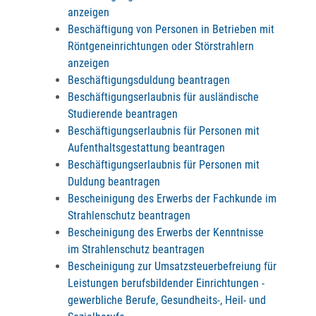
anzeigen
Beschäftigung von Personen in Betrieben mit
Röntgeneinrichtungen oder Störstrahlern
anzeigen
Beschäftigungsduldung beantragen
Beschäftigungserlaubnis für ausländische
Studierende beantragen
Beschäftigungserlaubnis für Personen mit
Aufenthaltsgestattung beantragen
Beschäftigungserlaubnis für Personen mit
Duldung beantragen
Bescheinigung des Erwerbs der Fachkunde im
Strahlenschutz beantragen
Bescheinigung des Erwerbs der Kenntnisse
im Strahlenschutz beantragen
Bescheinigung zur Umsatzsteuerbefreiung für
Leistungen berufsbildender Einrichtungen -
gewerbliche Berufe, Gesundheits-, Heil- und