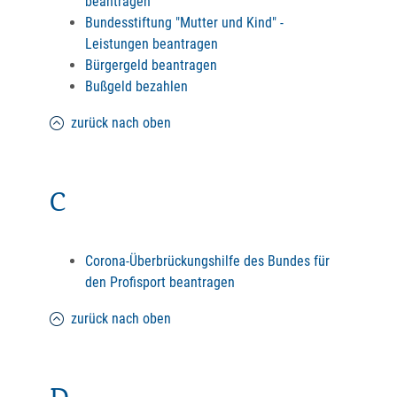
beantragen
Bundesstiftung "Mutter und Kind" -
Leistungen beantragen
Bürgergeld beantragen
Bußgeld bezahlen
zurück nach oben
C
Corona-Überbrückungshilfe des Bundes für
den Profisport beantragen
zurück nach oben