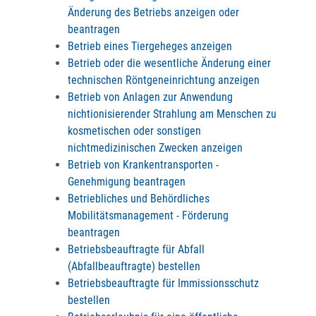
Änderung des Betriebs anzeigen oder
beantragen
Betrieb eines Tiergeheges anzeigen
Betrieb oder die wesentliche Änderung einer
technischen Röntgeneinrichtung anzeigen
Betrieb von Anlagen zur Anwendung
nichtionisierender Strahlung am Menschen zu
kosmetischen oder sonstigen
nichtmedizinischen Zwecken anzeigen
Betrieb von Krankentransporten -
Genehmigung beantragen
Betriebliches und Behördliches
Mobilitätsmanagement - Förderung
beantragen
Betriebsbeauftragte für Abfall
(Abfallbeauftragte) bestellen
Betriebsbeauftragte für Immissionsschutz
bestellen