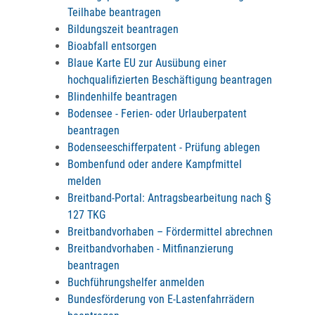
Teilhabe beantragen
Bildungszeit beantragen
Bioabfall entsorgen
Blaue Karte EU zur Ausübung einer
hochqualifizierten Beschäftigung beantragen
Blindenhilfe beantragen
Bodensee - Ferien- oder Urlauberpatent
beantragen
Bodenseeschifferpatent - Prüfung ablegen
Bombenfund oder andere Kampfmittel
melden
Breitband-Portal: Antragsbearbeitung nach §
127 TKG
Breitbandvorhaben – Fördermittel abrechnen
Breitbandvorhaben - Mitfinanzierung
beantragen
Buchführungshelfer anmelden
Bundesförderung von E-Lastenfahrrädern