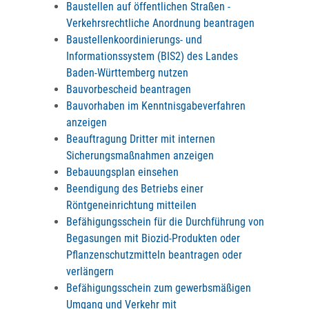
Baustellen auf öffentlichen Straßen -
Verkehrsrechtliche Anordnung beantragen
Baustellenkoordinierungs- und
Informationssystem (BIS2) des Landes
Baden-Württemberg nutzen
Bauvorbescheid beantragen
Bauvorhaben im Kenntnisgabeverfahren
anzeigen
Beauftragung Dritter mit internen
Sicherungsmaßnahmen anzeigen
Bebauungsplan einsehen
Beendigung des Betriebs einer
Röntgeneinrichtung mitteilen
Befähigungsschein für die Durchführung von
Begasungen mit Biozid-Produkten oder
Pflanzenschutzmitteln beantragen oder
verlängern
Befähigungsschein zum gewerbsmäßigen
Umgang und Verkehr mit