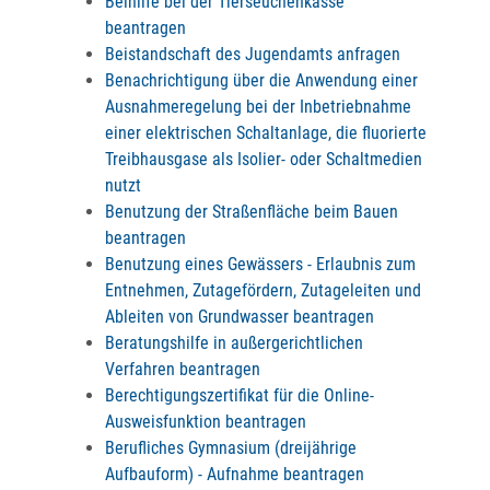
Beihilfe bei der Tierseuchenkasse
beantragen
Beistandschaft des Jugendamts anfragen
Benachrichtigung über die Anwendung einer
Ausnahmeregelung bei der Inbetriebnahme
einer elektrischen Schaltanlage, die fluorierte
Treibhausgase als Isolier- oder Schaltmedien
nutzt
Benutzung der Straßenfläche beim Bauen
beantragen
Benutzung eines Gewässers - Erlaubnis zum
Entnehmen, Zutagefördern, Zutageleiten und
Ableiten von Grundwasser beantragen
Beratungshilfe in außergerichtlichen
Verfahren beantragen
Berechtigungszertifikat für die Online-
Ausweisfunktion beantragen
Berufliches Gymnasium (dreijährige
Aufbauform) - Aufnahme beantragen