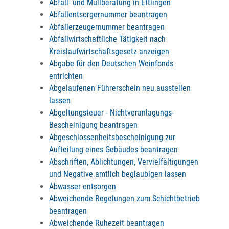
Abfall- und Müllberatung in Ettlingen
Abfallentsorgernummer beantragen
Abfallerzeugernummer beantragen
Abfallwirtschaftliche Tätigkeit nach
Kreislaufwirtschaftsgesetz anzeigen
Abgabe für den Deutschen Weinfonds
entrichten
Abgelaufenen Führerschein neu ausstellen
lassen
Abgeltungsteuer - Nichtveranlagungs-
Bescheinigung beantragen
Abgeschlossenheitsbescheinigung zur
Aufteilung eines Gebäudes beantragen
Abschriften, Ablichtungen, Vervielfältigungen
und Negative amtlich beglaubigen lassen
Abwasser entsorgen
Abweichende Regelungen zum Schichtbetrieb
beantragen
Abweichende Ruhezeit beantragen