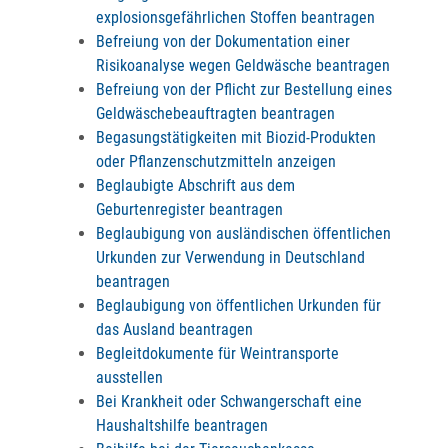
explosionsgefährlichen Stoffen beantragen
Befreiung von der Dokumentation einer
Risikoanalyse wegen Geldwäsche beantragen
Befreiung von der Pflicht zur Bestellung eines
Geldwäschebeauftragten beantragen
Begasungstätigkeiten mit Biozid-Produkten
oder Pflanzenschutzmitteln anzeigen
Beglaubigte Abschrift aus dem
Geburtenregister beantragen
Beglaubigung von ausländischen öffentlichen
Urkunden zur Verwendung in Deutschland
beantragen
Beglaubigung von öffentlichen Urkunden für
das Ausland beantragen
Begleitdokumente für Weintransporte
ausstellen
Bei Krankheit oder Schwangerschaft eine
Haushaltshilfe beantragen