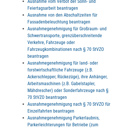
Ausnahme vom Verbot der Sonn- und
Feiertagsarbeit beantragen
Ausnahme von den Abschaltzeiten für
Fassadenbeleuchtung beantragen
Ausnahmegenehmigung für Großraum- und
Schwertransporte, grenzüberschreitende
Verkehre, Fahrzeuge oder
Fahrzeugkombinationen nach § 70 StVZO
beantragen
Ausnahmegenehmigung für land- oder
forstwirtschaftliche Fahrzeuge (z.B.
Ackerschlepper, Rückezüge), ihre Anhänger,
Arbeitsmaschinen (z.B. Gabelstapler,
Mähdrescher) oder Sonderfahrzeuge nach §
70 StVZO beantragen
Ausnahmegenehmigung nach § 70 StVZO für
Einzelfahrten beantragen
Ausnahmegenehmigung Parkerlaubnis,
Parkerleichterungen für Betriebe (zum