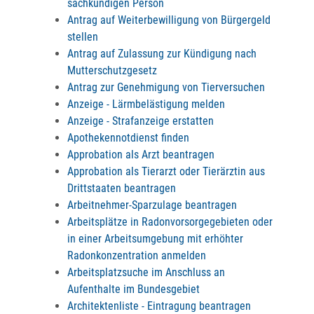
sachkundigen Person
Antrag auf Weiterbewilligung von Bürgergeld
stellen
Antrag auf Zulassung zur Kündigung nach
Mutterschutzgesetz
Antrag zur Genehmigung von Tierversuchen
Anzeige - Lärmbelästigung melden
Anzeige - Strafanzeige erstatten
Apothekennotdienst finden
Approbation als Arzt beantragen
Approbation als Tierarzt oder Tierärztin aus
Drittstaaten beantragen
Arbeitnehmer-Sparzulage beantragen
Arbeitsplätze in Radonvorsorgegebieten oder
in einer Arbeitsumgebung mit erhöhter
Radonkonzentration anmelden
Arbeitsplatzsuche im Anschluss an
Aufenthalte im Bundesgebiet
Architektenliste - Eintragung beantragen