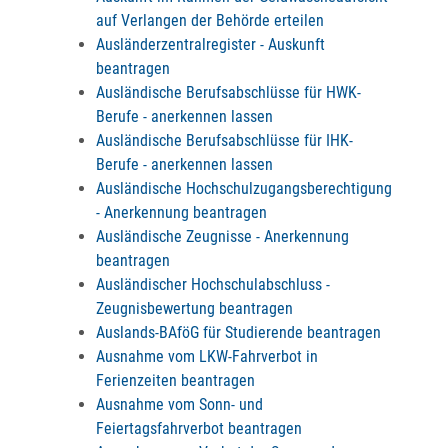
auf Verlangen der Behörde erteilen
Ausländerzentralregister - Auskunft
beantragen
Ausländische Berufsabschlüsse für HWK-
Berufe - anerkennen lassen
Ausländische Berufsabschlüsse für IHK-
Berufe - anerkennen lassen
Ausländische Hochschulzugangsberechtigung
- Anerkennung beantragen
Ausländische Zeugnisse - Anerkennung
beantragen
Ausländischer Hochschulabschluss -
Zeugnisbewertung beantragen
Auslands-BAföG für Studierende beantragen
Ausnahme vom LKW-Fahrverbot in
Ferienzeiten beantragen
Ausnahme vom Sonn- und
Feiertagsfahrverbot beantragen