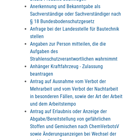
Anerkennung und Bekanntgabe als
Sachverständige oder Sachverständiger nach
§ 18 Bundesbodenschutzgesetz
Anfrage bei der Landesstelle für Bautechnik
stellen
Angaben zur Person mitteilen, die die
Aufgaben des
Strahlenschutzverantwortlichen wahrnimmt
Anhänger Kraftfahrzeug - Zulassung
beantragen
Antrag auf Ausnahme vom Verbot der
Mehrarbeit und vom Verbot der Nachtarbeit
in besonderen Fällen, sowie der Art der Arbeit
und dem Arbeitstempo
Antrag auf Erlaubnis oder Anzeige der
Abgabe/Bereitstellung von gefährlichen
Stoffen und Gemischen nach ChemVerbotsV
sowie Änderungsanzeigen bei Wechsel der