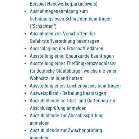
Beispiel Handwerkerparkausweis)
Ausnahmegenehmigung zum
betäubungslosen Schlachten beantragen
("Schächten")
Ausnahmen von Vorschriften der
Gefahrstoffverordnung beantragen
Ausschlagung der Erbschaft erklären
Ausstellung einer Eheurkunde beantragen
Ausstellung eines Ehefähigkeitszeugnisses
für deutsche Staatsbürger, welche nie einen
Wohnsitz im Inland hatten
Ausstellung eines Leichenpasses beantragen
Ausweispflicht - Befreiung beantragen
Auszubildende im Obst- und Gartenbau zur
Abschlussprüfung anmelden
Auszubildende zur Abschlussprüfung
anmelden
Auszubildende zur Zwischenprüfung
anmelden