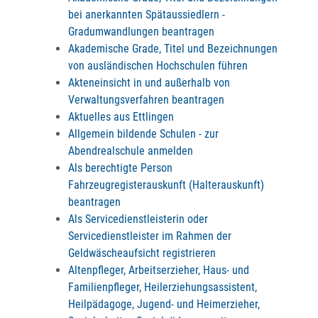
bei anerkannten Spätaussiedlern -
Gradumwandlungen beantragen
Akademische Grade, Titel und Bezeichnungen
von ausländischen Hochschulen führen
Akteneinsicht in und außerhalb von
Verwaltungsverfahren beantragen
Aktuelles aus Ettlingen
Allgemein bildende Schulen - zur
Abendrealschule anmelden
Als berechtigte Person
Fahrzeugregisterauskunft (Halterauskunft)
beantragen
Als Servicedienstleisterin oder
Servicedienstleister im Rahmen der
Geldwäscheaufsicht registrieren
Altenpfleger, Arbeitserzieher, Haus- und
Familienpfleger, Heilerziehungsassistent,
Heilpädagoge, Jugend- und Heimerzieher,