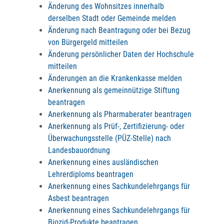
Änderung des Wohnsitzes innerhalb
derselben Stadt oder Gemeinde melden
Änderung nach Beantragung oder bei Bezug
von Bürgergeld mitteilen
Änderung persönlicher Daten der Hochschule
mitteilen
Änderungen an die Krankenkasse melden
Anerkennung als gemeinnützige Stiftung
beantragen
Anerkennung als Pharmaberater beantragen
Anerkennung als Prüf-, Zertifizierung- oder
Überwachungsstelle (PÜZ-Stelle) nach
Landesbauordnung
Anerkennung eines ausländischen
Lehrerdiploms beantragen
Anerkennung eines Sachkundelehrgangs für
Asbest beantragen
Anerkennung eines Sachkundelehrgangs für
Biozid-Produkte beantragen