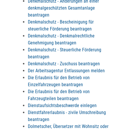
Denkmalschutz - Änderungen an einer
denkmalgeschützten Gesamtanlage
beantragen
Denkmalschutz - Bescheinigung für
steuerliche Förderung beantragen
Denkmalschutz - Denkmalrechtliche
Genehmigung beantragen
Denkmalschutz - Steuerliche Förderung
beantragen
Denkmalschutz - Zuschuss beantragen
Der Arbeitsagentur Entlassungen melden
Die Erlaubnis für den Betrieb von
Einzelfahrzeugen beantragen
Die Erlaubnis für den Betrieb von
Fahrzeugteilen beantragen
Dienstaufsichtsbeschwerde einlegen
Dienstfahrerlaubnis - zivile Umschreibung
beantragen
Dolmetscher, Übersetzer mit Wohnsitz oder