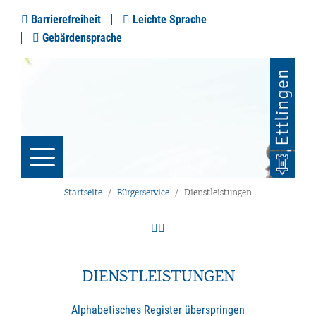
Barrierefreiheit
Leichte Sprache
Gebärdensprache
Startseite
Bürgerservice
Dienstleistungen
DIENSTLEISTUNGEN
Alphabetisches Register überspringen