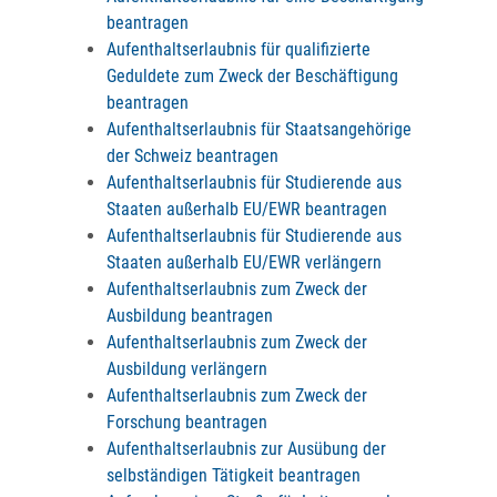
beantragen
Aufenthaltserlaubnis für qualifizierte
Geduldete zum Zweck der Beschäftigung
beantragen
Aufenthaltserlaubnis für Staatsangehörige
der Schweiz beantragen
Aufenthaltserlaubnis für Studierende aus
Staaten außerhalb EU/EWR beantragen
Aufenthaltserlaubnis für Studierende aus
Staaten außerhalb EU/EWR verlängern
Aufenthaltserlaubnis zum Zweck der
Ausbildung beantragen
Aufenthaltserlaubnis zum Zweck der
Ausbildung verlängern
Aufenthaltserlaubnis zum Zweck der
Forschung beantragen
Aufenthaltserlaubnis zur Ausübung der
selbständigen Tätigkeit beantragen