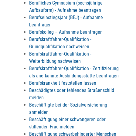
Berufliches Gymnasium (sechsjährige
Aufbauform) - Aufnahme beantragen
Berufseinstiegsjahr (BEJ) - Aufnahme
beantragen
Berufskolleg – Aufnahme beantragen
Berufskraftfahrer-Qualifikation -
Grundqualifikation nachweisen
Berufskraftfahrer-Qualifikation -
Weiterbildung nachweisen
Berufskraftfahrer-Qualifikation - Zertifizierung
als anerkannte Ausbildungsstätte beantragen
Berufskrankheit feststellen lassen
Beschädigtes oder fehlendes Straßenschild
melden
Beschäftigte bei der Sozialversicherung
anmelden
Beschäftigung einer schwangeren oder
stillenden Frau melden
Beschäftigung schwerbehinderter Menschen