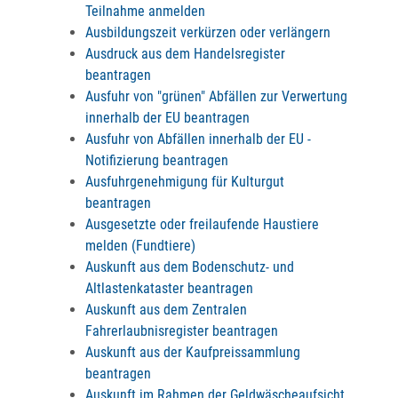
Teilnahme anmelden
Ausbildungszeit verkürzen oder verlängern
Ausdruck aus dem Handelsregister
beantragen
Ausfuhr von "grünen" Abfällen zur Verwertung
innerhalb der EU beantragen
Ausfuhr von Abfällen innerhalb der EU -
Notifizierung beantragen
Ausfuhrgenehmigung für Kulturgut
beantragen
Ausgesetzte oder freilaufende Haustiere
melden (Fundtiere)
Auskunft aus dem Bodenschutz- und
Altlastenkataster beantragen
Auskunft aus dem Zentralen
Fahrerlaubnisregister beantragen
Auskunft aus der Kaufpreissammlung
beantragen
Auskunft im Rahmen der Geldwäscheaufsicht