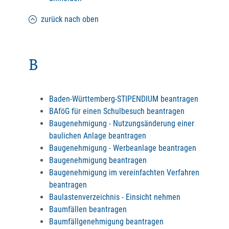
zurück nach oben
B
Baden-Württemberg-STIPENDIUM beantragen
BAföG für einen Schulbesuch beantragen
Baugenehmigung - Nutzungsänderung einer
baulichen Anlage beantragen
Baugenehmigung - Werbeanlage beantragen
Baugenehmigung beantragen
Baugenehmigung im vereinfachten Verfahren
beantragen
Baulastenverzeichnis - Einsicht nehmen
Baumfällen beantragen
Baumfällgenehmigung beantragen