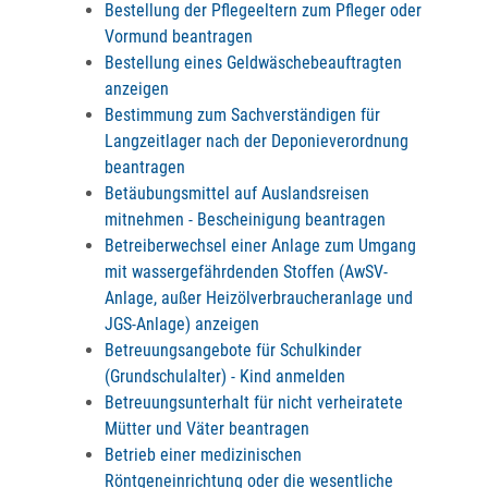
Bestellung der Pflegeeltern zum Pfleger oder
Vormund beantragen
Bestellung eines Geldwäschebeauftragten
anzeigen
Bestimmung zum Sachverständigen für
Langzeitlager nach der Deponieverordnung
beantragen
Betäubungsmittel auf Auslandsreisen
mitnehmen - Bescheinigung beantragen
Betreiberwechsel einer Anlage zum Umgang
mit wassergefährdenden Stoffen (AwSV-
Anlage, außer Heizölverbraucheranlage und
JGS-Anlage) anzeigen
Betreuungsangebote für Schulkinder
(Grundschulalter) - Kind anmelden
Betreuungsunterhalt für nicht verheiratete
Mütter und Väter beantragen
Betrieb einer medizinischen
Röntgeneinrichtung oder die wesentliche