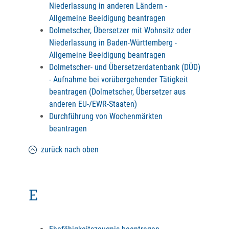
Niederlassung in anderen Ländern -
Allgemeine Beeidigung beantragen
Dolmetscher, Übersetzer mit Wohnsitz oder
Niederlassung in Baden-Württemberg -
Allgemeine Beeidigung beantragen
Dolmetscher- und Übersetzerdatenbank (DÜD)
- Aufnahme bei vorübergehender Tätigkeit
beantragen (Dolmetscher, Übersetzer aus
anderen EU-/EWR-Staaten)
Durchführung von Wochenmärkten
beantragen
zurück nach oben
E