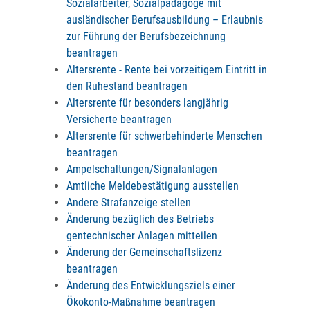
Sozialarbeiter, Sozialpädagoge mit
ausländischer Berufsausbildung – Erlaubnis
zur Führung der Berufsbezeichnung
beantragen
Altersrente - Rente bei vorzeitigem Eintritt in
den Ruhestand beantragen
Altersrente für besonders langjährig
Versicherte beantragen
Altersrente für schwerbehinderte Menschen
beantragen
Ampelschaltungen/Signalanlagen
Amtliche Meldebestätigung ausstellen
Andere Strafanzeige stellen
Änderung bezüglich des Betriebs
gentechnischer Anlagen mitteilen
Änderung der Gemeinschaftslizenz
beantragen
Änderung des Entwicklungsziels einer
Ökokonto-Maßnahme beantragen