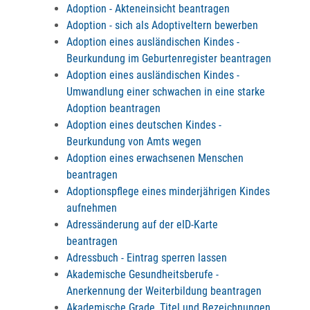
Adoption - Akteneinsicht beantragen
Adoption - sich als Adoptiveltern bewerben
Adoption eines ausländischen Kindes -
Beurkundung im Geburtenregister beantragen
Adoption eines ausländischen Kindes -
Umwandlung einer schwachen in eine starke
Adoption beantragen
Adoption eines deutschen Kindes -
Beurkundung von Amts wegen
Adoption eines erwachsenen Menschen
beantragen
Adoptionspflege eines minderjährigen Kindes
aufnehmen
Adressänderung auf der eID-Karte
beantragen
Adressbuch - Eintrag sperren lassen
Akademische Gesundheitsberufe -
Anerkennung der Weiterbildung beantragen
Akademische Grade, Titel und Bezeichnungen