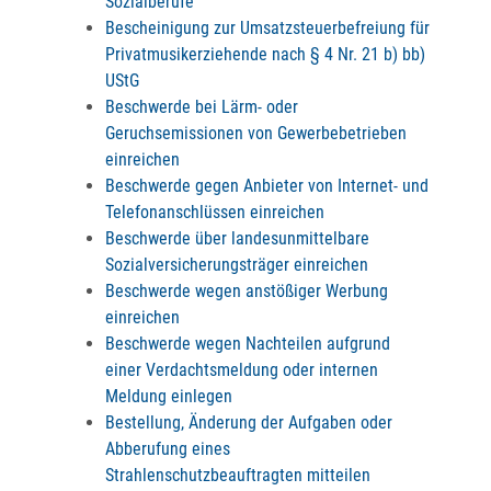
Sozialberufe
Bescheinigung zur Umsatzsteuerbefreiung für
Privatmusikerziehende nach § 4 Nr. 21 b) bb)
UStG
Beschwerde bei Lärm- oder
Geruchsemissionen von Gewerbebetrieben
einreichen
Beschwerde gegen Anbieter von Internet- und
Telefonanschlüssen einreichen
Beschwerde über landesunmittelbare
Sozialversicherungsträger einreichen
Beschwerde wegen anstößiger Werbung
einreichen
Beschwerde wegen Nachteilen aufgrund
einer Verdachtsmeldung oder internen
Meldung einlegen
Bestellung, Änderung der Aufgaben oder
Abberufung eines
Strahlenschutzbeauftragten mitteilen