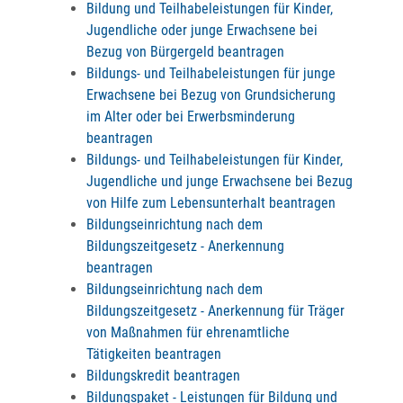
Bildung und Teilhabeleistungen für Kinder,
Jugendliche oder junge Erwachsene bei
Bezug von Bürgergeld beantragen
Bildungs- und Teilhabeleistungen für junge
Erwachsene bei Bezug von Grundsicherung
im Alter oder bei Erwerbsminderung
beantragen
Bildungs- und Teilhabeleistungen für Kinder,
Jugendliche und junge Erwachsene bei Bezug
von Hilfe zum Lebensunterhalt beantragen
Bildungseinrichtung nach dem
Bildungszeitgesetz - Anerkennung
beantragen
Bildungseinrichtung nach dem
Bildungszeitgesetz - Anerkennung für Träger
von Maßnahmen für ehrenamtliche
Tätigkeiten beantragen
Bildungskredit beantragen
Bildungspaket - Leistungen für Bildung und