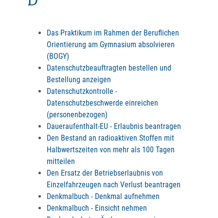
D
Das Praktikum im Rahmen der Beruflichen
Orientierung am Gymnasium absolvieren
(BOGY)
Datenschutzbeauftragten bestellen und
Bestellung anzeigen
Datenschutzkontrolle -
Datenschutzbeschwerde einreichen
(personenbezogen)
Daueraufenthalt-EU - Erlaubnis beantragen
Den Bestand an radioaktiven Stoffen mit
Halbwertszeiten von mehr als 100 Tagen
mitteilen
Den Ersatz der Betriebserlaubnis von
Einzelfahrzeugen nach Verlust beantragen
Denkmalbuch - Denkmal aufnehmen
Denkmalbuch - Einsicht nehmen