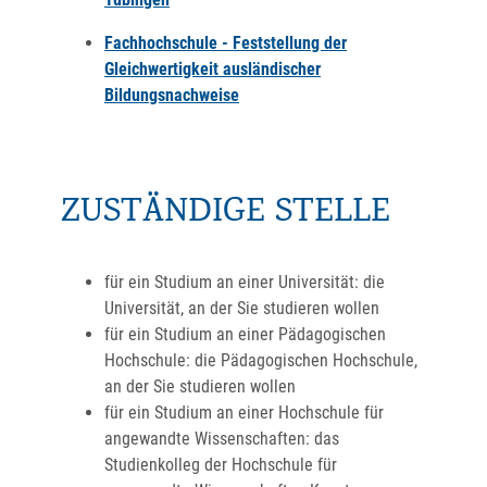
Fachhochschule - Feststellung der
Gleichwertigkeit ausländischer
Bildungsnachweise
ZUSTÄNDIGE STELLE
für ein Studium an einer Universität: die
Universität, an der Sie studieren wollen
für ein Studium an einer Pädagogischen
Hochschule: die Pädagogischen Hochschule,
an der Sie studieren wollen
für ein Studium an einer Hochschule für
angewandte Wissenschaften: das
Studienkolleg der Hochschule für