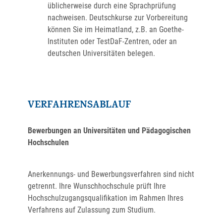
üblicherweise durch eine Sprachprüfung
nachweisen. Deutschkurse zur Vorbereitung
können Sie im Heimatland, z.B. an Goethe-
Instituten oder TestDaF-Zentren, oder an
deutschen Universitäten belegen.
VERFAHRENSABLAUF
Bewerbungen an Universitäten und Pädagogischen
Hochschulen
Anerkennungs- und Bewerbungsverfahren sind nicht
getrennt. Ihre Wunschhochschule prüft Ihre
Hochschulzugangsqualifikation im Rahmen Ihres
Verfahrens auf Zulassung zum Studium.