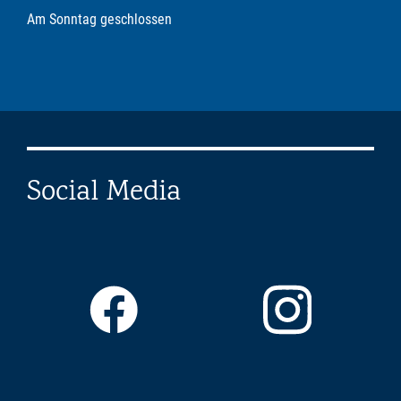
Am Sonntag geschlossen
Social Media