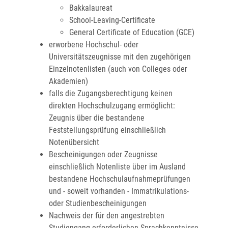
Bakkalaureat
School-Leaving-Certificate
General Certificate of Education (GCE)
erworbene Hochschul- oder
Universitätszeugnisse mit den zugehörigen
Einzelnotenlisten (auch von Colleges oder
Akademien)
falls die Zugangsberechtigung keinen
direkten Hochschulzugang ermöglicht:
Zeugnis über die bestandene
Feststellungsprüfung einschließlich
Notenübersicht
Bescheinigungen oder Zeugnisse
einschließlich Notenliste über im Ausland
bestandene Hochschulaufnahmeprüfungen
und - soweit vorhanden - Immatrikulations-
oder Studienbescheinigungen
Nachweis der für den angestrebten
Studiengang erforderlichen Sprachkenntnisse