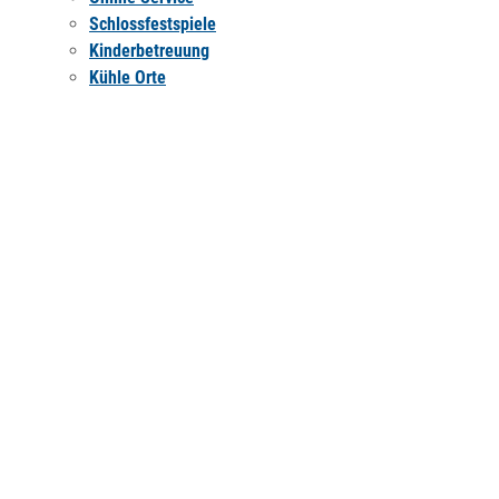
Schlossfestspiele
Kinderbetreuung
Kühle Orte