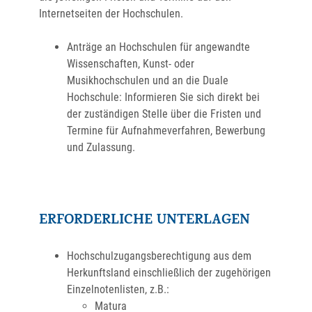
Internetseiten der Hochschulen.
Anträge an Hochschulen für angewandte
Wissenschaften, Kunst- oder
Musikhochschulen und an die Duale
Hochschule: Informieren Sie sich direkt bei
der zuständigen Stelle über die Fristen und
Termine für Aufnahmeverfahren, Bewerbung
und Zulassung.
ERFORDERLICHE UNTERLAGEN
Hochschulzugangsberechtigung aus dem
Herkunftsland einschließlich der zugehörigen
Einzelnotenlisten, z.B.:
Matura