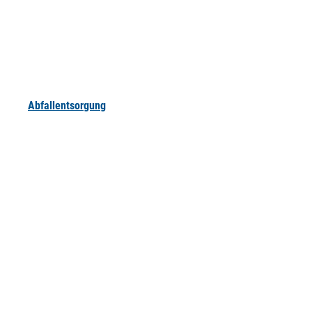
Abfallentsorgung