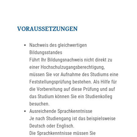
VORAUSSETZUNGEN
Nachweis des gleichwertigen
Bildungsstandes
Führt Ihr Bildungsnachweis nicht direkt zu
einer Hochschulzugangsberechtigung,
müssen Sie vor Aufnahme des Studiums eine
Feststellungsprüfung bestehen. Als Hilfe für
die Vorbereitung auf diese Prüfung und auf
das Studium können Sie ein Studienkolleg
besuchen.
Ausreichende Sprachkenntnisse
Je nach Studiengang ist das beispielsweise
Deutsch oder Englisch.
Die Sprachkenntnisse müssen Sie