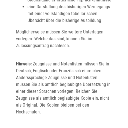
eine Darstellung des bisherigen Werdegangs
mit einer vollständigen tabellarischen
Übersicht über die bisherige Ausbildung
Möglicherweise müssen Sie weitere Unterlagen
vorlegen. Welche das sind, können Sie im
Zulassungsantrag nachlesen.
Hinweis:
Zeugnisse und Notenlisten müssen Sie in
Deutsch, Englisch oder Französisch einreichen.
Anderssprachige Zeugnisse und Notenlisten
müssen Sie als amtlich beglaubigte Übersetzung in
einer dieser Sprachen vorlegen. Reichen Sie
Zeugnisse als amtlich beglaubigte Kopie ein, nicht
als Original. Die Kopien bleiben bei den
Hochschulen.