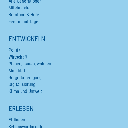
Alle Generationen
Miteinander
Beratung & Hilfe
Feiern und Tagen
ENTWICKELN
Politik
Wirtschaft
Planen, bauen, wohnen
Mobilität
Bürgerbeteiligung
Digitalisierung
Klima und Umwelt
ERLEBEN
Ettlingen
Sehenswürdigkeiten