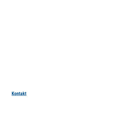
Kontakt