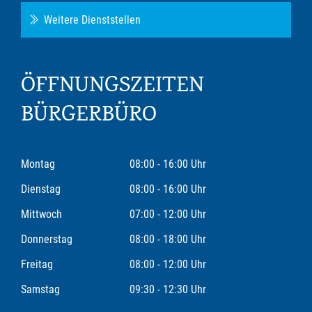
Weitere Dienststellen
ÖFFNUNGSZEITEN
BÜRGERBÜRO
Montag
08:00 - 16:00 Uhr
Dienstag
08:00 - 16:00 Uhr
Mittwoch
07:00 - 12:00 Uhr
Donnerstag
08:00 - 18:00 Uhr
Freitag
08:00 - 12:00 Uhr
Samstag
09:30 - 12:30 Uhr