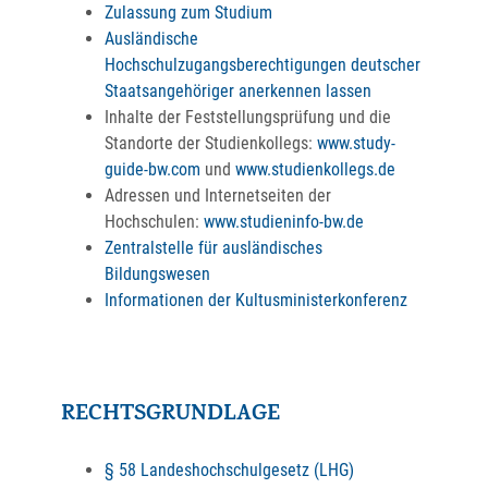
Zulassung zum Studium
Ausländische
Hochschulzugangsberechtigungen deutscher
Staatsangehöriger anerkennen lassen
Inhalte der Feststellungsprüfung und die
Standorte der Studienkollegs:
www.study-
guide-bw.com
und
www.studienkollegs.de
Adressen und Internetseiten der
Hochschulen:
www.studieninfo-bw.de
Zentralstelle für ausländisches
Bildungswesen
Informationen der Kultusministerkonferenz
RECHTSGRUNDLAGE
§ 58 Landeshochschulgesetz (LHG)