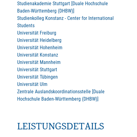
Studienakademie Stuttgart [Duale Hochschule
Baden-Württemberg (DHBW)]
Studienkolleg Konstanz - Center for International
Students
Universität Freiburg
Universität Heidelberg
Universität Hohenheim
Universität Konstanz
Universität Mannheim
Universität Stuttgart
Universität Tübingen
Universität Ulm
Zentrale Auslandskoordinationsstelle [Duale
Hochschule Baden-Württemberg (DHBW)]
LEISTUNGSDETAILS