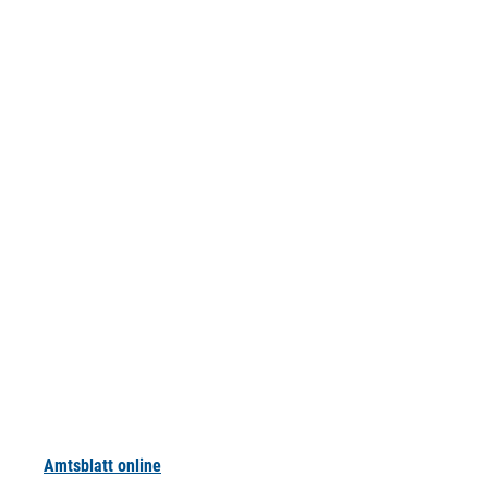
Amtsblatt online