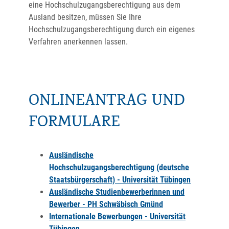
eine Hochschulzugangsberechtigung aus dem
Ausland besitzen, müssen Sie Ihre
Hochschulzugangsberechtigung durch ein eigenes
Verfahren anerkennen lassen.
ONLINEANTRAG UND
FORMULARE
Ausländische
Hochschulzugangsberechtigung (deutsche
Staatsbürgerschaft) - Universität Tübingen
Ausländische Studienbewerberinnen und
Bewerber - PH Schwäbisch Gmünd
Internationale Bewerbungen - Universität
Tübingen