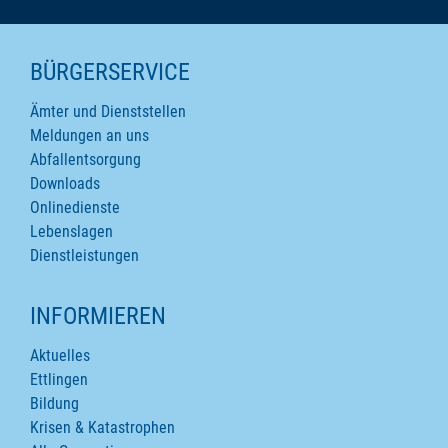
SEITENINHALTE
BÜRGERSERVICE
Ämter und Dienststellen
Meldungen an uns
Abfallentsorgung
Downloads
Onlinedienste
Lebenslagen
Dienstleistungen
INFORMIEREN
Aktuelles
Ettlingen
Bildung
Krisen & Katastrophen