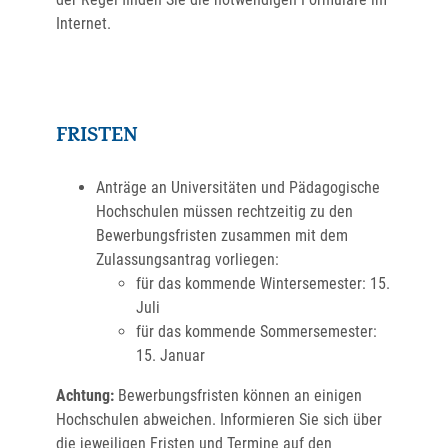
Internet.
FRISTEN
Anträge an Universitäten und Pädagogische
Hochschulen müssen rechtzeitig zu den
Bewerbungsfristen zusammen mit dem
Zulassungsantrag vorliegen:
für das kommende Wintersemester: 15.
Juli
für das kommende Sommersemester:
15. Januar
Achtung:
Bewerbungsfristen können an einigen
Hochschulen abweichen. Informieren Sie sich über
die jeweiligen Fristen und Termine auf den