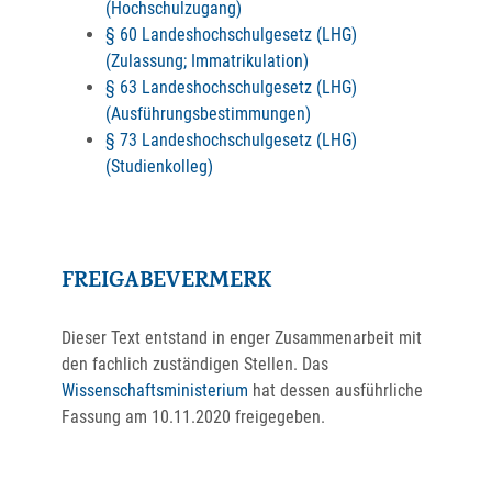
(Hochschulzugang)
§ 60 Landeshochschulgesetz (LHG)
(Zulassung; Immatrikulation)
§ 63 Landeshochschulgesetz (LHG)
(Ausführungsbestimmungen)
§ 73 Landeshochschulgesetz (LHG)
(Studienkolleg)
FREIGABEVERMERK
Dieser Text entstand in enger Zusammenarbeit mit
den fachlich zuständigen Stellen. Das
Wissenschaftsministerium
hat dessen ausführliche
Fassung am 10.11.2020 freigegeben.