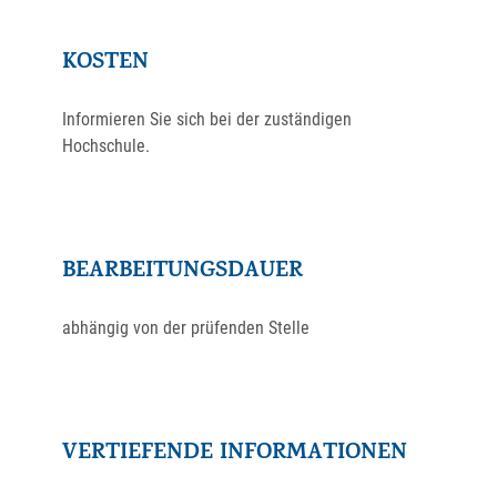
KOSTEN
Informieren Sie sich bei der zuständigen
Hochschule.
BEARBEITUNGSDAUER
abhängig von der prüfenden Stelle
VERTIEFENDE INFORMATIONEN