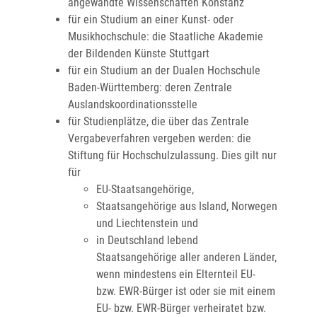
angewandte Wissenschaften Konstanz
für ein Studium an einer Kunst- oder
Musikhochschule: die Staatliche Akademie
der Bildenden Künste Stuttgart
für ein Studium an der Dualen Hochschule
Baden-Württemberg: deren Zentrale
Auslandskoordinationsstelle
für Studienplätze, die über das Zentrale
Vergabeverfahren vergeben werden: die
Stiftung für Hochschulzulassung. Dies gilt nur
für
EU-Staatsangehörige,
Staatsangehörige aus Island, Norwegen
und Liechtenstein und
in Deutschland lebend
Staatsangehörige aller anderen Länder,
wenn mindestens ein Elternteil EU-
bzw. EWR-Bürger ist oder sie mit einem
EU- bzw. EWR-Bürger verheiratet bzw.