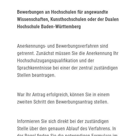
Bewerbungen an Hochschulen für angewandte
Wissenschaften, Kunsthochschulen oder der Dualen
Hochschule Baden-Württemberg
Anerkennungs- und Bewerbungsverfahren sind
getrennt. Zunächst müssen Sie die Anerkennung Ihr
Hochschulzugangsqualifikation und der
Sprachkenntnisse bei einer der zentral zuständigen
Stellen beantragen.
War Ihr Antrag erfolgreich, können Sie in einem
zweiten Schritt den Bewerbungsantrag stellen.
Informieren Sie sich direkt bei der zuständigen
Stelle über den genauen Ablauf des Verfahrens. In
der Regel finden Sie die notwendigen Formulare im