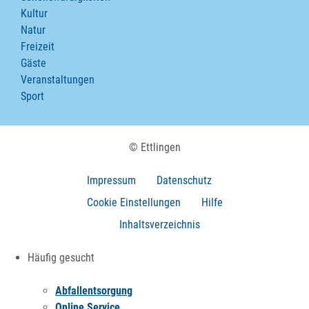
Kultur
Natur
Freizeit
Gäste
Veranstaltungen
Sport
© Ettlingen
Impressum
Datenschutz
Cookie Einstellungen
Hilfe
Inhaltsverzeichnis
Häufig gesucht
Abfallentsorgung
Online Service