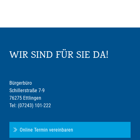
WIR SIND FÜR SIE DA!
Bürgerbüro
Schillerstraße 7-9
76275 Ettlingen
Tel: (07243) 101-222
Online Termin vereinbaren