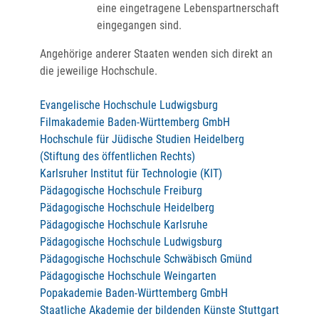
eine eingetragene Lebenspartnerschaft
eingegangen sind.
Angehörige anderer Staaten wenden sich direkt an
die jeweilige Hochschule.
Evangelische Hochschule Ludwigsburg
Filmakademie Baden-Württemberg GmbH
Hochschule für Jüdische Studien Heidelberg
(Stiftung des öffentlichen Rechts)
Karlsruher Institut für Technologie (KIT)
Pädagogische Hochschule Freiburg
Pädagogische Hochschule Heidelberg
Pädagogische Hochschule Karlsruhe
Pädagogische Hochschule Ludwigsburg
Pädagogische Hochschule Schwäbisch Gmünd
Pädagogische Hochschule Weingarten
Popakademie Baden-Württemberg GmbH
Staatliche Akademie der bildenden Künste Stuttgart