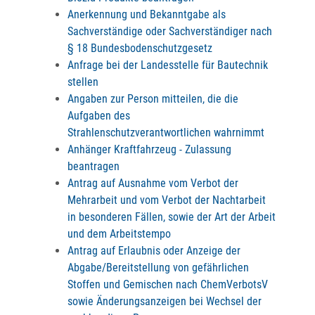
Anerkennung und Bekanntgabe als
Sachverständige oder Sachverständiger nach
§ 18 Bundesbodenschutzgesetz
Anfrage bei der Landesstelle für Bautechnik
stellen
Angaben zur Person mitteilen, die die
Aufgaben des
Strahlenschutzverantwortlichen wahrnimmt
Anhänger Kraftfahrzeug - Zulassung
beantragen
Antrag auf Ausnahme vom Verbot der
Mehrarbeit und vom Verbot der Nachtarbeit
in besonderen Fällen, sowie der Art der Arbeit
und dem Arbeitstempo
Antrag auf Erlaubnis oder Anzeige der
Abgabe/Bereitstellung von gefährlichen
Stoffen und Gemischen nach ChemVerbotsV
sowie Änderungsanzeigen bei Wechsel der