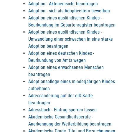
Adoption - Akteneinsicht beantragen
Adoption - sich als Adoptiveltern bewerben
Adoption eines ausländischen Kindes -
Beurkundung im Geburtenregister beantragen
Adoption eines ausländischen Kindes -
Umwandlung einer schwachen in eine starke
Adoption beantragen
Adoption eines deutschen Kindes -
Beurkundung von Amts wegen
Adoption eines erwachsenen Menschen
beantragen
Adoptionspflege eines minderjährigen Kindes
aufnehmen
Adressänderung auf der eID-Karte
beantragen
Adressbuch - Eintrag sperren lassen
Akademische Gesundheitsberufe -
Anerkennung der Weiterbildung beantragen
Akademische Grade, Titel und Bezeichnungen