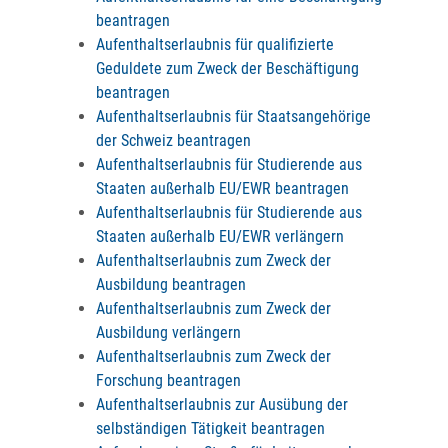
beantragen
Aufenthaltserlaubnis für qualifizierte
Geduldete zum Zweck der Beschäftigung
beantragen
Aufenthaltserlaubnis für Staatsangehörige
der Schweiz beantragen
Aufenthaltserlaubnis für Studierende aus
Staaten außerhalb EU/EWR beantragen
Aufenthaltserlaubnis für Studierende aus
Staaten außerhalb EU/EWR verlängern
Aufenthaltserlaubnis zum Zweck der
Ausbildung beantragen
Aufenthaltserlaubnis zum Zweck der
Ausbildung verlängern
Aufenthaltserlaubnis zum Zweck der
Forschung beantragen
Aufenthaltserlaubnis zur Ausübung der
selbständigen Tätigkeit beantragen