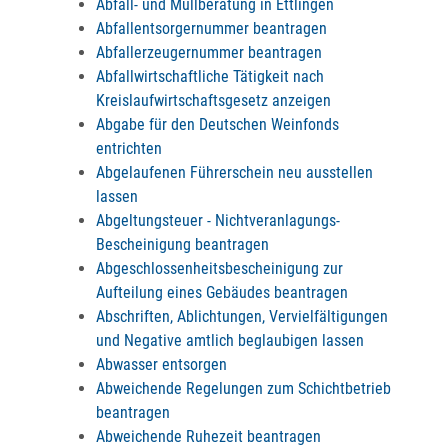
Abfall- und Müllberatung in Ettlingen
Abfallentsorgernummer beantragen
Abfallerzeugernummer beantragen
Abfallwirtschaftliche Tätigkeit nach
Kreislaufwirtschaftsgesetz anzeigen
Abgabe für den Deutschen Weinfonds
entrichten
Abgelaufenen Führerschein neu ausstellen
lassen
Abgeltungsteuer - Nichtveranlagungs-
Bescheinigung beantragen
Abgeschlossenheitsbescheinigung zur
Aufteilung eines Gebäudes beantragen
Abschriften, Ablichtungen, Vervielfältigungen
und Negative amtlich beglaubigen lassen
Abwasser entsorgen
Abweichende Regelungen zum Schichtbetrieb
beantragen
Abweichende Ruhezeit beantragen