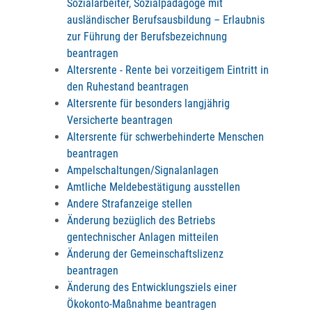
Sozialarbeiter, Sozialpädagoge mit
ausländischer Berufsausbildung – Erlaubnis
zur Führung der Berufsbezeichnung
beantragen
Altersrente - Rente bei vorzeitigem Eintritt in
den Ruhestand beantragen
Altersrente für besonders langjährig
Versicherte beantragen
Altersrente für schwerbehinderte Menschen
beantragen
Ampelschaltungen/Signalanlagen
Amtliche Meldebestätigung ausstellen
Andere Strafanzeige stellen
Änderung bezüglich des Betriebs
gentechnischer Anlagen mitteilen
Änderung der Gemeinschaftslizenz
beantragen
Änderung des Entwicklungsziels einer
Ökokonto-Maßnahme beantragen