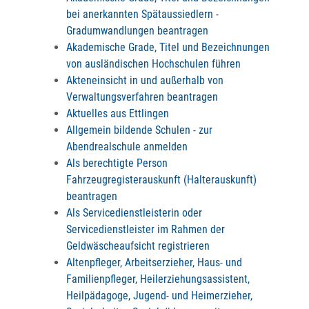
bei anerkannten Spätaussiedlern -
Gradumwandlungen beantragen
Akademische Grade, Titel und Bezeichnungen
von ausländischen Hochschulen führen
Akteneinsicht in und außerhalb von
Verwaltungsverfahren beantragen
Aktuelles aus Ettlingen
Allgemein bildende Schulen - zur
Abendrealschule anmelden
Als berechtigte Person
Fahrzeugregisterauskunft (Halterauskunft)
beantragen
Als Servicedienstleisterin oder
Servicedienstleister im Rahmen der
Geldwäscheaufsicht registrieren
Altenpfleger, Arbeitserzieher, Haus- und
Familienpfleger, Heilerziehungsassistent,
Heilpädagoge, Jugend- und Heimerzieher,