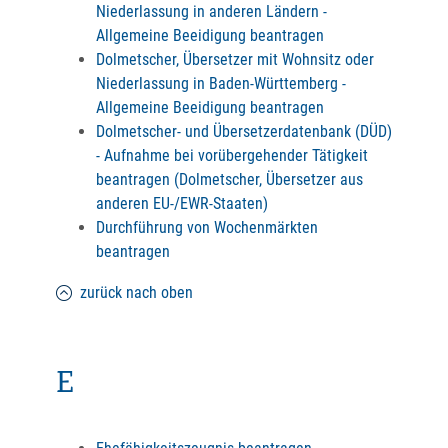
Niederlassung in anderen Ländern -
Allgemeine Beeidigung beantragen
Dolmetscher, Übersetzer mit Wohnsitz oder
Niederlassung in Baden-Württemberg -
Allgemeine Beeidigung beantragen
Dolmetscher- und Übersetzerdatenbank (DÜD)
- Aufnahme bei vorübergehender Tätigkeit
beantragen (Dolmetscher, Übersetzer aus
anderen EU-/EWR-Staaten)
Durchführung von Wochenmärkten
beantragen
zurück nach oben
E