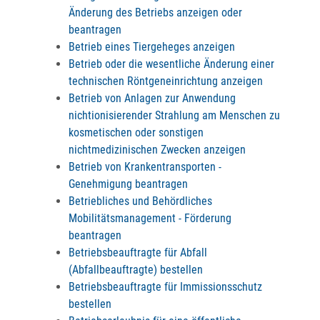
Änderung des Betriebs anzeigen oder
beantragen
Betrieb eines Tiergeheges anzeigen
Betrieb oder die wesentliche Änderung einer
technischen Röntgeneinrichtung anzeigen
Betrieb von Anlagen zur Anwendung
nichtionisierender Strahlung am Menschen zu
kosmetischen oder sonstigen
nichtmedizinischen Zwecken anzeigen
Betrieb von Krankentransporten -
Genehmigung beantragen
Betriebliches und Behördliches
Mobilitätsmanagement - Förderung
beantragen
Betriebsbeauftragte für Abfall
(Abfallbeauftragte) bestellen
Betriebsbeauftragte für Immissionsschutz
bestellen