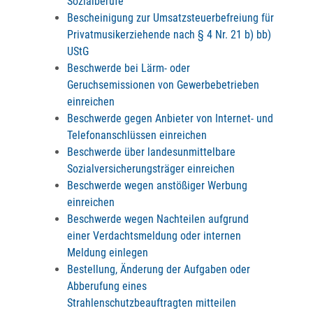
Sozialberufe
Bescheinigung zur Umsatzsteuerbefreiung für
Privatmusikerziehende nach § 4 Nr. 21 b) bb)
UStG
Beschwerde bei Lärm- oder
Geruchsemissionen von Gewerbebetrieben
einreichen
Beschwerde gegen Anbieter von Internet- und
Telefonanschlüssen einreichen
Beschwerde über landesunmittelbare
Sozialversicherungsträger einreichen
Beschwerde wegen anstößiger Werbung
einreichen
Beschwerde wegen Nachteilen aufgrund
einer Verdachtsmeldung oder internen
Meldung einlegen
Bestellung, Änderung der Aufgaben oder
Abberufung eines
Strahlenschutzbeauftragten mitteilen