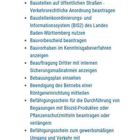
Baustellen auf öffentlichen Straßen -
Verkehrsrechtliche Anordnung beantragen
Baustellenkoordinierungs- und
Informationssystem (BIS2) des Landes
Baden-Württemberg nutzen
Bauvorbescheid beantragen
Bauvorhaben im Kenntnisgabeverfahren
anzeigen
Beauftragung Dritter mit internen
Sicherungsmaßnahmen anzeigen
Bebauungsplan einsehen
Beendigung des Betriebs einer
Röntgeneinrichtung mitteilen
Befähigungsschein für die Durchführung von
Begasungen mit Biozid-Produkten oder
Pflanzenschutzmitteln beantragen oder
verlängern
Befähigungsschein zum gewerbsmäßigen
Umgang und Verkehr mit