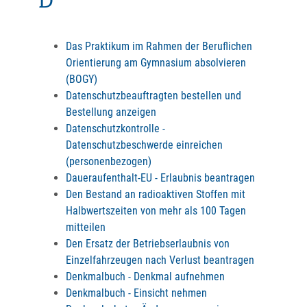
D
Das Praktikum im Rahmen der Beruflichen
Orientierung am Gymnasium absolvieren
(BOGY)
Datenschutzbeauftragten bestellen und
Bestellung anzeigen
Datenschutzkontrolle -
Datenschutzbeschwerde einreichen
(personenbezogen)
Daueraufenthalt-EU - Erlaubnis beantragen
Den Bestand an radioaktiven Stoffen mit
Halbwertszeiten von mehr als 100 Tagen
mitteilen
Den Ersatz der Betriebserlaubnis von
Einzelfahrzeugen nach Verlust beantragen
Denkmalbuch - Denkmal aufnehmen
Denkmalbuch - Einsicht nehmen