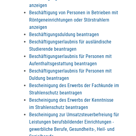
anzeigen
Beschäftigung von Personen in Betrieben mit
Röntgeneinrichtungen oder Störstrahlern
anzeigen
Beschäftigungsduldung beantragen
Beschäftigungserlaubnis für ausländische
Studierende beantragen
Beschäftigungserlaubnis für Personen mit
Aufenthaltsgestattung beantragen
Beschäftigungserlaubnis für Personen mit
Duldung beantragen
Bescheinigung des Erwerbs der Fachkunde im
Strahlenschutz beantragen
Bescheinigung des Erwerbs der Kenntnisse
im Strahlenschutz beantragen
Bescheinigung zur Umsatzsteuerbefreiung für
Leistungen berufsbildender Einrichtungen -
gewerbliche Berufe, Gesundheits-, Heil- und