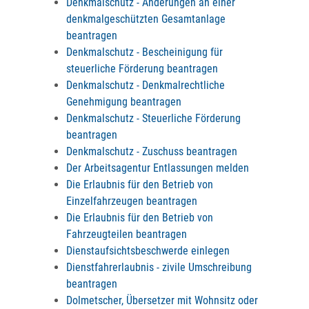
Denkmalschutz - Änderungen an einer
denkmalgeschützten Gesamtanlage
beantragen
Denkmalschutz - Bescheinigung für
steuerliche Förderung beantragen
Denkmalschutz - Denkmalrechtliche
Genehmigung beantragen
Denkmalschutz - Steuerliche Förderung
beantragen
Denkmalschutz - Zuschuss beantragen
Der Arbeitsagentur Entlassungen melden
Die Erlaubnis für den Betrieb von
Einzelfahrzeugen beantragen
Die Erlaubnis für den Betrieb von
Fahrzeugteilen beantragen
Dienstaufsichtsbeschwerde einlegen
Dienstfahrerlaubnis - zivile Umschreibung
beantragen
Dolmetscher, Übersetzer mit Wohnsitz oder