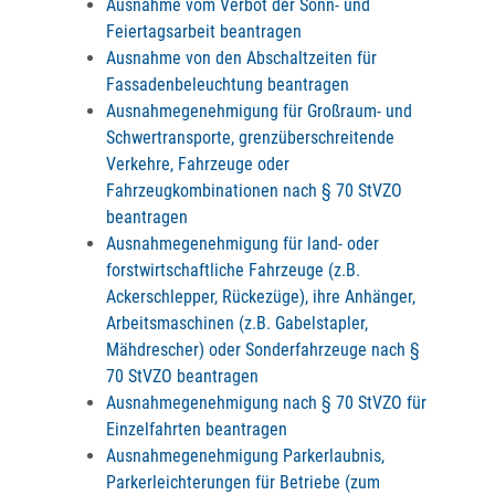
Ausnahme vom Verbot der Sonn- und
Feiertagsarbeit beantragen
Ausnahme von den Abschaltzeiten für
Fassadenbeleuchtung beantragen
Ausnahmegenehmigung für Großraum- und
Schwertransporte, grenzüberschreitende
Verkehre, Fahrzeuge oder
Fahrzeugkombinationen nach § 70 StVZO
beantragen
Ausnahmegenehmigung für land- oder
forstwirtschaftliche Fahrzeuge (z.B.
Ackerschlepper, Rückezüge), ihre Anhänger,
Arbeitsmaschinen (z.B. Gabelstapler,
Mähdrescher) oder Sonderfahrzeuge nach §
70 StVZO beantragen
Ausnahmegenehmigung nach § 70 StVZO für
Einzelfahrten beantragen
Ausnahmegenehmigung Parkerlaubnis,
Parkerleichterungen für Betriebe (zum