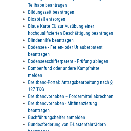
Teilhabe beantragen
Bildungszeit beantragen
Bioabfall entsorgen
Blaue Karte EU zur Ausübung einer
hochqualifizierten Beschäftigung beantragen
Blindenhilfe beantragen
Bodensee - Ferien- oder Urlauberpatent
beantragen
Bodenseeschifferpatent - Prüfung ablegen
Bombenfund oder andere Kampfmittel
melden
Breitband-Portal: Antragsbearbeitung nach §
127 TKG
Breitbandvorhaben – Fördermittel abrechnen
Breitbandvorhaben - Mitfinanzierung
beantragen
Buchführungshelfer anmelden
Bundesförderung von E-Lastenfahrrädern