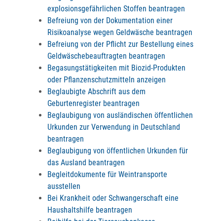
explosionsgefährlichen Stoffen beantragen
Befreiung von der Dokumentation einer
Risikoanalyse wegen Geldwäsche beantragen
Befreiung von der Pflicht zur Bestellung eines
Geldwäschebeauftragten beantragen
Begasungstätigkeiten mit Biozid-Produkten
oder Pflanzenschutzmitteln anzeigen
Beglaubigte Abschrift aus dem
Geburtenregister beantragen
Beglaubigung von ausländischen öffentlichen
Urkunden zur Verwendung in Deutschland
beantragen
Beglaubigung von öffentlichen Urkunden für
das Ausland beantragen
Begleitdokumente für Weintransporte
ausstellen
Bei Krankheit oder Schwangerschaft eine
Haushaltshilfe beantragen