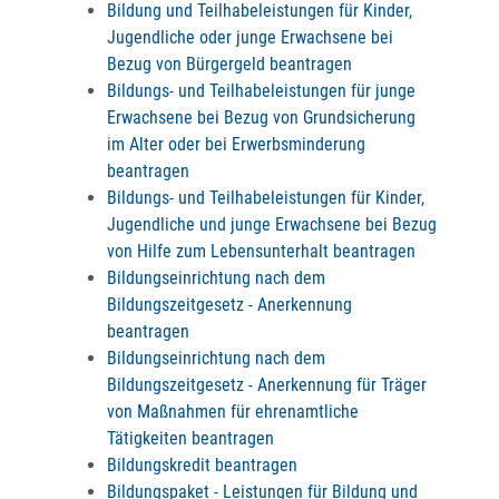
Bildung und Teilhabeleistungen für Kinder,
Jugendliche oder junge Erwachsene bei
Bezug von Bürgergeld beantragen
Bildungs- und Teilhabeleistungen für junge
Erwachsene bei Bezug von Grundsicherung
im Alter oder bei Erwerbsminderung
beantragen
Bildungs- und Teilhabeleistungen für Kinder,
Jugendliche und junge Erwachsene bei Bezug
von Hilfe zum Lebensunterhalt beantragen
Bildungseinrichtung nach dem
Bildungszeitgesetz - Anerkennung
beantragen
Bildungseinrichtung nach dem
Bildungszeitgesetz - Anerkennung für Träger
von Maßnahmen für ehrenamtliche
Tätigkeiten beantragen
Bildungskredit beantragen
Bildungspaket - Leistungen für Bildung und