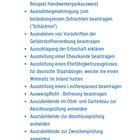
Beispiel Handwerkerparkausweis)
Ausnahmegenehmigung zum
betäubungslosen Schlachten beantragen
("Schächten")
Ausnahmen von Vorschriften der
Gefahrstoffverordnung beantragen
Ausschlagung der Erbschaft erklären
Ausstellung einer Eheurkunde beantragen
Ausstellung eines Ehefähigkeitszeugnisses
für deutsche Staatsbürger, welche nie einen
Wohnsitz im Inland hatten
Ausstellung eines Leichenpasses beantragen
Ausweispflicht - Befreiung beantragen
Auszubildende im Obst- und Gartenbau zur
Abschlussprüfung anmelden
Auszubildende zur Abschlussprüfung
anmelden
Auszubildende zur Zwischenprüfung
anmelden