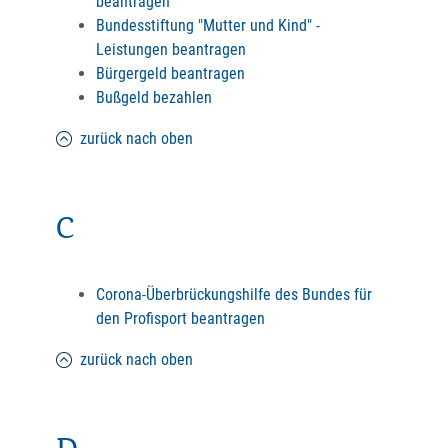
beantragen
Bundesstiftung "Mutter und Kind" -
Leistungen beantragen
Bürgergeld beantragen
Bußgeld bezahlen
zurück nach oben
C
Corona-Überbrückungshilfe des Bundes für
den Profisport beantragen
zurück nach oben