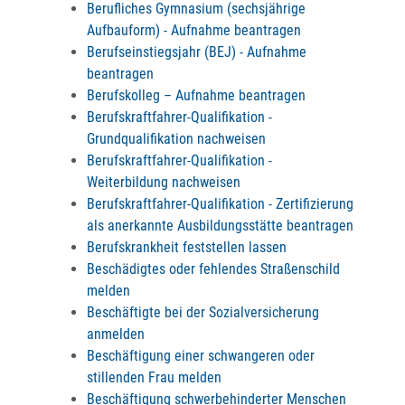
Berufliches Gymnasium (sechsjährige
Aufbauform) - Aufnahme beantragen
Berufseinstiegsjahr (BEJ) - Aufnahme
beantragen
Berufskolleg – Aufnahme beantragen
Berufskraftfahrer-Qualifikation -
Grundqualifikation nachweisen
Berufskraftfahrer-Qualifikation -
Weiterbildung nachweisen
Berufskraftfahrer-Qualifikation - Zertifizierung
als anerkannte Ausbildungsstätte beantragen
Berufskrankheit feststellen lassen
Beschädigtes oder fehlendes Straßenschild
melden
Beschäftigte bei der Sozialversicherung
anmelden
Beschäftigung einer schwangeren oder
stillenden Frau melden
Beschäftigung schwerbehinderter Menschen