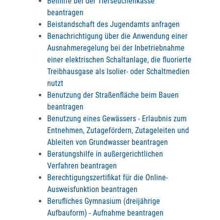
Beihilfe bei der Tierseuchenkasse
beantragen
Beistandschaft des Jugendamts anfragen
Benachrichtigung über die Anwendung einer
Ausnahmeregelung bei der Inbetriebnahme
einer elektrischen Schaltanlage, die fluorierte
Treibhausgase als Isolier- oder Schaltmedien
nutzt
Benutzung der Straßenfläche beim Bauen
beantragen
Benutzung eines Gewässers - Erlaubnis zum
Entnehmen, Zutagefördern, Zutageleiten und
Ableiten von Grundwasser beantragen
Beratungshilfe in außergerichtlichen
Verfahren beantragen
Berechtigungszertifikat für die Online-
Ausweisfunktion beantragen
Berufliches Gymnasium (dreijährige
Aufbauform) - Aufnahme beantragen