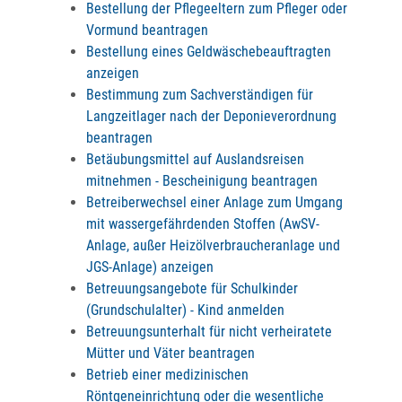
Bestellung der Pflegeeltern zum Pfleger oder
Vormund beantragen
Bestellung eines Geldwäschebeauftragten
anzeigen
Bestimmung zum Sachverständigen für
Langzeitlager nach der Deponieverordnung
beantragen
Betäubungsmittel auf Auslandsreisen
mitnehmen - Bescheinigung beantragen
Betreiberwechsel einer Anlage zum Umgang
mit wassergefährdenden Stoffen (AwSV-
Anlage, außer Heizölverbraucheranlage und
JGS-Anlage) anzeigen
Betreuungsangebote für Schulkinder
(Grundschulalter) - Kind anmelden
Betreuungsunterhalt für nicht verheiratete
Mütter und Väter beantragen
Betrieb einer medizinischen
Röntgeneinrichtung oder die wesentliche