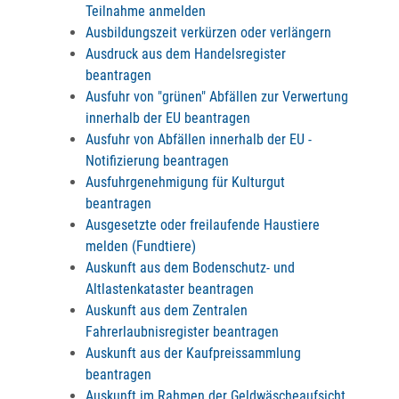
Teilnahme anmelden
Ausbildungszeit verkürzen oder verlängern
Ausdruck aus dem Handelsregister
beantragen
Ausfuhr von "grünen" Abfällen zur Verwertung
innerhalb der EU beantragen
Ausfuhr von Abfällen innerhalb der EU -
Notifizierung beantragen
Ausfuhrgenehmigung für Kulturgut
beantragen
Ausgesetzte oder freilaufende Haustiere
melden (Fundtiere)
Auskunft aus dem Bodenschutz- und
Altlastenkataster beantragen
Auskunft aus dem Zentralen
Fahrerlaubnisregister beantragen
Auskunft aus der Kaufpreissammlung
beantragen
Auskunft im Rahmen der Geldwäscheaufsicht