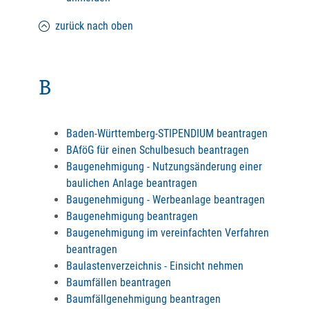
zurück nach oben
B
Baden-Württemberg-STIPENDIUM beantragen
BAföG für einen Schulbesuch beantragen
Baugenehmigung - Nutzungsänderung einer
baulichen Anlage beantragen
Baugenehmigung - Werbeanlage beantragen
Baugenehmigung beantragen
Baugenehmigung im vereinfachten Verfahren
beantragen
Baulastenverzeichnis - Einsicht nehmen
Baumfällen beantragen
Baumfällgenehmigung beantragen