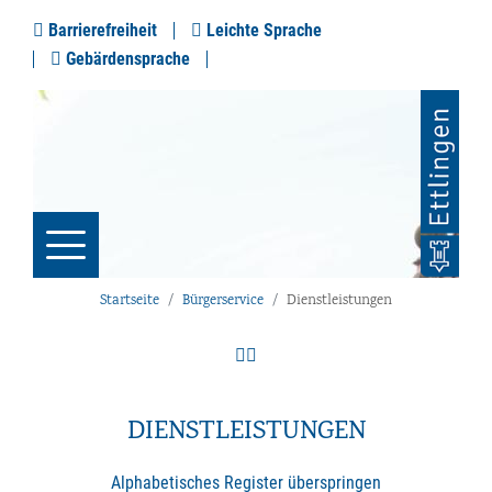
Barrierefreiheit
Leichte Sprache
Gebärdensprache
Startseite
Bürgerservice
Dienstleistungen
DIENSTLEISTUNGEN
Alphabetisches Register überspringen