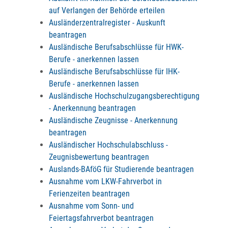
auf Verlangen der Behörde erteilen
Ausländerzentralregister - Auskunft
beantragen
Ausländische Berufsabschlüsse für HWK-
Berufe - anerkennen lassen
Ausländische Berufsabschlüsse für IHK-
Berufe - anerkennen lassen
Ausländische Hochschulzugangsberechtigung
- Anerkennung beantragen
Ausländische Zeugnisse - Anerkennung
beantragen
Ausländischer Hochschulabschluss -
Zeugnisbewertung beantragen
Auslands-BAföG für Studierende beantragen
Ausnahme vom LKW-Fahrverbot in
Ferienzeiten beantragen
Ausnahme vom Sonn- und
Feiertagsfahrverbot beantragen