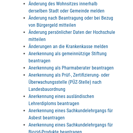
Änderung des Wohnsitzes innerhalb
derselben Stadt oder Gemeinde melden
Änderung nach Beantragung oder bei Bezug
von Bürgergeld mitteilen
Änderung persönlicher Daten der Hochschule
mitteilen
Änderungen an die Krankenkasse melden
Anerkennung als gemeinnützige Stiftung
beantragen
Anerkennung als Pharmaberater beantragen
Anerkennung als Prüf-, Zertifizierung- oder
Überwachungsstelle (PÜZ-Stelle) nach
Landesbauordnung
Anerkennung eines ausländischen
Lehrerdiploms beantragen
Anerkennung eines Sachkundelehrgangs für
Asbest beantragen
Anerkennung eines Sachkundelehrgangs für
Biozid-Produkte beantragen