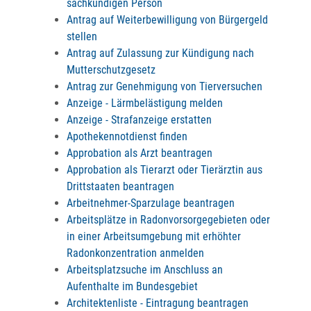
sachkundigen Person
Antrag auf Weiterbewilligung von Bürgergeld
stellen
Antrag auf Zulassung zur Kündigung nach
Mutterschutzgesetz
Antrag zur Genehmigung von Tierversuchen
Anzeige - Lärmbelästigung melden
Anzeige - Strafanzeige erstatten
Apothekennotdienst finden
Approbation als Arzt beantragen
Approbation als Tierarzt oder Tierärztin aus
Drittstaaten beantragen
Arbeitnehmer-Sparzulage beantragen
Arbeitsplätze in Radonvorsorgegebieten oder
in einer Arbeitsumgebung mit erhöhter
Radonkonzentration anmelden
Arbeitsplatzsuche im Anschluss an
Aufenthalte im Bundesgebiet
Architektenliste - Eintragung beantragen