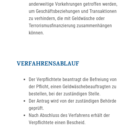
anderweitige Vorkehrungen getroffen werden,
um Geschäftsbeziehungen und Transaktionen
zu verhindern, die mit Geldwäsche oder
Terrorismusfinanzierung zusammenhängen
können.
VERFAHRENSABLAUF
Der Verpflichtete beantragt die Befreiung von
der Pflicht, einen Geldwäschebeauftragten zu
bestellen, bei der zuständigen Stelle.
Der Antrag wird von der zuständigen Behörde
geprüft.
Nach Abschluss des Verfahrens erhält der
Verpflichtete einen Bescheid.