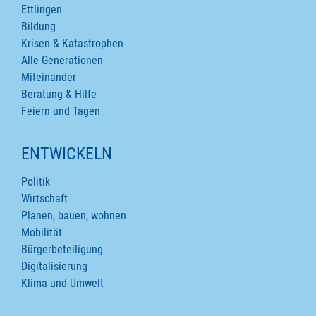
Ettlingen
Bildung
Krisen & Katastrophen
Alle Generationen
Miteinander
Beratung & Hilfe
Feiern und Tagen
ENTWICKELN
Politik
Wirtschaft
Planen, bauen, wohnen
Mobilität
Bürgerbeteiligung
Digitalisierung
Klima und Umwelt