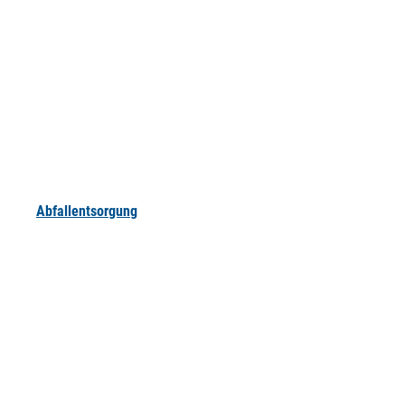
Abfallentsorgung