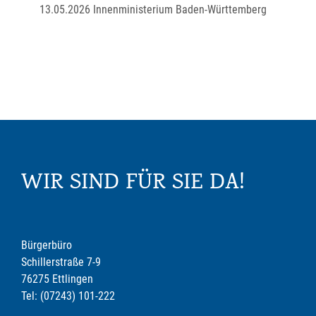
13.05.2026 Innenministerium Baden-Württemberg
WIR SIND FÜR SIE DA!
Bürgerbüro
Schillerstraße 7-9
76275 Ettlingen
Tel: (07243) 101-222