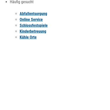
Häufig gesucht
Abfallentsorgung
Online Service
Schlossfestspiele
Kinderbetreuung
Kühle Orte