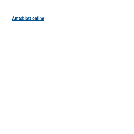
Amtsblatt online