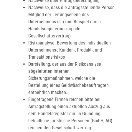
Nachweise über Antragsberechtigung
Nachweise, dass die antragsstellende Person
Mitglied der Leitungsebene des
Unternehmens ist (zum Beispiel durch
Handelsregisterauszug oder
Gesellschaftervertrag)
Risikoanalyse: Bewertung des individuellen
Unternehmens-, Kunden-, Produkt-, und
Transaktionsrisikos
Darstellung, der aus der Risikoanalyse
abgeleiteten internen
Sicherungsmaßnahmen, welche die
Bestellung eines Geldwäschebeauftragten
entbehrlich machen.
Eingetragene Firmen reichen bitte bei
Antragstellung einen aktuellen Auszug aus
dem Handelsregister ein. In Gründung
befindliche juristische Personen (GmbH, AG)
reichen den Gesellschaftsvertrag