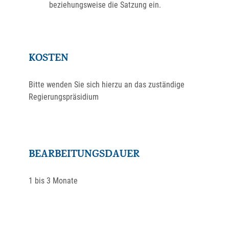
beziehungsweise die Satzung ein.
KOSTEN
Bitte wenden Sie sich hierzu an das zuständige
Regierungspräsidium
BEARBEITUNGSDAUER
1 bis 3 Monate