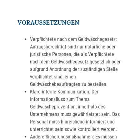
VORAUSSETZUNGEN
Verpflichtete nach dem Geldwäschegesetz:
Antragsberechtigt sind nur natürliche oder
juristische Personen, die als Verpflichtete
nach dem Geldwäschegesetz gesetzlich oder
aufgrund Anordnung der zuständigen Stelle
verpflichtet sind, einen
Geldwäschebeauftragten zu bestellen.
Klare interne Kommunikation: Der
Informationsfluss zum Thema
Geldwäscheprävention, innerhalb des
Unternehmens muss gewährleistet sein. Das
Personal muss hinreichend informiert und
unterrichtet sein sowie kontrolliert werden.
Andere Sicherungsmaßnahmen: Es müssen