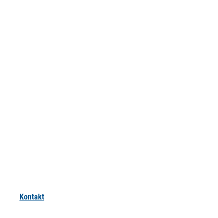
Kontakt