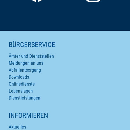
SEITENINHALTE
BÜRGERSERVICE
Ämter und Dienststellen
Meldungen an uns
Abfallentsorgung
Downloads
Onlinedienste
Lebenslagen
Dienstleistungen
INFORMIEREN
Aktuelles