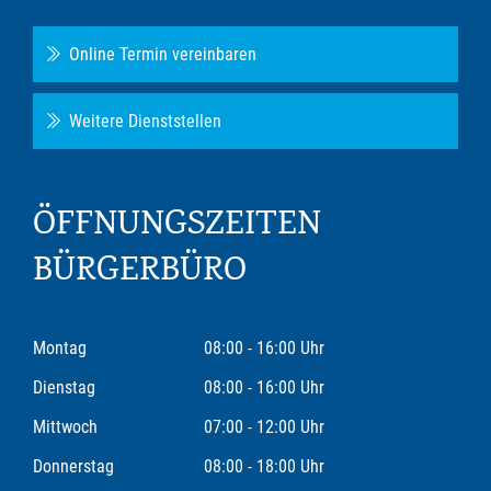
Online Termin vereinbaren
Weitere Dienststellen
ÖFFNUNGSZEITEN
BÜRGERBÜRO
Montag
08:00 - 16:00 Uhr
Dienstag
08:00 - 16:00 Uhr
Mittwoch
07:00 - 12:00 Uhr
Donnerstag
08:00 - 18:00 Uhr