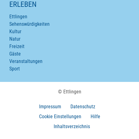
ERLEBEN
Ettlingen
Sehenswürdigkeiten
Kultur
Natur
Freizeit
Gäste
Veranstaltungen
Sport
© Ettlingen
Impressum
Datenschutz
Cookie Einstellungen
Hilfe
Inhaltsverzeichnis