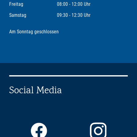
Freitag
08:00 - 12:00 Uhr
Samstag
09:30 - 12:30 Uhr
Am Sonntag geschlossen
Social Media