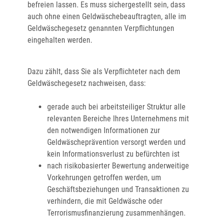
befreien lassen. Es muss sichergestellt sein, dass
auch ohne einen Geldwäschebeauftragten, alle im
Geldwäschegesetz genannten Verpflichtungen
eingehalten werden.
Dazu zählt, dass Sie als Verpflichteter nach dem
Geldwäschegesetz nachweisen, dass:
gerade auch bei arbeitsteiliger Struktur alle
relevanten Bereiche Ihres Unternehmens mit
den notwendigen Informationen zur
Geldwäscheprävention versorgt werden und
kein Informationsverlust zu befürchten ist
nach risikobasierter Bewertung anderweitige
Vorkehrungen getroffen werden, um
Geschäftsbeziehungen und Transaktionen zu
verhindern, die mit Geldwäsche oder
Terrorismusfinanzierung zusammenhängen.