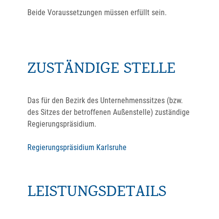
Beide Voraussetzungen müssen erfüllt sein.
ZUSTÄNDIGE STELLE
Das für den Bezirk des Unternehmenssitzes (bzw.
des Sitzes der betroffenen Außenstelle) zuständige
Regierungspräsidium.
Regierungspräsidium Karlsruhe
LEISTUNGSDETAILS