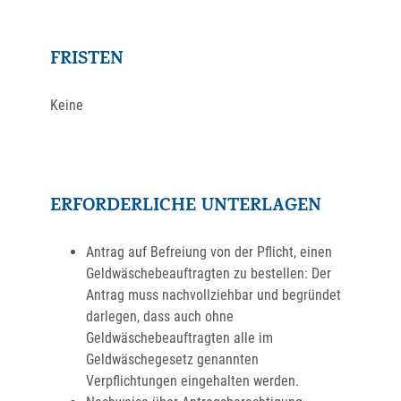
FRISTEN
Keine
ERFORDERLICHE UNTERLAGEN
Antrag auf Befreiung von der Pflicht, einen
Geldwäschebeauftragten zu bestellen: Der
Antrag muss nachvollziehbar und begründet
darlegen, dass auch ohne
Geldwäschebeauftragten alle im
Geldwäschegesetz genannten
Verpflichtungen eingehalten werden.