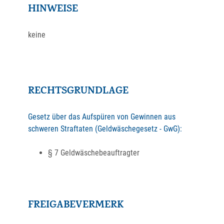
HINWEISE
keine
RECHTSGRUNDLAGE
Gesetz über das Aufspüren von Gewinnen aus
schweren Straftaten (Geldwäschegesetz - GwG):
§ 7 Geldwäschebeauftragter
FREIGABEVERMERK