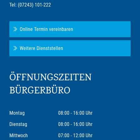
Tel: (07243) 101-222
Online Termin vereinbaren
Weitere Dienststellen
ÖFFNUNGSZEITEN
BÜRGERBÜRO
Montag
08:00 - 16:00 Uhr
Dienstag
08:00 - 16:00 Uhr
Mittwoch
07:00 - 12:00 Uhr