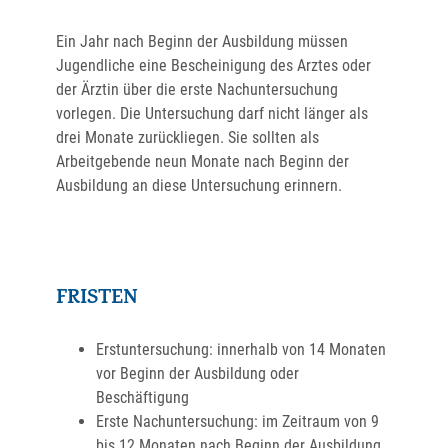
Ein Jahr nach Beginn der Ausbildung müssen
Jugendliche eine Bescheinigung des Arztes oder
der Ärztin über die erste Nachuntersuchung
vorlegen. Die Untersuchung darf nicht länger als
drei Monate zurückliegen.
Sie sollten als
Arbeitgebende neun Monate nach Beginn der
Ausbildung an diese Untersuchung
erinnern.
FRISTEN
Erstuntersuchung: innerhalb von 14 Monaten
vor Beginn der Ausbildung oder
Beschäftigung
Erste Nachuntersuchung: im Zeitraum von 9
bis 12 Monaten nach Beginn der Ausbildung