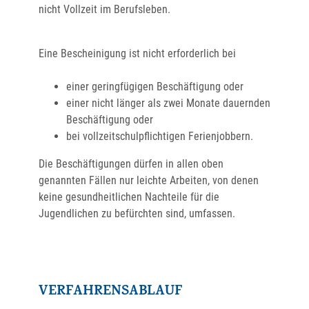
nicht Vollzeit im Berufsleben.
Eine Bescheinigung ist nicht erforderlich bei
einer geringfügigen Beschäftigung oder
einer nicht länger als zwei Monate dauernden
Beschäftigung oder
bei vollzeitschulpflichtigen Ferienjobbern.
Die Beschäftigungen dürfen in allen oben
genannten Fällen nur leichte Arbeiten,
von denen
keine gesundheitlichen Nachteile für die
Jugendlichen zu befürchten sind, umfassen.
VERFAHRENSABLAUF