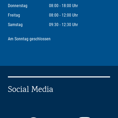
Donnerstag
08:00 - 18:00 Uhr
Freitag
08:00 - 12:00 Uhr
Samstag
09:30 - 12:30 Uhr
Am Sonntag geschlossen
Social Media