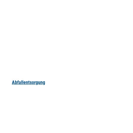
Abfallentsorgung