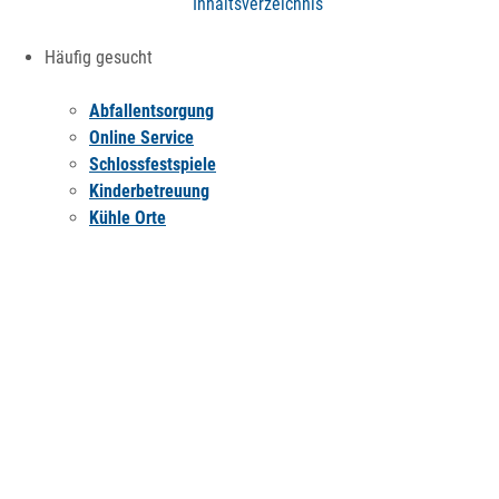
Inhaltsverzeichnis
Häufig gesucht
Abfallentsorgung
Online Service
Schlossfestspiele
Kinderbetreuung
Kühle Orte