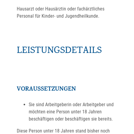
Hausarzt oder Hausärztin oder fachärztliches
Personal für Kinder- und Jugendheilkunde.
LEISTUNGSDETAILS
VORAUSSETZUNGEN
Sie sind Arbeitgeberin oder Arbeitgeber und
möchten eine Person unter 18 Jahren
beschäftigen oder beschäftigen sie bereits.
Diese Person unter 18 Jahren stand bisher noch