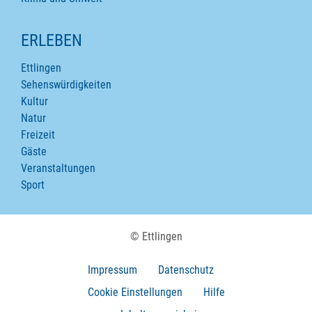
ERLEBEN
Ettlingen
Sehenswürdigkeiten
Kultur
Natur
Freizeit
Gäste
Veranstaltungen
Sport
© Ettlingen
Impressum
Datenschutz
Cookie Einstellungen
Hilfe