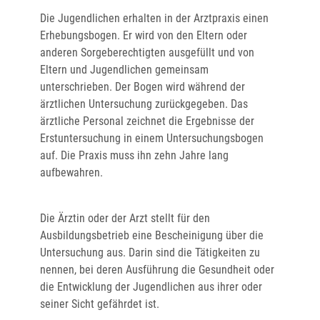
Die Jugendlichen erhalten in der Arztpraxis einen
Erhebungsbogen. Er wird von den Eltern oder
anderen Sorgeberechtigten ausgefüllt und von
Eltern und Jugendlichen gemeinsam
unterschrieben. Der Bogen wird während der
ärztlichen Untersuchung zurückgegeben.
Das
ärztliche Personal zeichnet die Ergebnisse der
Erstuntersuchung in einem Untersuchungsbogen
auf. Die Praxis muss ihn zehn Jahre lang
aufbewahren.
Die Ärztin oder der Arzt stellt für den
Ausbildungsbetrieb eine Bescheinigung über die
Untersuchung aus. Darin sind die Tätigkeiten zu
nennen, bei deren Ausführung die Gesundheit oder
die Entwicklung der Jugendlichen aus ihrer oder
seiner Sicht gefährdet ist.