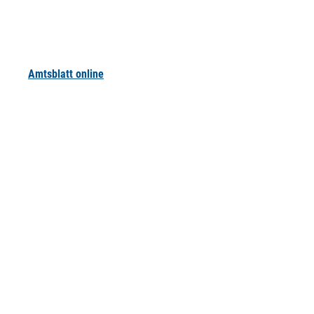
Amtsblatt online