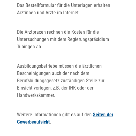
Das Bestellformular für die Unterlagen erhalten
Ärztinnen und Ärzte im Internet.
Die Arztpraxen rechnen die Kosten für die
Untersuchungen mit dem Regierungspräsidium
Tübingen ab.
Ausbildungsbetriebe müssen die ärztlichen
Bescheinigungen auch der nach dem
Berufsbildungsgesetz zuständigen Stelle zur
Einsicht vorlegen, z.B. der IHK oder der
Handwerkskammer.
Weitere Informationen gibt es auf den
Seiten der
Gewerbeaufsicht
.