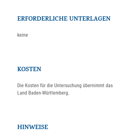
ERFORDERLICHE UNTERLAGEN
keine
KOSTEN
Die Kosten für die Untersuchung übernimmt das
Land Baden-Württemberg.
HINWEISE