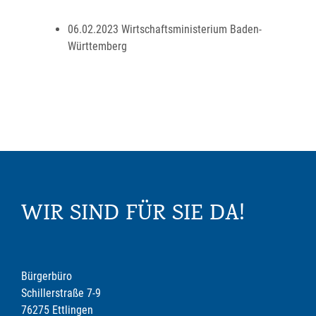
06.02.2023 Wirtschaftsministerium Baden-
Württemberg
WIR SIND FÜR SIE DA!
Bürgerbüro
Schillerstraße 7-9
76275 Ettlingen