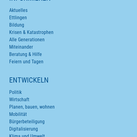
Aktuelles
Ettlingen
Bildung
Krisen & Katastrophen
Alle Generationen
Miteinander
Beratung & Hilfe
Feiern und Tagen
ENTWICKELN
Politik
Wirtschaft
Planen, bauen, wohnen
Mobilität
Bürgerbeteiligung
Digitalisierung
Klima und Umwelt