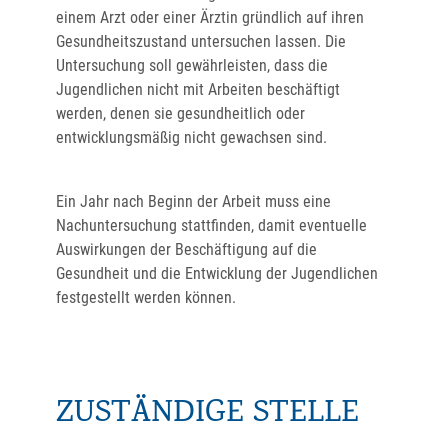
einem Arzt oder einer Ärztin gründlich auf ihren
Gesundheitszustand untersuchen lassen.
Die
Untersuchung soll gewährleisten, dass die
Jugendlichen nicht mit Arbeiten beschäftigt
werden, denen sie gesundheitlich oder
entwicklungsmäßig nicht gewachsen sind.
Ein Jahr nach Beginn der Arbeit muss eine
Nachuntersuchung stattfinden, damit eventuelle
Auswirkungen der Beschäftigung auf die
Gesundheit und die Entwicklung der Jugendlichen
festgestellt werden können.
ZUSTÄNDIGE STELLE