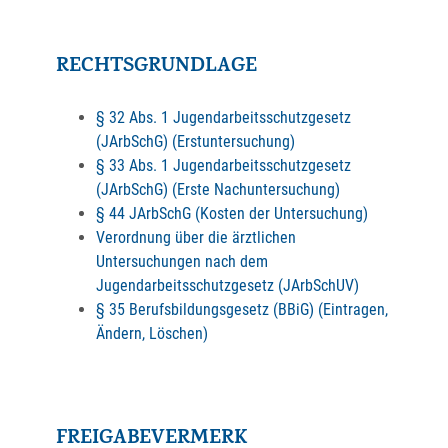
RECHTSGRUNDLAGE
§ 32 Abs. 1 Jugendarbeitsschutzgesetz
(JArbSchG) (Erstuntersuchung)
§ 33 Abs. 1 Jugendarbeitsschutzgesetz
(JArbSchG) (Erste Nachuntersuchung)
§ 44 JArbSchG (Kosten der Untersuchung)
Verordnung über die ärztlichen
Untersuchungen nach dem
Jugendarbeitsschutzgesetz (JArbSchUV)
§ 35 Berufsbildungsgesetz (BBiG) (Eintragen,
Ändern, Löschen)
FREIGABEVERMERK