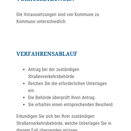
Die Voraussetzungen sind von Kommune zu
Kommune unterschiedlich.
VERFAHRENSABLAUF
Antrag bei der zuständigen
Straßenverkehrsbehörde.
Reichen Sie die erforderlichen Unterlagen
ein.
Die Behörde überprüft Ihren Antrag.
Sie erhalten einen entsprechenden Bescheid.
Erkundigen Sie sich bei Ihrer zuständigen
Straßenverkehrsbehörde, welche Unterlagen Sie in
diesem Fall übersenden müssen.