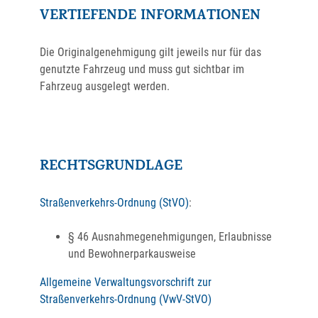
VERTIEFENDE INFORMATIONEN
Die Originalgenehmigung gilt jeweils nur für das
genutzte Fahrzeug und muss gut sichtbar im
Fahrzeug ausgelegt werden.
RECHTSGRUNDLAGE
Straßenverkehrs-Ordnung (StVO)
:
§ 46 Ausnahmegenehmigungen, Erlaubnisse
und Bewohnerparkausweise
Allgemeine Verwaltungsvorschrift zur
Straßenverkehrs-Ordnung (VwV-StVO)