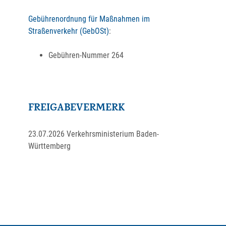
Gebührenordnung für Maßnahmen im
Straßenverkehr (GebOSt)
:
Gebühren-Nummer
264
FREIGABEVERMERK
23.07.2026 Verkehrsministerium Baden-
Württemberg