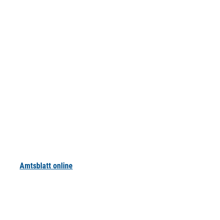
Amtsblatt online