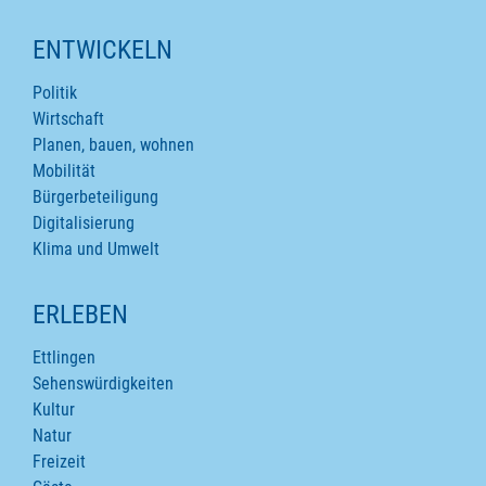
ENTWICKELN
Politik
Wirtschaft
Planen, bauen, wohnen
Mobilität
Bürgerbeteiligung
Digitalisierung
Klima und Umwelt
ERLEBEN
Ettlingen
Sehenswürdigkeiten
Kultur
Natur
Freizeit