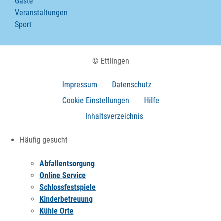
Gäste
Veranstaltungen
Sport
© Ettlingen
Impressum
Datenschutz
Cookie Einstellungen
Hilfe
Inhaltsverzeichnis
Häufig gesucht
Abfallentsorgung
Online Service
Schlossfestspiele
Kinderbetreuung
Kühle Orte