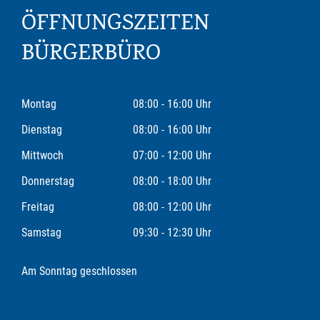
ÖFFNUNGSZEITEN
BÜRGERBÜRO
Montag
08:00 - 16:00 Uhr
Dienstag
08:00 - 16:00 Uhr
Mittwoch
07:00 - 12:00 Uhr
Donnerstag
08:00 - 18:00 Uhr
Freitag
08:00 - 12:00 Uhr
Samstag
09:30 - 12:30 Uhr
Am Sonntag geschlossen