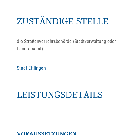
ZUSTÄNDIGE STELLE
die Straßenverkehrsbehörde (Stadtverwaltung oder
Landratsamt)
Stadt Ettlingen
LEISTUNGSDETAILS
VORAUSSETZUNGEN