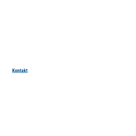
Kontakt