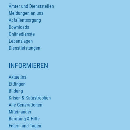
Ämter und Dienststellen
Meldungen an uns
Abfallentsorgung
Downloads
Onlinedienste
Lebenslagen
Dienstleistungen
INFORMIEREN
Aktuelles
Ettlingen
Bildung
Krisen & Katastrophen
Alle Generationen
Miteinander
Beratung & Hilfe
Feiern und Tagen