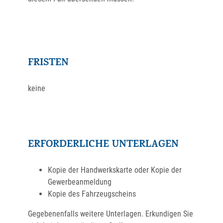
FRISTEN
keine
ERFORDERLICHE UNTERLAGEN
Kopie der Handwerkskarte oder Kopie der
Gewerbeanmeldung
Kopie des Fahrzeugscheins
Gegebenenfalls weitere Unterlagen. Erkundigen Sie