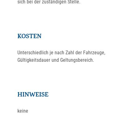
sich bei der zuständigen Stelle.
KOSTEN
Unterschiedlich je nach Zahl der Fahrzeuge,
Gültigkeitsdauer und Geltungsbereich.
HINWEISE
keine