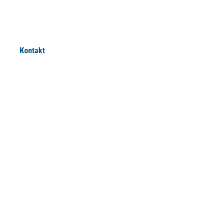
Kontakt