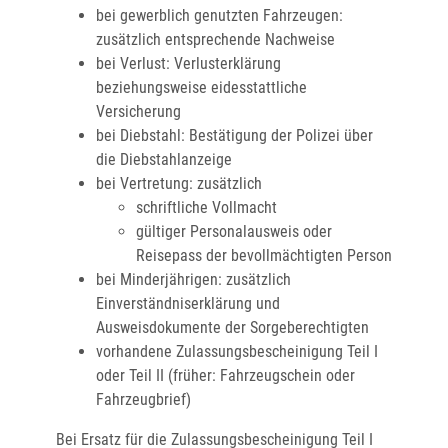
bei gewerblich genutzten Fahrzeugen:
zusätzlich entsprechende Nachweise
bei Verlust: Verlusterklärung
beziehungsweise eidesstattliche
Versicherung
bei Diebstahl: Bestätigung der Polizei über
die Diebstahlanzeige
bei Vertretung: zusätzlich
schriftliche Vollmacht
gültiger Personalausweis oder
Reisepass der bevollmächtigten Person
bei Minderjährigen: zusätzlich
Einverständniserklärung und
Ausweisdokumente der Sorgeberechtigten
vorhandene Zulassungsbescheinigung Teil I
oder Teil II (früher: Fahrzeugschein oder
Fahrzeugbrief)
Bei Ersatz für die Zulassungsbescheinigung Teil I