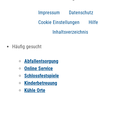
Impressum
Datenschutz
Cookie Einstellungen
Hilfe
Inhaltsverzeichnis
Häufig gesucht
Abfallentsorgung
Online Service
Schlossfestspiele
Kinderbetreuung
Kühle Orte