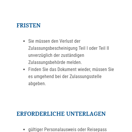
FRISTEN
Sie müssen den Verlust der
Zulassungsbescheinigung Teil I oder Teil II
unverzüglich der zuständigen
Zulassungsbehörde melden.
Finden Sie das Dokument wieder, müssen Sie
es umgehend bei der Zulassungsstelle
abgeben.
ERFORDERLICHE UNTERLAGEN
gültiger Personalausweis oder Reisepass