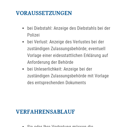
VORAUSSETZUNGEN
bei Diebstahl: Anzeige des Diebstahls bei der
Polizei
bei Verlust: Anzeige des Verlustes bei der
zuständigen Zulassungsbehörde
; eventuell
Vorlage einer eidesstattlichen Erklärung auf
Anforderung der Behörde
bei Unleserlichkeit: Anzeige bei der
zuständigen Zulassungsbehörde mit Vorlage
des entsprechenden Dokuments
VERFAHRENSABLAUF
Sie oder Ihre Vertretung müssen die