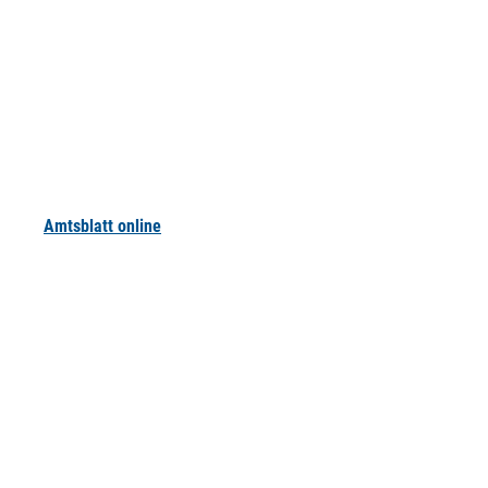
Amtsblatt online