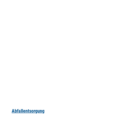
Abfallentsorgung