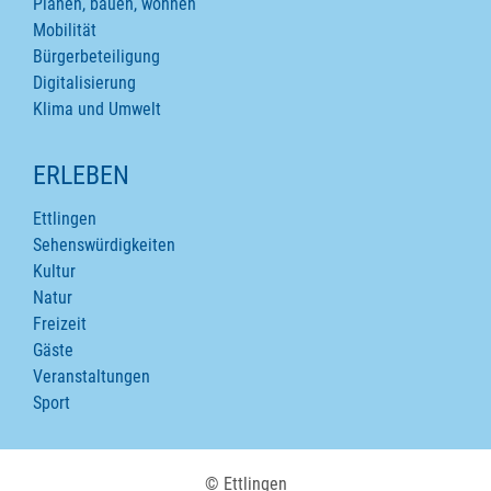
Planen, bauen, wohnen
Mobilität
Bürgerbeteiligung
Digitalisierung
Klima und Umwelt
ERLEBEN
Ettlingen
Sehenswürdigkeiten
Kultur
Natur
Freizeit
Gäste
Veranstaltungen
Sport
© Ettlingen