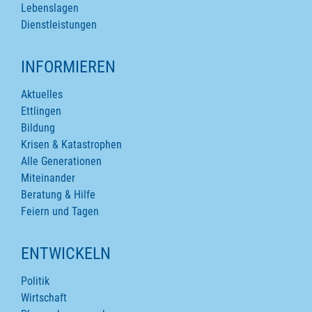
Lebenslagen
Dienstleistungen
INFORMIEREN
Aktuelles
Ettlingen
Bildung
Krisen & Katastrophen
Alle Generationen
Miteinander
Beratung & Hilfe
Feiern und Tagen
ENTWICKELN
Politik
Wirtschaft