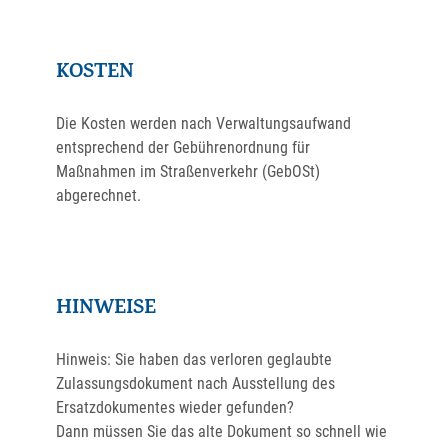
KOSTEN
Die Kosten werden nach Verwaltungsaufwand
entsprechend der Gebührenordnung für
Maßnahmen im Straßenverkehr (GebOSt)
abgerechnet.
HINWEISE
Hinweis:
Sie haben das verloren geglaubte
Zulassungsdokument nach Ausstellung des
Ersatzdokumentes wieder gefunden?
Dann müssen Sie das alte Dokument so schnell wie