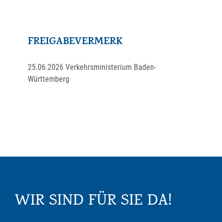
FREIGABEVERMERK
25.06.2026 Verkehrsministerium Baden-
Württemberg
WIR SIND FÜR SIE DA!