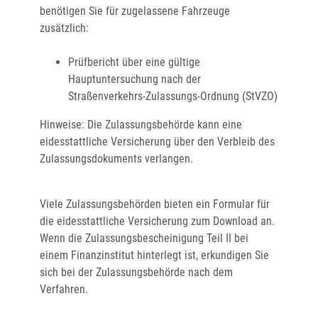
benötigen Sie für zugelassene Fahrzeuge
zusätzlich:
Prüfbericht über eine gültige
Hauptuntersuchung nach der
Straßenverkehrs-Zulassungs-Ordnung (StVZO)
Hinweise: Die Zulassungsbehörde kann eine
eidesstattliche Versicherung über den Verbleib des
Zulassungsdokuments verlangen.
Viele Zulassungsbehörden bieten ein Formular für
die eidesstattliche Versicherung zum Download an.
Wenn die Zulassungsbescheinigung Teil II bei
einem Finanzinstitut hinterlegt ist, erkundigen Sie
sich bei der Zulassungsbehörde nach dem
Verfahren.