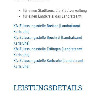
für einen Stadtkreis: die Stadtverwaltung
für einen Landkreis: das Landratsamt
Kfz-Zulassungsstelle Bretten [Landratsamt
Karlsruhe]
Kfz-Zulassungsstelle Bruchsal [Landratsamt
Karlsruhe]
Kfz-Zulassungsstelle Ettlingen [Landratsamt
Karlsruhe]
Kfz-Zulassungsstelle Karlsruhe [Landratsamt
Karlsruhe]
LEISTUNGSDETAILS