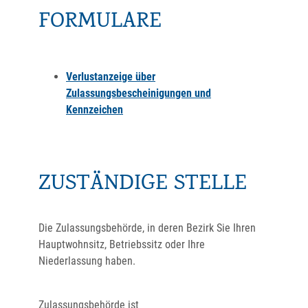
FORMULARE
Verlustanzeige über
Zulassungsbescheinigungen und
Kennzeichen
ZUSTÄNDIGE STELLE
Die Zulassungsbehörde, in deren Bezirk Sie Ihren
Hauptwohnsitz, Betriebssitz oder Ihre
Niederlassung haben.
Zulassungsbehörde ist