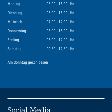
Montag
08:00 - 16:00 Uhr
Dienstag
08:00 - 16:00 Uhr
Mittwoch
07:00 - 12:00 Uhr
Donnerstag
08:00 - 18:00 Uhr
Freitag
08:00 - 12:00 Uhr
Samstag
09:30 - 12:30 Uhr
Am Sonntag geschlossen
Social Media