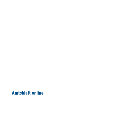
Amtsblatt online