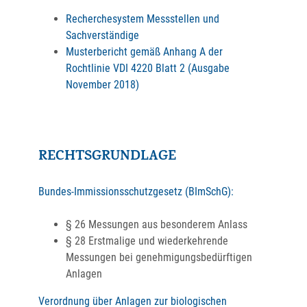
Recherchesystem Messstellen und
Sachverständige
Musterbericht gemäß Anhang A der
Rochtlinie VDI 4220 Blatt 2 (Ausgabe
November 2018)
RECHTSGRUNDLAGE
Bundes-Immissionsschutzgesetz (BImSchG):
§ 26 Messungen aus besonderem Anlass
§ 28 Erstmalige und wiederkehrende
Messungen bei genehmigungsbedürftigen
Anlagen
Verordnung über Anlagen zur biologischen