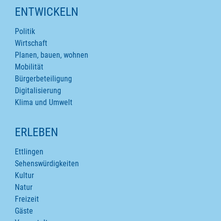
ENTWICKELN
Politik
Wirtschaft
Planen, bauen, wohnen
Mobilität
Bürgerbeteiligung
Digitalisierung
Klima und Umwelt
ERLEBEN
Ettlingen
Sehenswürdigkeiten
Kultur
Natur
Freizeit
Gäste