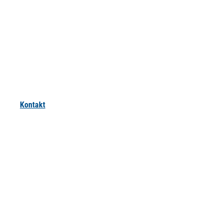
Kontakt