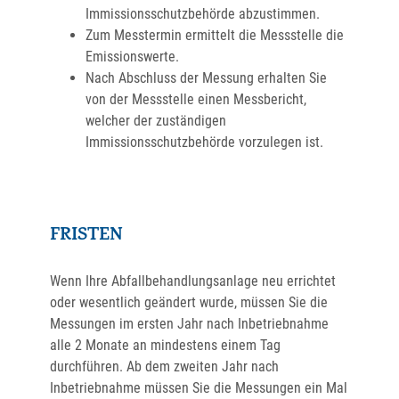
Immissionsschutzbehörde abzustimmen.
Zum Messtermin ermittelt die Messstelle die
Emissionswerte.
Nach Abschluss der Messung erhalten Sie
von der Messstelle einen Messbericht,
welcher der zuständigen
Immissionsschutzbehörde vorzulegen ist.
FRISTEN
Wenn Ihre Abfallbehandlungsanlage neu errichtet
oder wesentlich geändert wurde, müssen Sie die
Messungen im ersten Jahr nach Inbetriebnahme
alle 2 Monate an mindestens einem Tag
durchführen. Ab dem zweiten Jahr nach
Inbetriebnahme müssen Sie die Messungen ein Mal