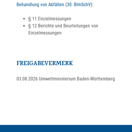
Behandlung von Abfällen (30. BImSchV):
§ 11 Einzelmessungen
§ 12 Berichte und Beurteilungen von
Einzelmessungen
FREIGABEVERMERK
03.08.2026 Umweltministerium Baden-Württemberg