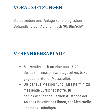
VORAUSSETZUNGEN
Sie betreiben eine Anlage zur biologischen
Behandlung von Abfällen nach 30. BImSchV.
VERFAHRENSABLAUF
Sie wenden sich an eine nach § 29b des
Bundes-Immissionsschutzgesetzes bekannt
gegebene Stelle (Messstelle).
Die genaue Messplanung (Messtermin, zu
messende Luftschadstoffe, zu
berücksichtigende Betriebszustände der
Anlage) ist zwischen Ihnen, der Messstelle
und der zuständigen