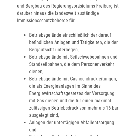
und Bergbau des Regierungspräsidiums Freiburg ist
darüber hinaus die landesweit zuständige
Immissionsschutzbehörde für
Betriebsgelände einschließlich der darauf
befindlichen Anlagen und Tätigkeiten, die der
Bergaufsicht unterliegen,
Betriebsgelände mit Seilschwebebahnen und
Standseilbahnen, die dem Personenverkehr
dienen,
Betriebsgelände mit Gashochdruckleitungen,
die als Energieanlagen im Sinne des
Energiewirtschaftsgesetzes der Versorgung
mit Gas dienen und die für einen maximal
zulässigen Betriebsdruck von mehr als 16 bar
ausgelegt sind,
Anlagen der untertägigen Abfallentsorgung
und