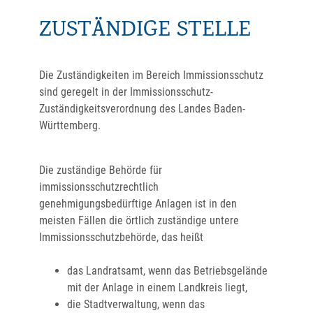
ZUSTÄNDIGE STELLE
Die Zuständigkeiten im Bereich Immissionsschutz
sind geregelt in der Immissionsschutz-
Zuständigkeitsverordnung des Landes Baden-
Württemberg.
Die zuständige Behörde für
immissionsschutzrechtlich
genehmigungsbedürftige Anlagen ist in den
meisten Fällen die örtlich zuständige untere
Immissionsschutzbehörde, das heißt
das Landratsamt, wenn das Betriebsgelände
mit der Anlage in einem Landkreis liegt,
die Stadtverwaltung, wenn das