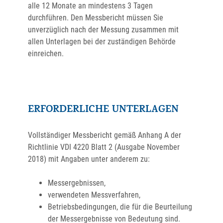
alle 12 Monate an mindestens 3 Tagen
durchführen. Den Messbericht müssen Sie
unverzüglich nach der Messung zusammen mit
allen Unterlagen bei der zuständigen Behörde
einreichen.
ERFORDERLICHE UNTERLAGEN
Vollständiger Messbericht gemäß Anhang A der
Richtlinie VDI 4220 Blatt 2 (Ausgabe November
2018) mit Angaben unter anderem zu:
Messergebnissen,
verwendeten Messverfahren,
Betriebsbedingungen, die für die Beurteilung
der Messergebnisse von Bedeutung sind.