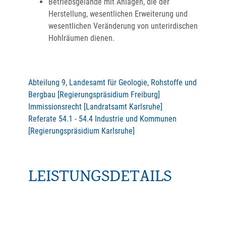
Betriebsgelände mit Anlagen, die der
Herstellung, wesentlichen Erweiterung und
wesentlichen Veränderung von unterirdischen
Hohlräumen dienen.
Abteilung 9, Landesamt für Geologie, Rohstoffe und
Bergbau [Regierungspräsidium Freiburg]
Immissionsrecht [Landratsamt Karlsruhe]
Referate 54.1 - 54.4 Industrie und Kommunen
[Regierungspräsidium Karlsruhe]
LEISTUNGSDETAILS