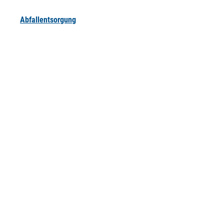
Abfallentsorgung