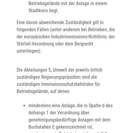
Betriebsgelände mit der Anlage in einem
Stadtkreis liegt.
Eine davon abweichende Zuständigkeit gilt in
folgenden Fällen (unter anderem bei Betrieben, die
der europäischen Industrieemissions-Richtlinie, der
Störfall-Verordnung oder dem Bergrecht
unterliegen):
Die Abteilungen 5, Umwelt der jeweils örtlich
zuständigen Regierungspräsidien sind die
zuständigen Immissionsschutzbehörden für
Betriebsgelände, auf denen
mindestens eine Anlage, die in Spalte d des
Anhangs 1 der Verordnung über
genehmigungsbedürftige Anlagen mit dem
Buchstaben E gekennzeichnet ist,