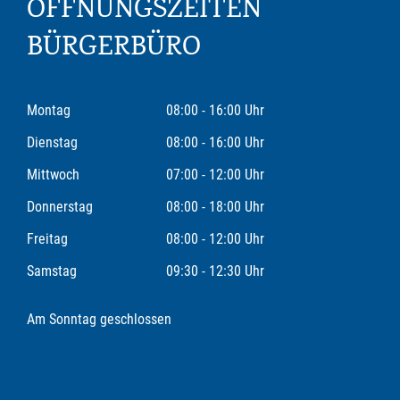
ÖFFNUNGSZEITEN
BÜRGERBÜRO
Montag
08:00 - 16:00 Uhr
Dienstag
08:00 - 16:00 Uhr
Mittwoch
07:00 - 12:00 Uhr
Donnerstag
08:00 - 18:00 Uhr
Freitag
08:00 - 12:00 Uhr
Samstag
09:30 - 12:30 Uhr
Am Sonntag geschlossen