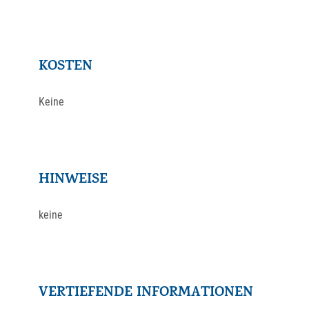
KOSTEN
Keine
HINWEISE
keine
VERTIEFENDE INFORMATIONEN