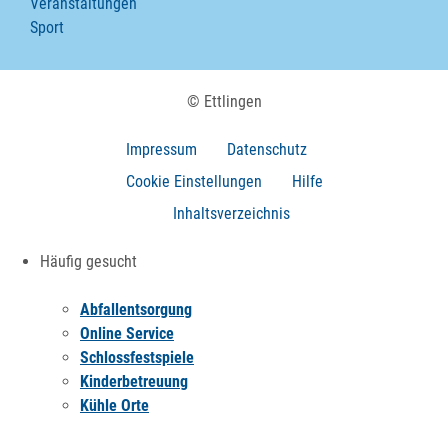
Veranstaltungen
Sport
© Ettlingen
Impressum
Datenschutz
Cookie Einstellungen
Hilfe
Inhaltsverzeichnis
Häufig gesucht
Abfallentsorgung
Online Service
Schlossfestspiele
Kinderbetreuung
Kühle Orte