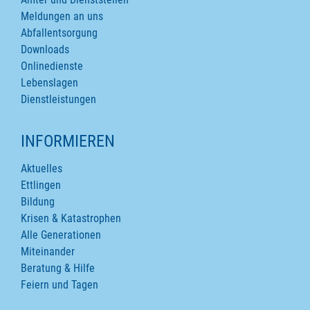
Meldungen an uns
Abfallentsorgung
Downloads
Onlinedienste
Lebenslagen
Dienstleistungen
INFORMIEREN
Aktuelles
Ettlingen
Bildung
Krisen & Katastrophen
Alle Generationen
Miteinander
Beratung & Hilfe
Feiern und Tagen