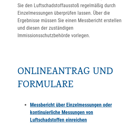
Sie den Luftschadstoffausstoß regelmäßig durch
Einzelmessungen überprüfen lassen. Über die
Ergebnisse müssen Sie einen Messbericht erstellen
und diesen der zuständigen
Immissionsschutzbehörde vorlegen.
ONLINEANTRAG UND
FORMULARE
Messbericht über Einzelmessungen oder
kontinuierliche Messungen von
Luftschadstoffen einreichen