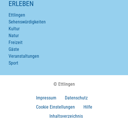
ERLEBEN
Ettlingen
Sehenswürdigkeiten
Kultur
Natur
Freizeit
Gäste
Veranstaltungen
Sport
© Ettlingen
Impressum
Datenschutz
Cookie Einstellungen
Hilfe
Inhaltsverzeichnis