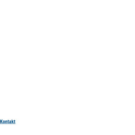
Kontakt