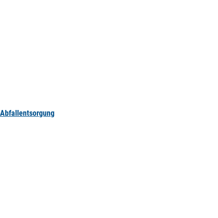
Abfallentsorgung