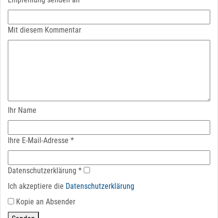
Mit diesem Kommentar
Ihr Name
Ihre E-Mail-Adresse
*
Datenschutz­erklärung
*
Ich akzeptiere die
Datenschutz­erklärung
Kopie an Absender