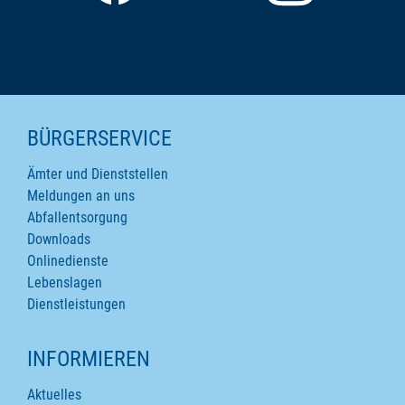
SEITENINHALTE
BÜRGERSERVICE
Ämter und Dienststellen
Meldungen an uns
Abfallentsorgung
Downloads
Onlinedienste
Lebenslagen
Dienstleistungen
INFORMIEREN
Aktuelles