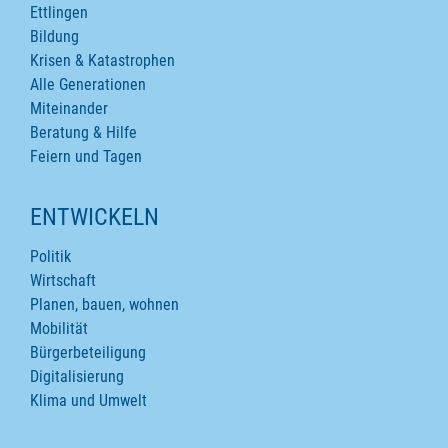
Ettlingen
Bildung
Krisen & Katastrophen
Alle Generationen
Miteinander
Beratung & Hilfe
Feiern und Tagen
ENTWICKELN
Politik
Wirtschaft
Planen, bauen, wohnen
Mobilität
Bürgerbeteiligung
Digitalisierung
Klima und Umwelt