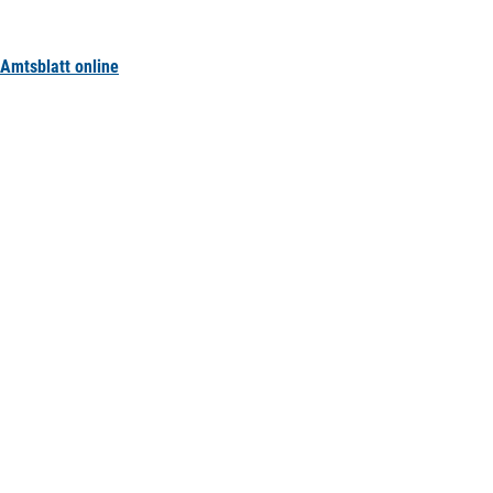
Amtsblatt online