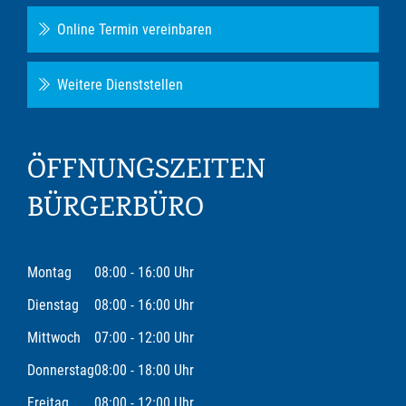
Online Termin vereinbaren
Weitere Dienststellen
ÖFFNUNGSZEITEN
BÜRGERBÜRO
Montag
08:00 - 16:00 Uhr
Dienstag
08:00 - 16:00 Uhr
Mittwoch
07:00 - 12:00 Uhr
Donnerstag
08:00 - 18:00 Uhr
Freitag
08:00 - 12:00 Uhr