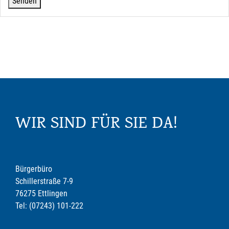
WIR SIND FÜR SIE DA!
Bürgerbüro
Schillerstraße 7-9
76275 Ettlingen
Tel: (07243) 101-222