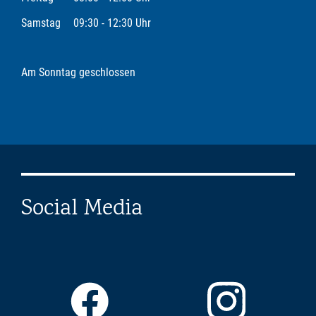
Samstag
09:30 - 12:30 Uhr
Am Sonntag geschlossen
Social Media