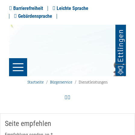
Barrierefreiheit
Leichte Sprache
Gebärdensprache
Startseite
Bürgerservice
Dienstleistungen
Seite empfehlen
Empfehlung senden an
*