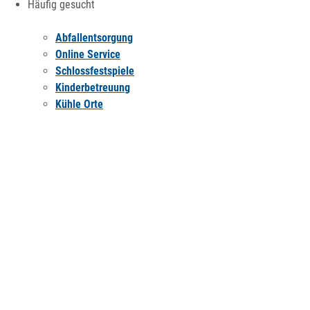
Häufig gesucht
Abfallentsorgung
Online Service
Schlossfestspiele
Kinderbetreuung
Kühle Orte