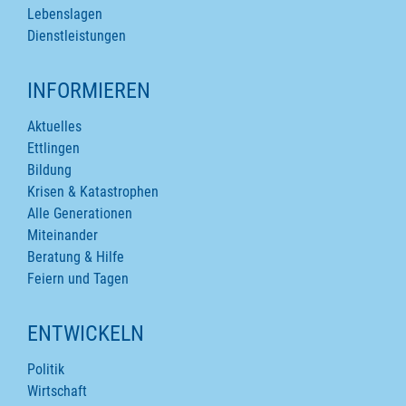
Lebenslagen
Dienstleistungen
INFORMIEREN
Aktuelles
Ettlingen
Bildung
Krisen & Katastrophen
Alle Generationen
Miteinander
Beratung & Hilfe
Feiern und Tagen
ENTWICKELN
Politik
Wirtschaft