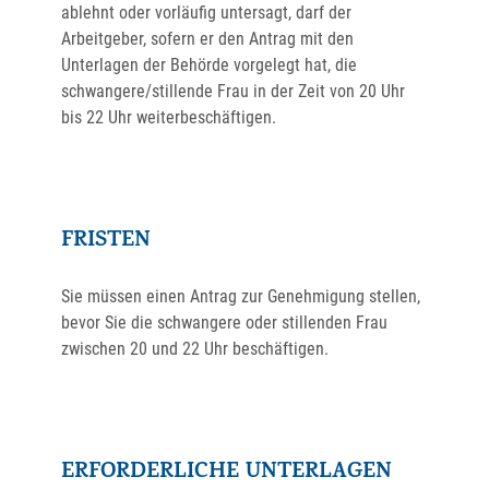
ablehnt oder vorläufig untersagt, darf der
Arbeitgeber, sofern er den Antrag mit den
Unterlagen der Behörde vorgelegt hat, die
schwangere/stillende Frau in der Zeit von 20 Uhr
bis 22 Uhr weiterbeschäftigen.
FRISTEN
Sie müssen einen Antrag zur Genehmigung stellen,
bevor Sie die schwangere oder stillenden Frau
zwischen 20 und 22 Uhr beschäftigen.
ERFORDERLICHE UNTERLAGEN