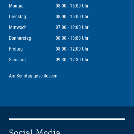
Montag
08:00 - 16:00 Uhr
Dienstag
08:00 - 16:00 Uhr
Mittwoch
07:00 - 12:00 Uhr
Donnerstag
08:00 - 18:00 Uhr
Freitag
08:00 - 12:00 Uhr
Samstag
09:30 - 12:30 Uhr
Am Sonntag geschlossen