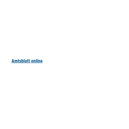
Amtsblatt online