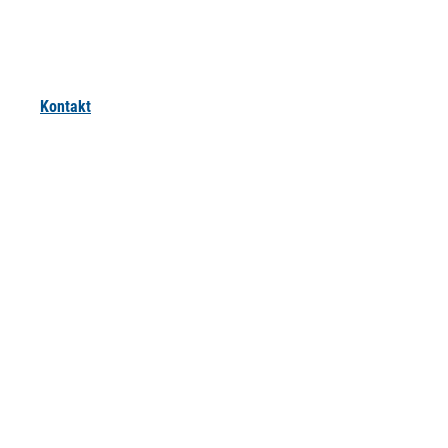
Kontakt