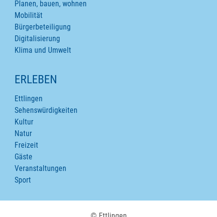
Planen, bauen, wohnen
Mobilität
Bürgerbeteiligung
Digitalisierung
Klima und Umwelt
ERLEBEN
Ettlingen
Sehenswürdigkeiten
Kultur
Natur
Freizeit
Gäste
Veranstaltungen
Sport
© Ettlingen