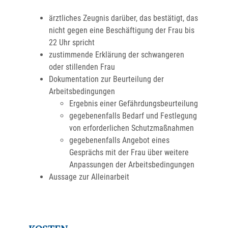
ärztliches Zeugnis darüber, das bestätigt, das
nicht gegen eine Beschäftigung der Frau bis
22 Uhr spricht
zustimmende Erklärung der schwangeren
oder stillenden Frau
Dokumentation zur Beurteilung der
Arbeitsbedingungen
Ergebnis einer Gefährdungsbeurteilung
gegebenenfalls Bedarf und Festlegung
von erforderlichen Schutzmaßnahmen
gegebenenfalls Angebot eines
Gesprächs mit der Frau über weitere
Anpassungen der Arbeitsbedingungen
Aussage zur Alleinarbeit