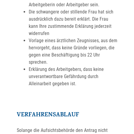
Arbeitgeberin oder Arbeitgeber sein.
Die schwangere oder stillende Frau hat sich
ausdrücklich dazu bereit erklärt. D
ie Frau
kann Ihre zustimmende Erklärung jederzeit
widerrufen
Vorlage eines ärztlichen Zeugnisses, aus dem
hervorgeht, dass keine Gründe vorliegen, die
gegen eine Beschäftigung bis 22 Uhr
sprechen.
Erklärung des Arbeitgebers, dass keine
unverantwortbare Gefährdung durch
Alleinarbeit gegeben ist.
VERFAHRENSABLAUF
Solange die Aufsichtsbehörde den Antrag nicht