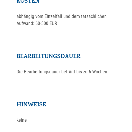
KOSTEN
abhängig vom Einzelfall und dem tatsächlichen
Aufwand: 60-500 EUR
BEARBEITUNGSDAUER
Die Bearbeitungsdauer beträgt bis zu 6 Wochen.
HINWEISE
keine