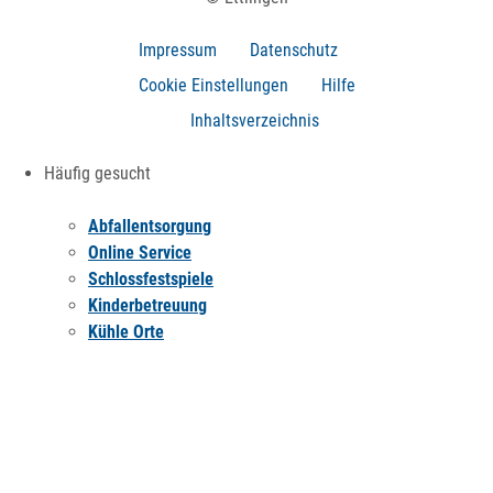
Impressum
Datenschutz
Cookie Einstellungen
Hilfe
Inhaltsverzeichnis
Häufig gesucht
Abfallentsorgung
Online Service
Schlossfestspiele
Kinderbetreuung
Kühle Orte