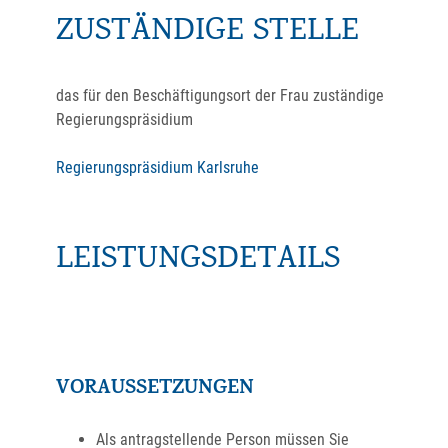
ZUSTÄNDIGE STELLE
das für den Beschäftigungsort der Frau zuständige
Regierungspräsidium
Regierungspräsidium Karlsruhe
LEISTUNGSDETAILS
VORAUSSETZUNGEN
Als antragstellende Person müssen Sie