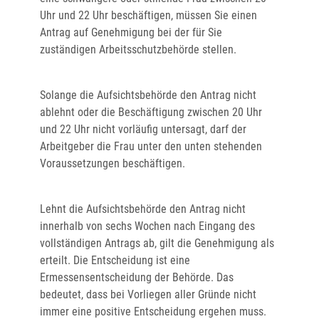
Uhr und 22 Uhr beschäftigen, müssen Sie einen
Antrag auf Genehmigung bei der für Sie
zuständigen Arbeitsschutzbehörde stellen.
Solange die Aufsichtsbehörde den Antrag nicht
ablehnt oder die Beschäftigung zwischen 20 Uhr
und 22 Uhr nicht vorläufig untersagt, darf der
Arbeitgeber die Frau unter den unten stehenden
Voraussetzungen beschäftigen.
Lehnt die Aufsichtsbehörde den Antrag nicht
innerhalb von sechs Wochen nach Eingang des
vollständigen Antrags ab, gilt die Genehmigung als
erteilt. Die Entscheidung ist eine
Ermessensentscheidung der Behörde. Das
bedeutet, dass bei Vorliegen aller Gründe nicht
immer eine positive Entscheidung ergehen muss.