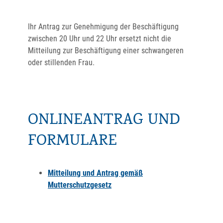
Ihr Antrag zur Genehmigung der Beschäftigung
zwischen 20 Uhr und 22 Uhr ersetzt nicht die
Mitteilung zur Beschäftigung einer schwangeren
oder stillenden Frau.
ONLINEANTRAG UND
FORMULARE
Mitteilung und Antrag gemäß
Mutterschutzgesetz