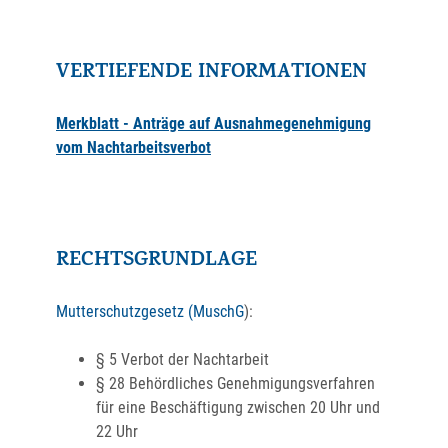
VERTIEFENDE INFORMATIONEN
Merkblatt - Anträge auf Ausnahmegenehmigung
vom Nachtarbeitsverbot
RECHTSGRUNDLAGE
Mutterschutzgesetz (MuschG
):
§ 5 Verbot der Nachtarbeit
§ 28 Behördliches Genehmigungsverfahren
für eine Beschäftigung zwischen 20 Uhr und
22 Uhr