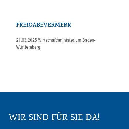
FREIGABEVERMERK
21.03.2025 Wirtschaftsministerium Baden-
Württemberg
WIR SIND FÜR SIE DA!