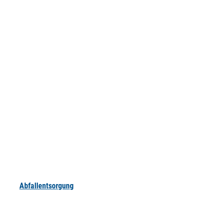
Abfallentsorgung