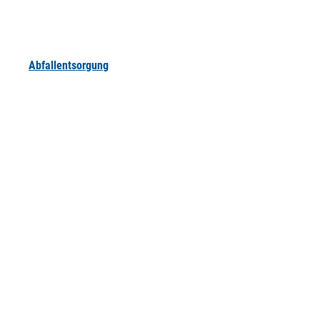
Abfallentsorgung