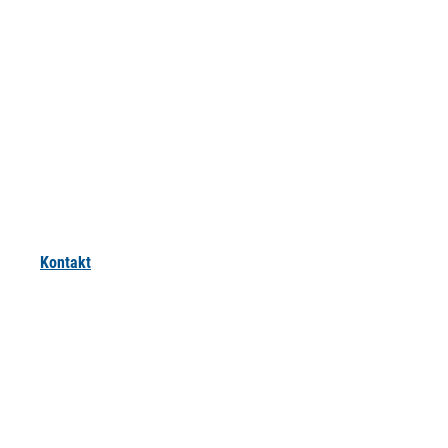
Kontakt