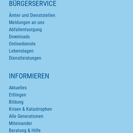
SEITENINHALTE
BÜRGERSERVICE
Ämter und Dienststellen
Meldungen an uns
Abfallentsorgung
Downloads
Onlinedienste
Lebenslagen
Dienstleistungen
INFORMIEREN
Aktuelles
Ettlingen
Bildung
Krisen & Katastrophen
Alle Generationen
Miteinander
Beratung & Hilfe