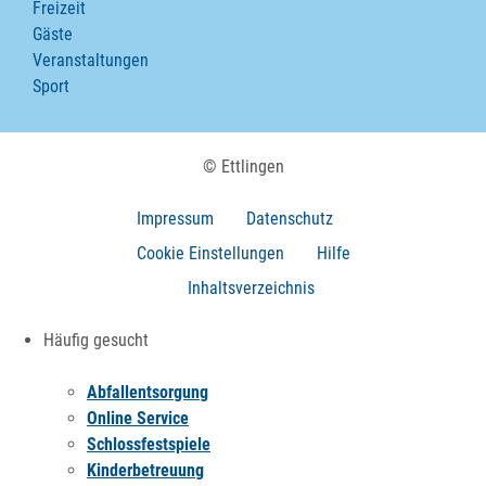
Freizeit
Gäste
Veranstaltungen
Sport
© Ettlingen
Impressum
Datenschutz
Cookie Einstellungen
Hilfe
Inhaltsverzeichnis
Häufig gesucht
Abfallentsorgung
Online Service
Schlossfestspiele
Kinderbetreuung