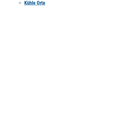
Kühle Orte