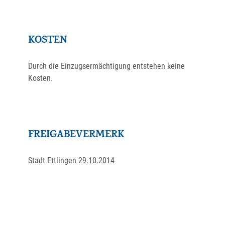
KOSTEN
Durch die Einzugsermächtigung entstehen keine
Kosten.
FREIGABEVERMERK
Stadt Ettlingen 29.10.2014