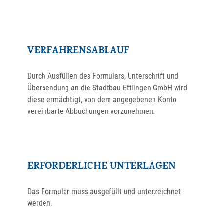
VERFAHRENSABLAUF
Durch Ausfüllen des Formulars, Unterschrift und
Übersendung an die Stadtbau Ettlingen GmbH wird
diese ermächtigt, von dem angegebenen Konto
vereinbarte Abbuchungen vorzunehmen.
ERFORDERLICHE UNTERLAGEN
Das Formular muss ausgefüllt und unterzeichnet
werden.