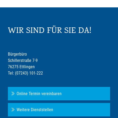
WIR SIND FÜR SIE DA!
Bürgerbüro
Schillerstraße 7-9
76275 Ettlingen
Tel: (07243) 101-222
Online Termin vereinbaren
Weitere Dienststellen