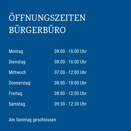
ÖFFNUNGSZEITEN
BÜRGERBÜRO
Montag
08:00 - 16:00 Uhr
Dienstag
08:00 - 16:00 Uhr
Mittwoch
07:00 - 12:00 Uhr
Donnerstag
08:00 - 18:00 Uhr
Freitag
08:00 - 12:00 Uhr
Samstag
09:30 - 12:30 Uhr
Am Sonntag geschlossen