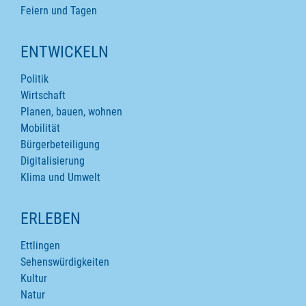
Feiern und Tagen
ENTWICKELN
Politik
Wirtschaft
Planen, bauen, wohnen
Mobilität
Bürgerbeteiligung
Digitalisierung
Klima und Umwelt
ERLEBEN
Ettlingen
Sehenswürdigkeiten
Kultur
Natur