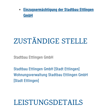
Einzugsermächtigung der Stadtbau Ettlingen
GmbH
ZUSTÄNDIGE STELLE
Stadtbau Ettlingen GmbH
Stadtbau Ettlingen GmbH [Stadt Ettlingen]
Wohnungsverwaltung Stadtbau Ettlingen GmbH
[Stadt Ettlingen]
LEISTUNGSDETAILS