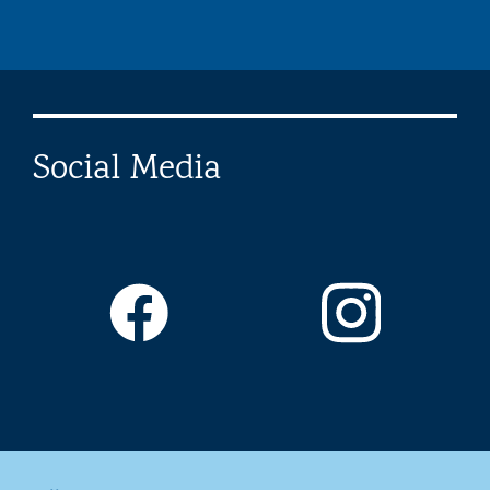
Social Media