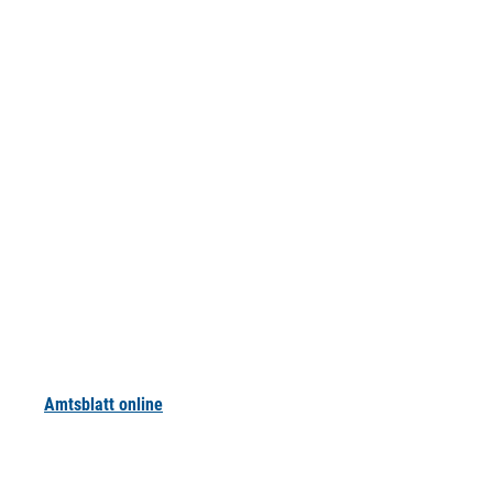
Amtsblatt online