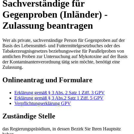
Sachverständige für
Gegenproben (Inländer) -
Zulassung beantragen
Wer als private, sachverständige Person für Gegenproben auf der
Basis des Lebensmittel- und Futtermittelgesetzbuches oder des
Tabakerzeugnisgesetzes beziehungsweise für Parallelproben von
amtlichen Proben zur Untersuchung auf Mykotoxine auf der Basis
der Kontaminantenverordnung tätig sein möchte, benötigt eine
Zulassung.
Onlineantrag und Formulare
Erklärung gemäß § 3 Abs. 2 Satz 1 Ziff. 3 GPV
Erklärung gemäß § 3 Abs.2 Satz 1 Ziff. 5 GPV
Verpflichtungserklärung GPV
Zuständige Stelle
das Regierungspräsidium, in dessen Bezirk Sie Ihren Hauptsitz