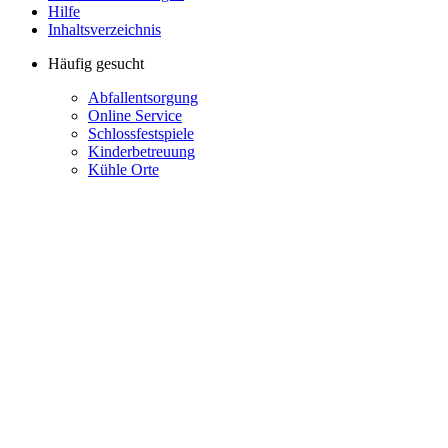
Hilfe
Inhaltsverzeichnis
Häufig gesucht
Abfallentsorgung
Online Service
Schlossfestspiele
Kinderbetreuung
Kühle Orte