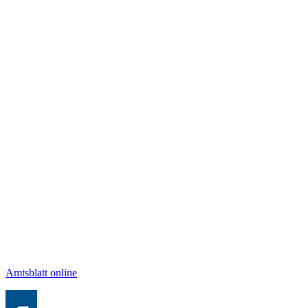
Amtsblatt online