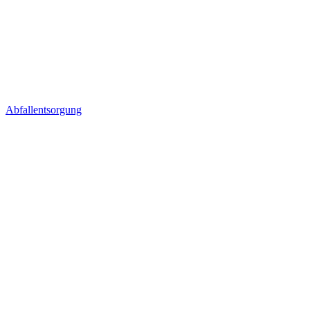
Abfallentsorgung