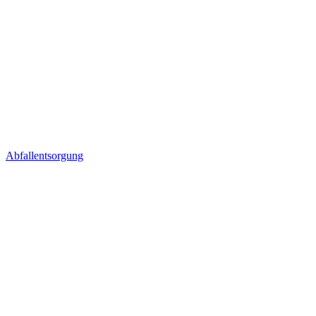
Abfallentsorgung