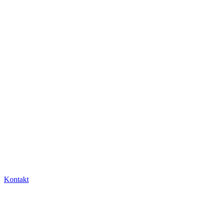
Kontakt