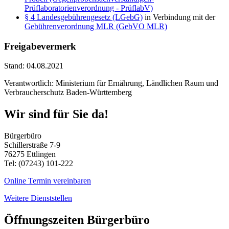
Prüflaboratorienverordnung - PrüflabV)
§ 4 Landesgebührengesetz (LGebG)
in Verbindung mit der
Gebührenverordnung MLR (GebVO MLR)
Freigabevermerk
Stand: 04.08.2021
Verantwortlich: Ministerium für Ernährung, Ländlichen Raum und
Verbraucherschutz Baden-Württemberg
Wir sind für Sie da!
Bürgerbüro
Schillerstraße 7-9
76275 Ettlingen
Tel: (07243) 101-222
Online Termin vereinbaren
Weitere Dienststellen
Öffnungszeiten Bürgerbüro