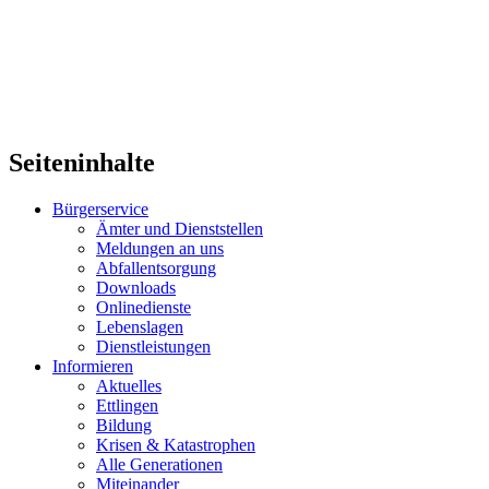
Seiteninhalte
Bürgerservice
Ämter und Dienststellen
Meldungen an uns
Abfallentsorgung
Downloads
Onlinedienste
Lebenslagen
Dienstleistungen
Informieren
Aktuelles
Ettlingen
Bildung
Krisen & Katastrophen
Alle Generationen
Miteinander