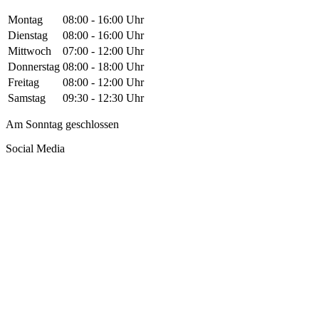
Montag
08:00 - 16:00 Uhr
Dienstag
08:00 - 16:00 Uhr
Mittwoch
07:00 - 12:00 Uhr
Donnerstag
08:00 - 18:00 Uhr
Freitag
08:00 - 12:00 Uhr
Samstag
09:30 - 12:30 Uhr
Am Sonntag geschlossen
Social Media