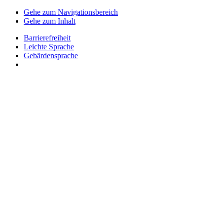
Gehe zum Navigationsbereich
Gehe zum Inhalt
Barrierefreiheit
Leichte Sprache
Gebärdensprache