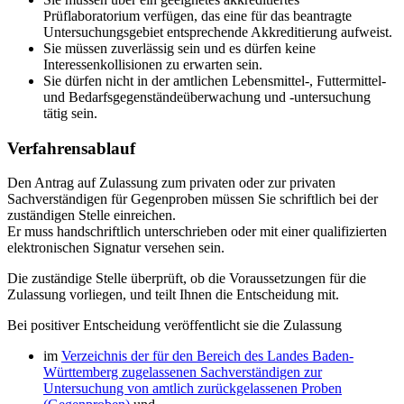
Prüflaboratorium verfügen, das eine für das beantragte
Untersuchungsgebiet entsprechende Akkreditierung aufweist.
Sie müssen zuverlässig sein und es dürfen keine
Interessenkollisionen zu erwarten sein.
Sie dürfen nicht in der amtlichen Lebensmittel-, Futtermittel-
und Bedarfsgegenständeüberwachung und -untersuchung
tätig sein.
Verfahrensablauf
Den Antrag auf Zulassung zum privaten oder zur privaten
Sachverständigen für Gegenproben müssen Sie schriftlich bei der
zuständigen Stelle einreichen.
Er muss handschriftlich unterschrieben oder mit einer qualifizierten
elektronischen Signatur versehen sein.
Die zuständige Stelle überprüft, ob die Voraussetzungen für die
Zulassung vorliegen, und teilt Ihnen die Entscheidung mit.
Bei positiver Entscheidung veröffentlicht sie die Zulassung
im
Verzeichnis der für den Bereich des Landes Baden-
Württemberg zugelassenen Sachverständigen zur
Untersuchung von amtlich zurückgelassenen Proben