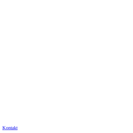
Kontakt