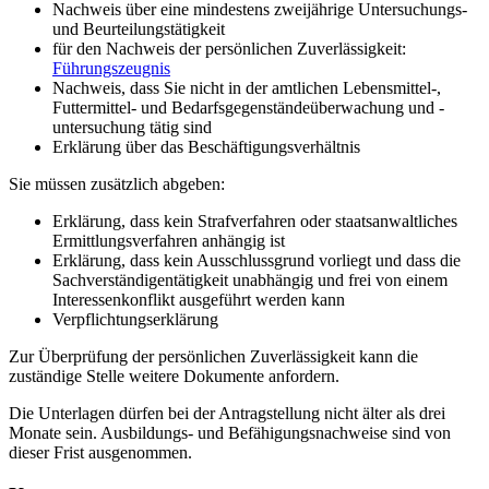
Nachweis über eine mindestens zweijährige Untersuchungs-
und Beurteilungstätigkeit
für den Nachweis der persönlichen Zuverlässigkeit:
Führungszeugnis
Nachweis, dass Sie nicht in der amtlichen Lebensmittel-,
Futtermittel- und Bedarfsgegenständeüberwachung und -
untersuchung tätig sind
Erklärung über das Beschäftigungsverhältnis
Sie müssen zusätzlich abgeben:
Erklärung, dass kein Strafverfahren oder staatsanwaltliches
Ermittlungsverfahren anhängig ist
Erklärung, dass kein Ausschlussgrund vorliegt und dass die
Sachverständigentätigkeit unabhängig und frei von einem
Interessenkonflikt ausgeführt werden kann
Verpflichtungserklärung
Zur Überprüfung der persönlichen Zuverlässigkeit kann die
zuständige Stelle weitere Dokumente anfordern.
Die Unterlagen dürfen bei der Antragstellung nicht älter als drei
Monate sein. Ausbildungs- und Befähigungsnachweise sind von
dieser Frist ausgenommen.