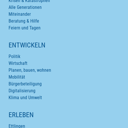
Krisen & Katastrophen
Alle Generationen
Miteinander
Beratung & Hilfe
Feiern und Tagen
ENTWICKELN
Politik
Wirtschaft
Planen, bauen, wohnen
Mobilität
Bürgerbeteiligung
Digitalisierung
Klima und Umwelt
ERLEBEN
Ettlingen