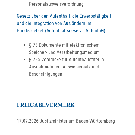
Personalausweisverordnung
Gesetz über den Aufenthalt, die Erwerbstätigkeit
und die Integration von Ausländern im
Bundesgebiet (Aufenthaltsgesetz - AufenthG):
§ 78
Dokumente mit elektronischem
Speicher- und Verarbeitungsmedium
§ 78a Vordrucke für Aufenthaltstitel in
Ausnahmefällen, Ausweisersatz und
Bescheinigungen
FREIGABEVERMERK
17.07.2026 Justizministerium Baden-Württemberg