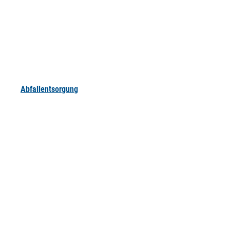
Abfallentsorgung