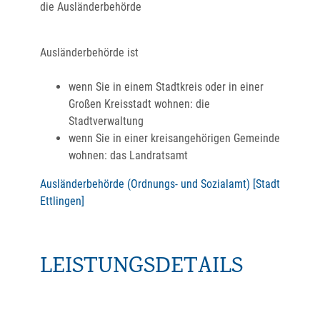
die Ausländerbehörde
Ausländerbehörde ist
wenn Sie in einem Stadtkreis oder in einer
Großen Kreisstadt wohnen: die
Stadtverwaltung
wenn Sie in einer kreisangehörigen Gemeinde
wohnen: das Landratsamt
Ausländerbehörde (Ordnungs- und Sozialamt) [Stadt
Ettlingen]
LEISTUNGSDETAILS