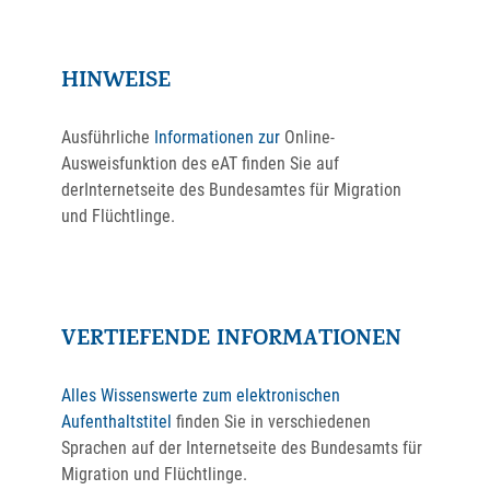
HINWEISE
Ausführliche
Informationen zur
Online-
Ausweisfunktion des eAT finden Sie auf
derInternetseite des Bundesamtes für Migration
und Flüchtlinge.
VERTIEFENDE INFORMATIONEN
Alles Wissenswerte zum elektronischen
Aufenthaltstitel
finden Sie in verschiedenen
Sprachen auf der Internetseite des Bundesamts für
Migration und Flüchtlinge.