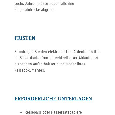
sechs Jahren müssen ebenfalls ihre
Fingerabdrücke abgeben.
FRISTEN
Beantragen Sie den elektronischen Aufenthaltstitel
im Scheckkartenformat rechtzeitig vor Ablauf Ihrer
bisherigen Aufenthaltserlaubnis oder Ihres
Reisedokumentes.
ERFORDERLICHE UNTERLAGEN
Reisepass oder Passersatzpapiere