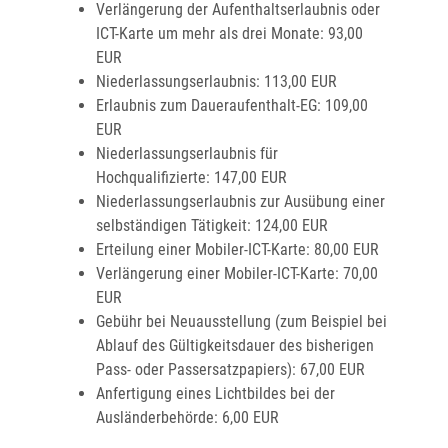
Verlängerung der Aufenthaltserlaubnis oder
ICT-Karte um mehr als drei Monate: 93,00
EUR
Niederlassungserlaubnis: 113,00 EUR
Erlaubnis zum Daueraufenthalt-EG: 109,00
EUR
Niederlassungserlaubnis für
Hochqualifizierte: 147,00 EUR
Niederlassungserlaubnis zur Ausübung einer
selbständigen Tätigkeit: 124,00 EUR
Erteilung einer Mobiler-ICT-Karte: 80,00 EUR
Verlängerung einer Mobiler-ICT-Karte: 70,00
EUR
Gebühr bei Neuausstellung (zum Beispiel bei
Ablauf des Gültigkeitsdauer des bisherigen
Pass- oder Passersatzpapiers): 67,00 EUR
Anfertigung eines Lichtbildes bei der
Ausländerbehörde: 6,00 EUR