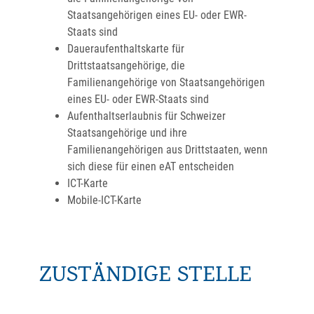
Staatsangehörigen eines EU- oder EWR-
Staats sind
Daueraufenthaltskarte für
Drittstaatsangehörige, die
Familienangehörige von Staatsangehörigen
eines EU- oder EWR-Staats sind
Aufenthaltserlaubnis für Schweizer
Staatsangehörige und ihre
Familienangehörigen aus Drittstaaten, wenn
sich diese für einen eAT entscheiden
ICT-Karte
Mobile-ICT-Karte
ZUSTÄNDIGE STELLE