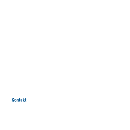
Kontakt