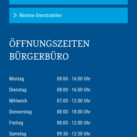
Weitere Dienststellen
ÖFFNUNGSZEITEN
BÜRGERBÜRO
Montag
08:00 - 16:00 Uhr
Dienstag
08:00 - 16:00 Uhr
Mittwoch
07:00 - 12:00 Uhr
Donnerstag
08:00 - 18:00 Uhr
Freitag
08:00 - 12:00 Uhr
Samstag
09:30 - 12:30 Uhr