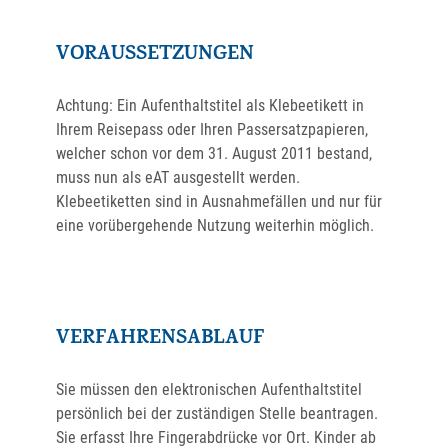
VORAUSSETZUNGEN
Achtung: Ein Aufenthaltstitel als Klebeetikett in
Ihrem Reisepass oder Ihren Passersatzpapieren,
welcher schon vor dem 31. August 2011 bestand,
muss nun als eAT ausgestellt werden.
Klebeetiketten sind in Ausnahmefällen und nur für
eine vorübergehende Nutzung weiterhin möglich.
VERFAHRENSABLAUF
Sie müssen den elektronischen Aufenthaltstitel
persönlich bei der zuständigen Stelle beantragen.
Sie erfasst Ihre Fingerabdrücke vor Ort. Kinder ab