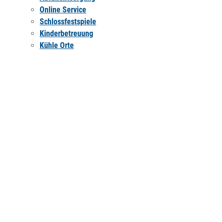
Online Service
Schlossfestspiele
Kinderbetreuung
Kühle Orte