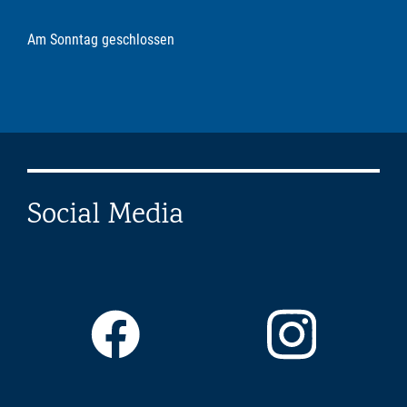
Am Sonntag geschlossen
Social Media