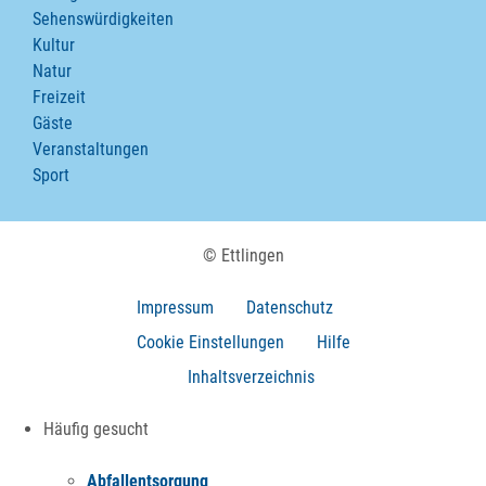
Sehenswürdigkeiten
Kultur
Natur
Freizeit
Gäste
Veranstaltungen
Sport
© Ettlingen
Impressum
Datenschutz
Cookie Einstellungen
Hilfe
Inhaltsverzeichnis
Häufig gesucht
Abfallentsorgung