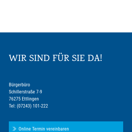
WIR SIND FÜR SIE DA!
Bürgerbüro
Schillerstraße 7-9
76275 Ettlingen
Tel: (07243) 101-222
Online Termin vereinbaren