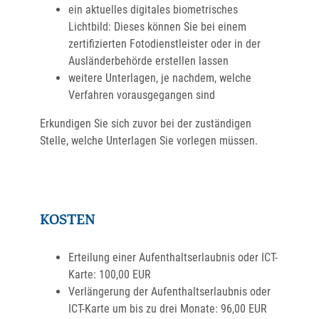
ein
aktuelles digitales biometrisches
Lichtbild: Dieses können Sie bei einem
zertifizierten Fotodienstleister oder in der
Ausländerbehörde erstellen lassen
weitere Unterlagen, je nachdem, welche
Verfahren vorausgegangen sind
Erkundigen Sie sich zuvor bei der zuständigen
Stelle, welche Unterlagen Sie vorlegen müssen.
KOSTEN
Erteilung einer Aufenthaltserlaubnis oder ICT-
Karte: 100,00 EUR
Verlängerung der Aufenthaltserlaubnis oder
ICT-Karte um bis zu drei Monate: 96,00 EUR