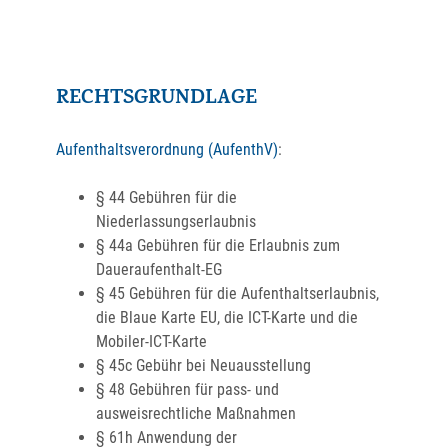
RECHTSGRUNDLAGE
Aufenthaltsverordnung (AufenthV)
:
§ 44
Gebühren für die
Niederlassungserlaubnis
§ 44a Gebühren für die Erlaubnis zum
Daueraufenthalt-EG
§ 45 Gebühren für die Aufenthaltserlaubnis,
die Blaue Karte EU, die ICT-Karte und die
Mobiler-ICT-Karte
§ 45c Gebühr bei Neuausstellung
§ 48 Gebühren für pass- und
ausweisrechtliche Maßnahmen
§ 61h Anwendung der