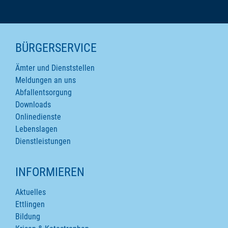
SEITENINHALTE
BÜRGERSERVICE
Ämter und Dienststellen
Meldungen an uns
Abfallentsorgung
Downloads
Onlinedienste
Lebenslagen
Dienstleistungen
INFORMIEREN
Aktuelles
Ettlingen
Bildung